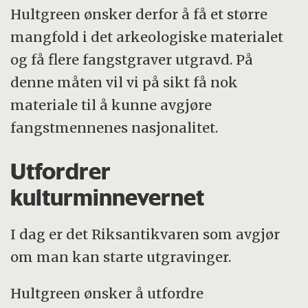
Hultgreen ønsker derfor å få et større
mangfold i det arkeologiske materialet
og få flere fangstgraver utgravd. På
denne måten vil vi på sikt få nok
materiale til å kunne avgjøre
fangstmennenes nasjonalitet.
Utfordrer
kulturminnevernet
I dag er det Riksantikvaren som avgjør
om man kan starte utgravinger.
Hultgreen ønsker å utfordre