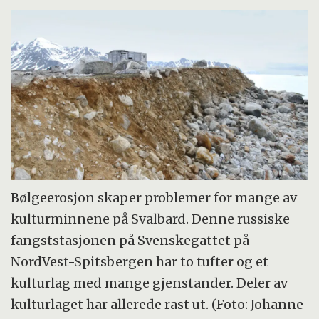
Bølgeerosjon skaper problemer for mange av
kulturminnene på Svalbard. Denne russiske
fangststasjonen på Svenskegattet på
NordVest-Spitsbergen har to tufter og et
kulturlag med mange gjenstander. Deler av
kulturlaget har allerede rast ut. (Foto: Johanne