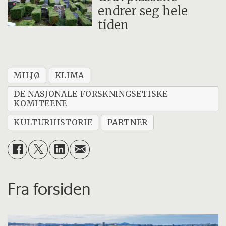
endrer seg hele
tiden
MILJØ
KLIMA
DE NASJONALE FORSKNINGSETISKE
KOMITEENE
KULTURHISTORIE
PARTNER
Fra forsiden