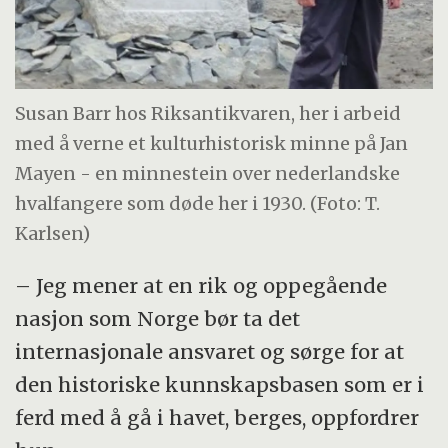
Susan Barr hos Riksantikvaren, her i arbeid
med å verne et kulturhistorisk minne på Jan
Mayen - en minnestein over nederlandske
hvalfangere som døde her i 1930. (Foto: T.
Karlsen)
– Jeg mener at en rik og oppegående
nasjon som Norge bør ta det
internasjonale ansvaret og sørge for at
den historiske kunnskapsbasen som er i
ferd med å gå i havet, berges, oppfordrer