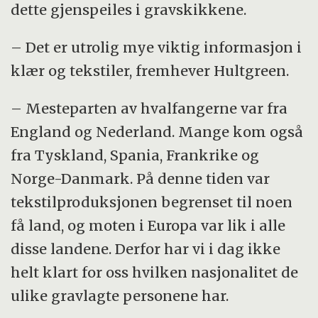
dette gjenspeiles i gravskikkene.
– Det er utrolig mye viktig informasjon i
klær og tekstiler, fremhever Hultgreen.
– Mesteparten av hvalfangerne var fra
England og Nederland. Mange kom også
fra Tyskland, Spania, Frankrike og
Norge-Danmark. På denne tiden var
tekstilproduksjonen begrenset til noen
få land, og moten i Europa var lik i alle
disse landene. Derfor har vi i dag ikke
helt klart for oss hvilken nasjonalitet de
ulike gravlagte personene har.