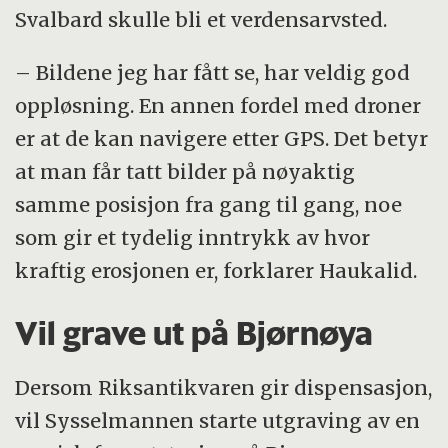
Svalbard skulle bli et verdensarvsted.
– Bildene jeg har fått se, har veldig god
oppløsning. En annen fordel med droner
er at de kan navigere etter GPS. Det betyr
at man får tatt bilder på nøyaktig
samme posisjon fra gang til gang, noe
som gir et tydelig inntrykk av hvor
kraftig erosjonen er, forklarer Haukalid.
Vil grave ut på Bjørnøya
Dersom Riksantikvaren gir dispensasjon,
vil Sysselmannen starte utgraving av en