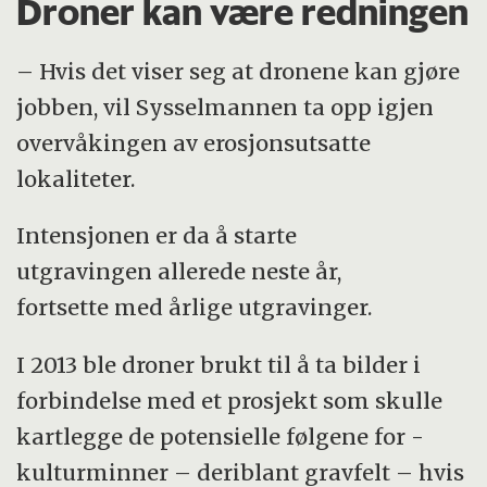
Droner kan være redningen
– Hvis det viser seg at dronene kan gjøre
jobben, vil Sysselmannen ta opp igjen
overvåkingen av erosjonsutsatte
lokaliteter.
Intensjonen er da å starte
utgravingen allerede neste år,
fortsette med årlige utgravinger.
I 2013 ble droner brukt til å ta bilder i
forbindelse med et prosjekt som skulle
kartlegge de potensielle følgene for -
kulturminner – deriblant gravfelt – hvis