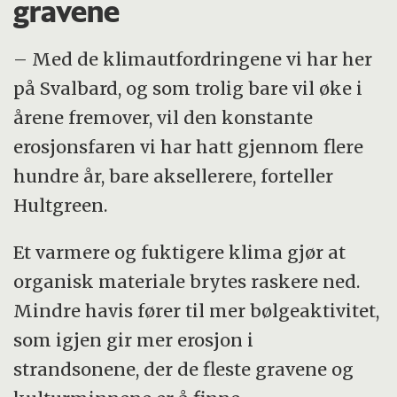
gravene
– Med de klimautfordringene vi har her
på Svalbard, og som trolig bare vil øke i
årene fremover, vil den konstante
erosjonsfaren vi har hatt gjennom flere
hundre år, bare aksellerere, forteller
Hultgreen.
Et varmere og fuktigere klima gjør at
organisk materiale brytes raskere ned.
Mindre havis fører til mer bølgeaktivitet,
som igjen gir mer erosjon i
strandsonene, der de fleste gravene og