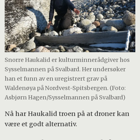
Snorre Haukalid er kulturminnerådgiver hos
Sysselmannen på Svalbard. Her undersøker
han et funn av en uregistrert grav på
Waldenøya på Nordvest-Spitsbergen. (Foto:
Asbjørn Hagen/Sysselmannen på Svalbard)
Nå har Haukalid troen på at droner kan
være et godt alternativ.