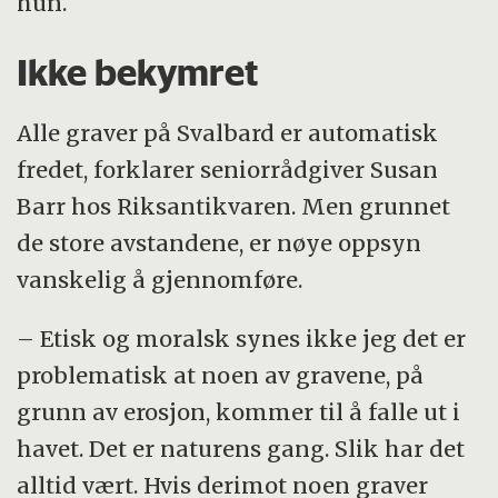
hun.
Ikke bekymret
Alle graver på Svalbard er automatisk
fredet, forklarer seniorrådgiver Susan
Barr hos Riksantikvaren. Men grunnet
de store avstandene, er nøye oppsyn
vanskelig å gjennomføre.
– Etisk og moralsk synes ikke jeg det er
problematisk at noen av gravene, på
grunn av erosjon, kommer til å falle ut i
havet. Det er naturens gang. Slik har det
alltid vært. Hvis derimot noen graver