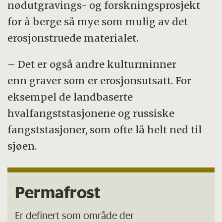
nødutgravings- og forskningsprosjekt
for å berge så mye som mulig av det
erosjonstruede materialet.
– Det er også andre kulturminner
enn graver som er erosjonsutsatt. For
eksempel de landbaserte
hvalfangststasjonene og russiske
fangststasjoner, som ofte lå helt ned til
sjøen.
Permafrost
Er definert som område der