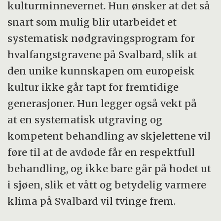
kulturminnevernet. Hun ønsker at det så
snart som mulig blir utarbeidet et
systematisk nødgravingsprogram for
hvalfangstgravene på Svalbard, slik at
den unike kunnskapen om europeisk
kultur ikke går tapt for fremtidige
generasjoner. Hun legger også vekt på
at en systematisk utgraving og
kompetent behandling av skjelettene vil
føre til at de avdøde får en respektfull
behandling, og ikke bare går på hodet ut
i sjøen, slik et vått og betydelig varmere
klima på Svalbard vil tvinge frem.