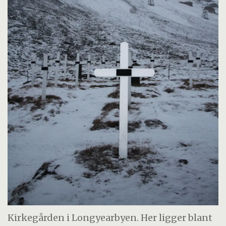
Kirkegården i Longyearbyen. Her ligger blant