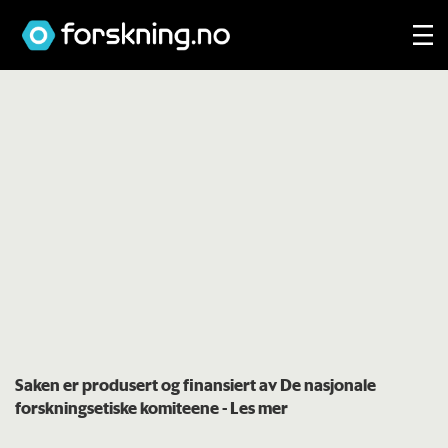
Saken er produsert og finansiert av De nasjonale
forskningsetiske komiteene
- Les mer