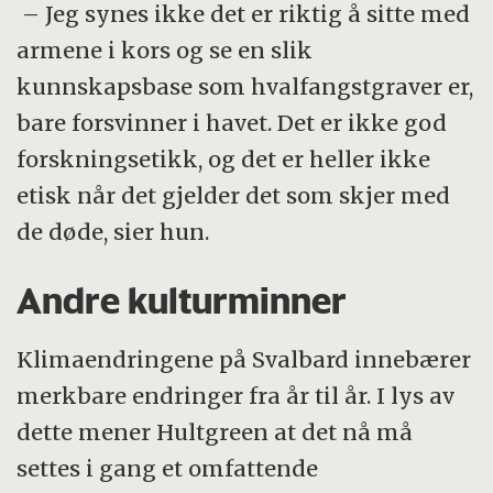
– Jeg synes ikke det er riktig å sitte med
armene i kors og se en slik
kunnskapsbase som hvalfangstgraver er,
bare forsvinner i havet. Det er ikke god
forskningsetikk, og det er heller ikke
etisk når det gjelder det som skjer med
de døde, sier hun.
Andre kulturminner
Klimaendringene på Svalbard innebærer
merkbare endringer fra år til år. I lys av
dette mener Hultgreen at det nå må
settes i gang et omfattende