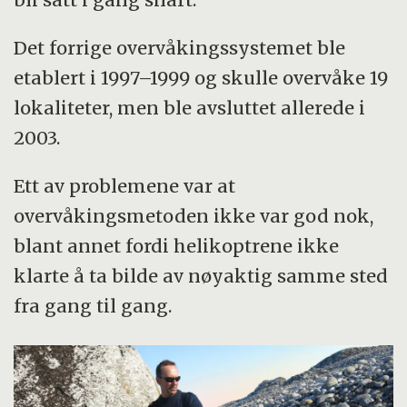
Det forrige overvåkingssystemet ble
etablert i 1997–1999 og skulle overvåke 19
lokaliteter, men ble avsluttet allerede i
2003.
Ett av problemene var at
overvåkingsmetoden ikke var god nok,
blant annet fordi helikoptrene ikke
klarte å ta bilde av nøyaktig samme sted
fra gang til gang.