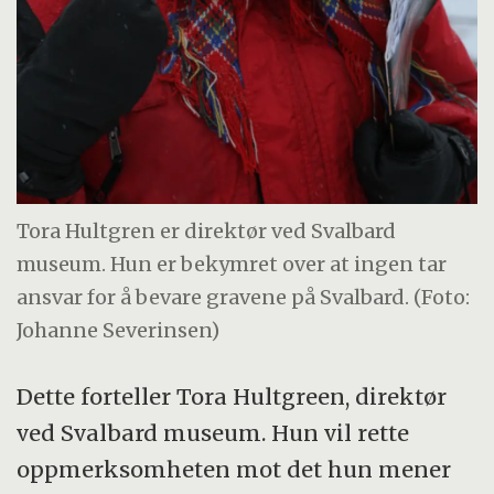
Tora Hultgren er direktør ved Svalbard
museum. Hun er bekymret over at ingen tar
ansvar for å bevare gravene på Svalbard. (Foto:
Johanne Severinsen)
Dette forteller Tora Hultgreen, direktør
ved Svalbard museum. Hun vil rette
oppmerksomheten mot det hun mener