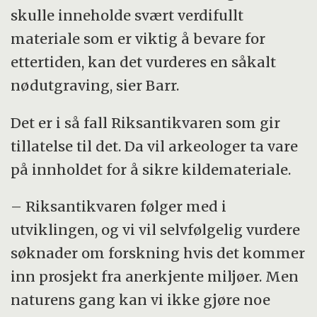
skulle inneholde svært verdifullt
materiale som er viktig å bevare for
ettertiden, kan det vurderes en såkalt
nødutgraving, sier Barr.
Det er i så fall Riksantikvaren som gir
tillatelse til det. Da vil arkeologer ta vare
på innholdet for å sikre kildemateriale.
– Riksantikvaren følger med i
utviklingen, og vi vil selvfølgelig vurdere
søknader om forskning hvis det kommer
inn prosjekt fra anerkjente miljøer. Men
naturens gang kan vi ikke gjøre noe