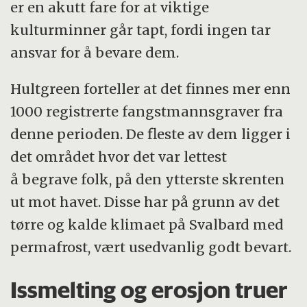
er en akutt fare for at viktige
kulturminner går tapt, fordi ingen tar
ansvar for å bevare dem.
Hultgreen forteller at det finnes mer enn
1000 registrerte fangstmannsgraver fra
denne perioden. De fleste av dem ligger i
det området hvor det var lettest
å begrave folk, på den ytterste skrenten
ut mot havet. Disse har på grunn av det
tørre og kalde klimaet på Svalbard med
permafrost, vært usedvanlig godt bevart.
Issmelting og erosjon truer