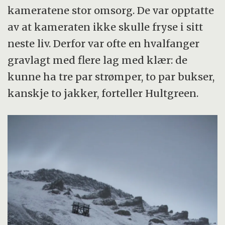
kameratene stor omsorg. De var opptatte
av at kameraten ikke skulle fryse i sitt
neste liv. Derfor var ofte en hvalfanger
gravlagt med flere lag med klær: de
kunne ha tre par strømper, to par bukser,
kanskje to jakker, forteller Hultgreen.