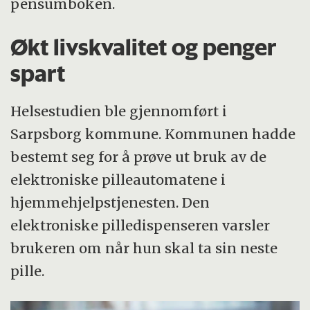
pensumboken.
Økt livskvalitet og penger
spart
Helsestudien ble gjennomført i
Sarpsborg kommune. Kommunen hadde
bestemt seg for å prøve ut bruk av de
elektroniske pilleautomatene i
hjemmehjelpstjenesten. Den
elektroniske pilledispenseren varsler
brukeren om når hun skal ta sin neste
pille.