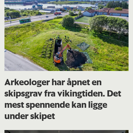
Arkeologer har åpnet en
skipsgrav fra vikingtiden. Det
mest spennende kan ligge
under skipet