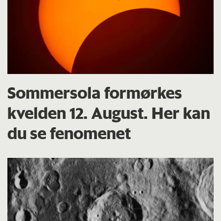
Sommersola formørkes
kvelden 12. August. Her kan
du se fenomenet