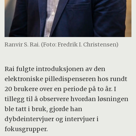
Ranvir S. Rai. (Foto: Fredrik I. Christensen)
Rai fulgte introduksjonen av den
elektroniske pilledispenseren hos rundt
20 brukere over en periode på to år. I
tillegg til å observere hvordan løsningen
ble tatt i bruk, gjorde han
dybdeintervjuer og intervjuer i
fokusgrupper.