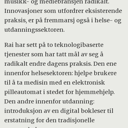
musikk- og mediebransjen radikalt.
Innovasjoner som utfordrer eksisterende
praksis, er på fremmarsj også i helse- og
utdanningssektoren.
Rai har sett på to teknologibaserte
tjenester som har tatt mål av seg å
radikalt endre dagens praksis. Den ene
innenfor helsesektoren: hjelpe brukere
til å ta medisin med en elektronisk
pilleautomat i stedet for hjemmehjelp.
Den andre innenfor utdanning:
introduksjon av en digital bokleser til
erstatning for den tradisjonelle