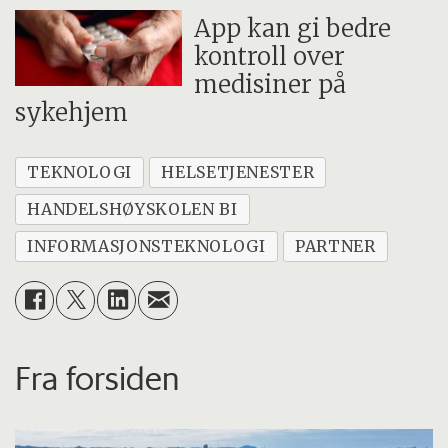
App kan gi bedre
kontroll over
medisiner på
sykehjem
TEKNOLOGI
HELSETJENESTER
HANDELSHØYSKOLEN BI
INFORMASJONSTEKNOLOGI
PARTNER
Fra forsiden