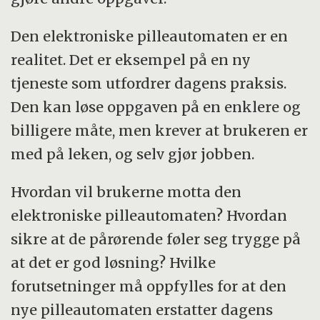
Den elektroniske pilleautomaten er en
realitet. Det er eksempel på en ny
tjeneste som utfordrer dagens praksis.
Den kan løse oppgaven på en enklere og
billigere måte, men krever at brukeren er
med på leken, og selv gjør jobben.
Hvordan vil brukerne motta den
elektroniske pilleautomaten? Hvordan
sikre at de pårørende føler seg trygge på
at det er god løsning? Hvilke
forutsetninger må oppfylles for at den
nye pilleautomaten erstatter dagens