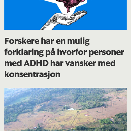
Forskere har en mulig
forklaring på hvorfor personer
med ADHD har vansker med
konsentrasjon