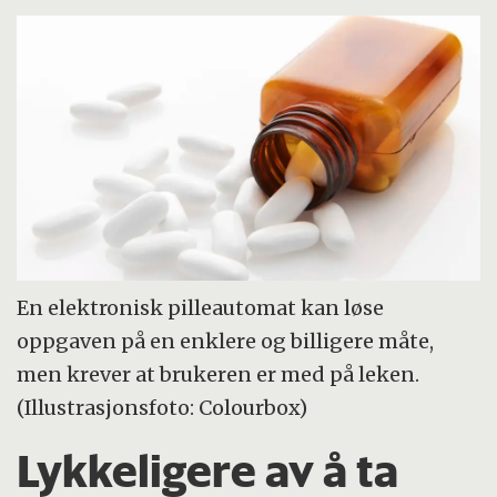
En elektronisk pilleautomat kan løse
oppgaven på en enklere og billigere måte,
men krever at brukeren er med på leken.
(Illustrasjonsfoto: Colourbox)
Lykkeligere av å ta