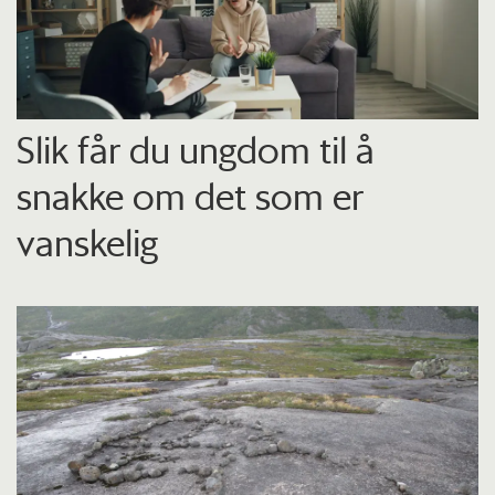
Slik får du ungdom til å
snakke om det som er
vanskelig