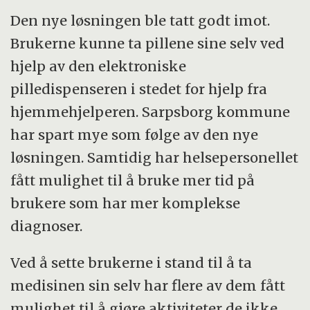
Den nye løsningen ble tatt godt imot.
Brukerne kunne ta pillene sine selv ved
hjelp av den elektroniske
pilledispenseren i stedet for hjelp fra
hjemmehjelperen. Sarpsborg kommune
har spart mye som følge av den nye
løsningen. Samtidig har helsepersonellet
fått mulighet til å bruke mer tid på
brukere som har mer komplekse
diagnoser.
Ved å sette brukerne i stand til å ta
medisinen sin selv har flere av dem fått
mulighet til å gjøre aktiviteter de ikke