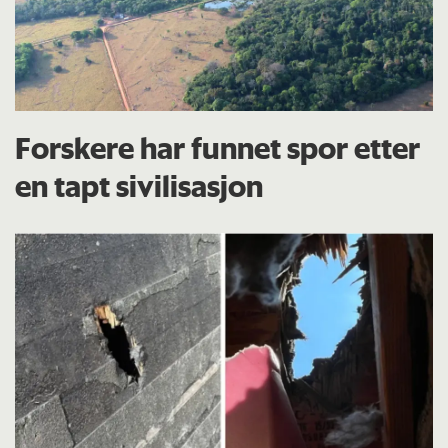
Forskere har funnet spor etter
en tapt sivilisasjon