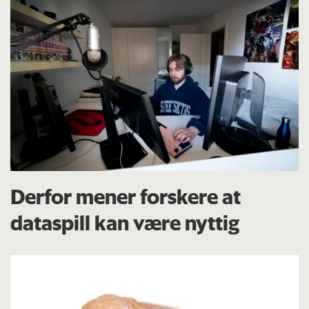
Derfor mener forskere at
dataspill kan være nyttig