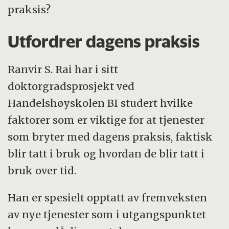
praksis?
Utfordrer dagens praksis
Ranvir S. Rai har i sitt
doktorgradsprosjekt ved
Handelshøyskolen BI studert hvilke
faktorer som er viktige for at tjenester
som bryter med dagens praksis, faktisk
blir tatt i bruk og hvordan de blir tatt i
bruk over tid.
Han er spesielt opptatt av fremveksten
av nye tjenester som i utgangspunktet