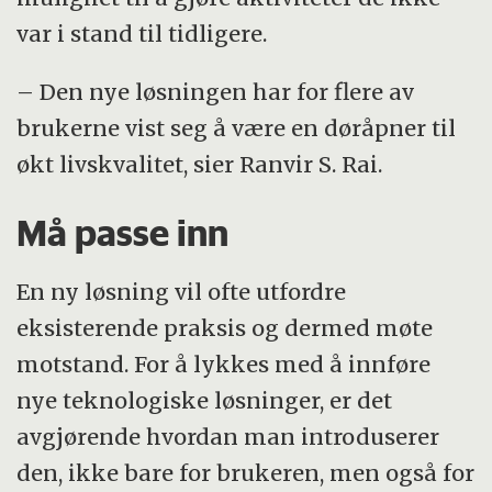
var i stand til tidligere.
– Den nye løsningen har for flere av
brukerne vist seg å være en døråpner til
økt livskvalitet, sier Ranvir S. Rai.
Må passe inn
En ny løsning vil ofte utfordre
eksisterende praksis og dermed møte
motstand. For å lykkes med å innføre
nye teknologiske løsninger, er det
avgjørende hvordan man introduserer
den, ikke bare for brukeren, men også for