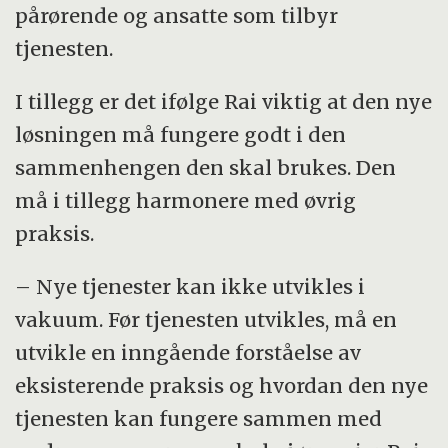
pårørende og ansatte som tilbyr
tjenesten.
I tillegg er det ifølge Rai viktig at den nye
løsningen må fungere godt i den
sammenhengen den skal brukes. Den
må i tillegg harmonere med øvrig
praksis.
– Nye tjenester kan ikke utvikles i
vakuum. Før tjenesten utvikles, må en
utvikle en inngående forståelse av
eksisterende praksis og hvordan den nye
tjenesten kan fungere sammen med