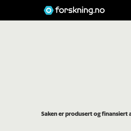
Saken er produsert og finansiert