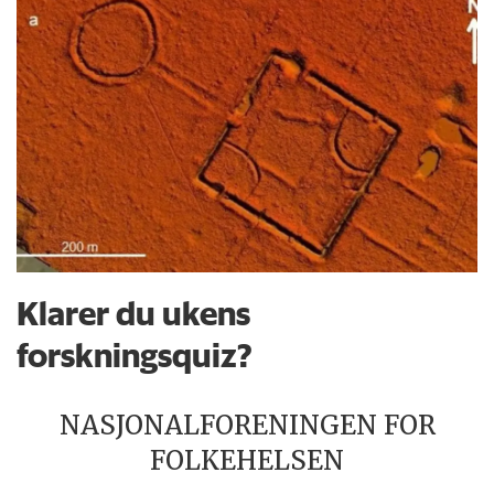
Klarer du ukens
forskningsquiz?
NASJONALFORENINGEN FOR
FOLKEHELSEN