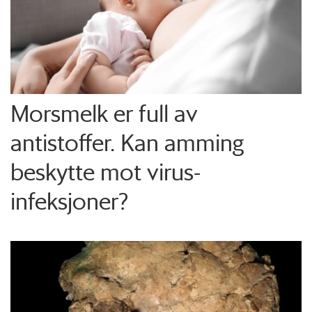
Morsmelk er full av
antistoffer. Kan amming
beskytte mot virus-
infeksjoner?