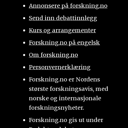
Annonsere på forskning.no
Send inn debattinnlegg
Kurs og arrangementer
Forskning.no på engelsk
Om forskning.no
Personvernerklæring
Forskning.no er Nordens
største forskningsavis, med
norske og internasjonale
forskningsnyheter.
Forskning.no gis ut under