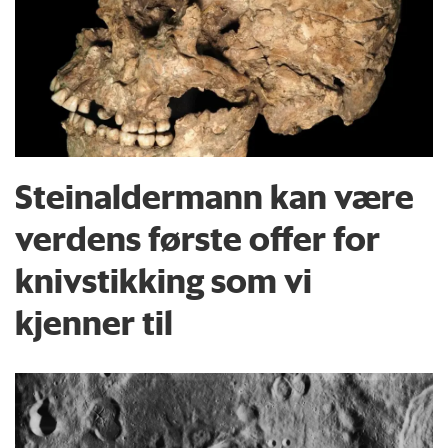
Steinaldermann kan være
verdens første offer for
knivstikking som vi
kjenner til