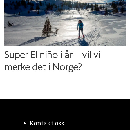
Super El niño i år – vil vi
merke det i Norge?
Kontakt oss