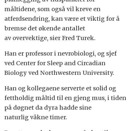
måltidene, som også vil kreve en
atferdsendring, kan være et viktig for å
bremse det økende antallet
av overvektige, sier Fred Turek.
Han er professor i nevrobiologi, og sjef
ved Center for Sleep and Circadian
Biology ved Northwestern University.
Han og kollegaene serverte et solid og
fettholdig måltid til en gjeng mus, i tiden
på døgnet da dyra hadde sine
naturlig våkne timer.