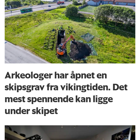
Arkeologer har åpnet en
skipsgrav fra vikingtiden. Det
mest spennende kan ligge
under skipet