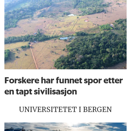
Forskere har funnet spor etter
en tapt sivilisasjon
UNIVERSITETET I BERGEN