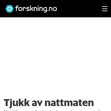
Tjukk av nattmaten