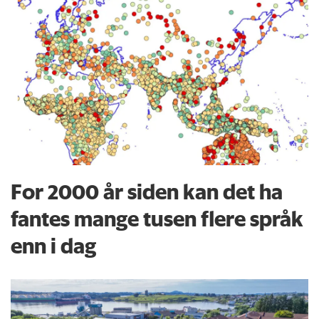
For 2000 år siden kan det ha
fantes mange tusen flere språk
enn i dag