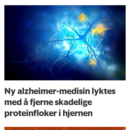
Ny alzheimer-medisin lyktes
med å fjerne skadelige
proteinfloker i hjernen