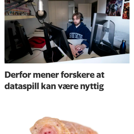
Derfor mener forskere at
dataspill kan være nyttig