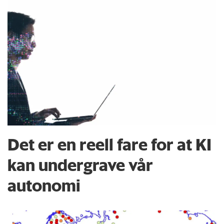
Det er en reell fare for at KI
kan undergrave vår
autonomi