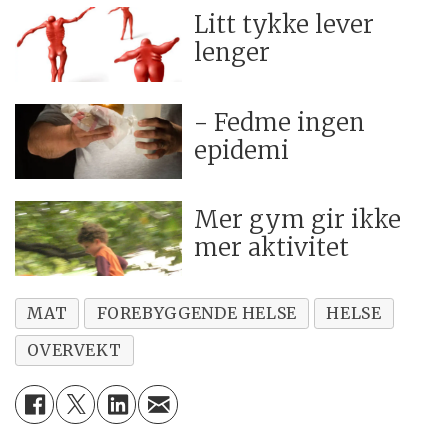
Litt tykke lever
lenger
- Fedme ingen
epidemi
Mer gym gir ikke
mer aktivitet
MAT
FOREBYGGENDE HELSE
HELSE
OVERVEKT