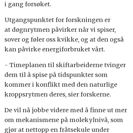
i gang forsøket.
Utgangspunktet for forskningen er
at døgnrytmen påvirker når vi spiser,
sover og føler oss kvikke, og at den også
kan påvirke energiforbruket vårt.
- Timeplanen til skiftarbeiderne tvinger
dem til å spise på tidspunkter som
kommer i konflikt med den naturlige
kroppsrytmen deres, sier forskerne.
De vil nå jobbe videre med å finne ut mer
om mekanismene på molekylnivå, som
gjør at nettopp en fråtsekule under