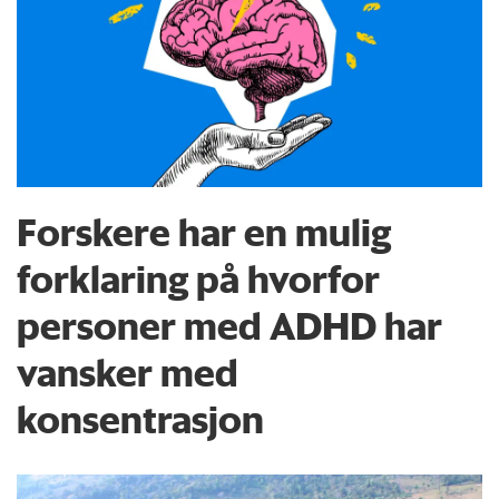
Forskere har en mulig
forklaring på hvorfor
personer med ADHD har
vansker med
konsentrasjon