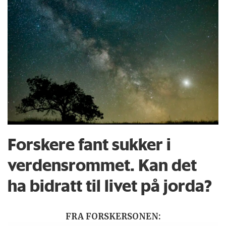
Forskere fant sukker i
verdensrommet. Kan det
ha bidratt til livet på jorda?
FRA FORSKERSONEN: