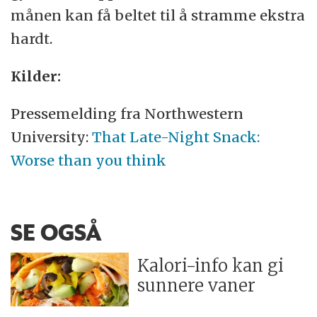
månen kan få beltet til å stramme ekstra
hardt.
Kilder:
Pressemelding fra Northwestern
University:
That Late-Night Snack:
Worse than you think
SE OGSÅ
Kalori-info kan gi
sunnere vaner