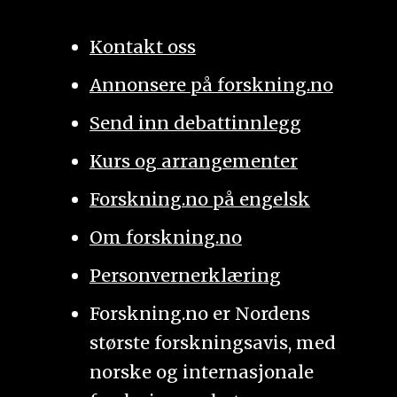
Kontakt oss
Annonsere på forskning.no
Send inn debattinnlegg
Kurs og arrangementer
Forskning.no på engelsk
Om forskning.no
Personvernerklæring
Forskning.no er Nordens
største forskningsavis, med
norske og internasjonale