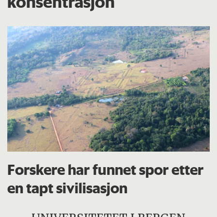
konsentrasjon
Forskere har funnet spor etter
en tapt sivilisasjon