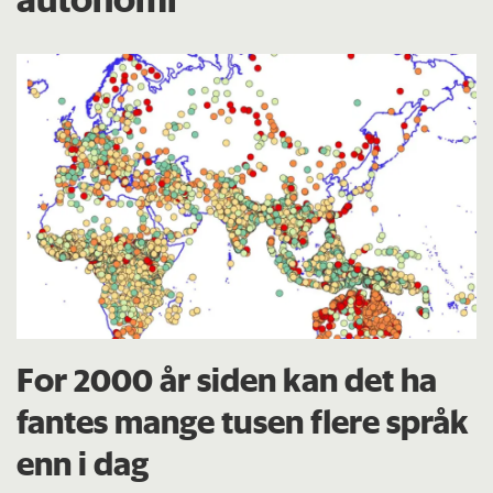
For 2000 år siden kan det ha
fantes mange tusen flere språk
enn i dag