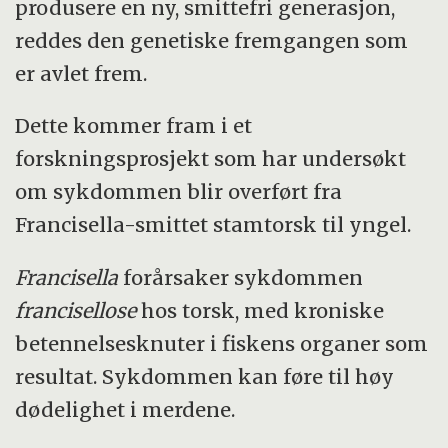
produsere en ny, smittefri generasjon,
reddes den genetiske fremgangen som
er avlet frem.
Dette kommer fram i et
forskningsprosjekt som har undersøkt
om sykdommen blir overført fra
Francisella-smittet stamtorsk til yngel.
Francisella
forårsaker sykdommen
francisellose
hos torsk, med kroniske
betennelsesknuter i fiskens organer som
resultat. Sykdommen kan føre til høy
dødelighet i merdene.