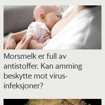
Morsmelk er full av
antistoffer. Kan amming
beskytte mot virus-
infeksjoner?