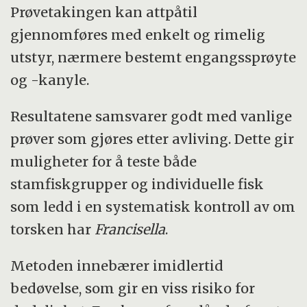
Prøvetakingen kan attpåtil
gjennomføres med enkelt og rimelig
utstyr, nærmere bestemt engangssprøyte
og -kanyle.
Resultatene samsvarer godt med vanlige
prøver som gjøres etter avliving. Dette gir
muligheter for å teste både
stamfiskgrupper og individuelle fisk
som ledd i en systematisk kontroll av om
torsken har
Francisella
.
Metoden innebærer imidlertid
bedøvelse, som gir en viss risiko for