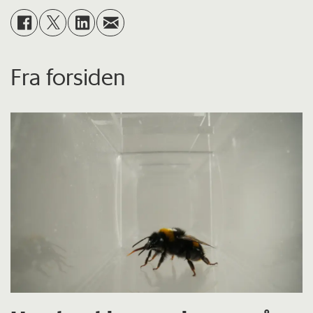
Fra forsiden