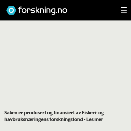
Saken er produsert og finansiert av Fiskeri- og
havbruksnæringens forskningsfond
- Les mer