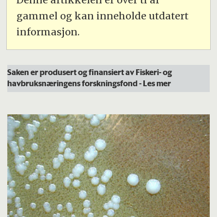
gammel og kan inneholde utdatert
informasjon.
Saken er produsert og finansiert av Fiskeri- og
havbruksnæringens forskningsfond
- Les mer