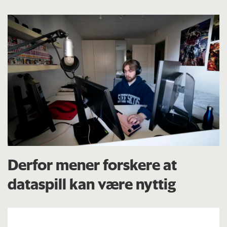
Derfor mener forskere at
dataspill kan være nyttig