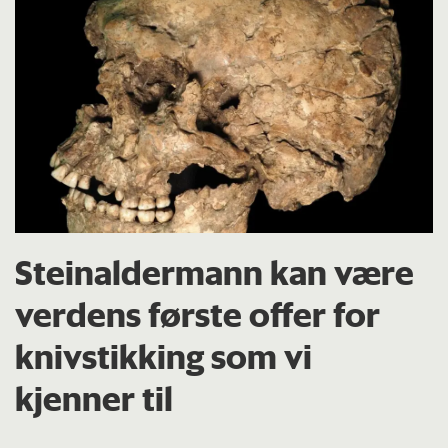
Steinaldermann kan være
verdens første offer for
knivstikking som vi
kjenner til