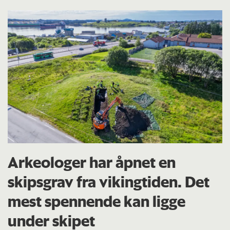
Arkeologer har åpnet en
skipsgrav fra vikingtiden. Det
mest spennende kan ligge
under skipet