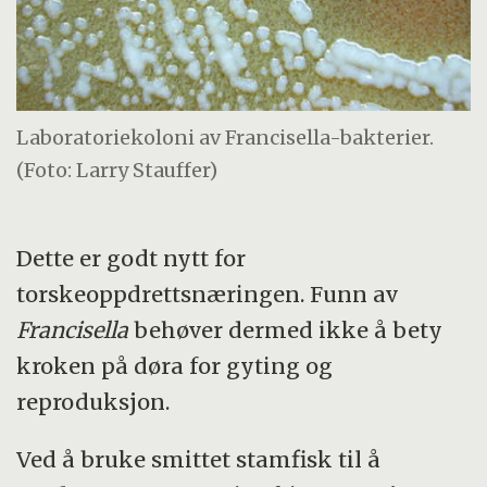
Laboratoriekoloni av Francisella-bakterier.
(Foto: Larry Stauffer)
Dette er godt nytt for
torskeoppdrettsnæringen. Funn av
Francisella
behøver dermed ikke å bety
kroken på døra for gyting og
reproduksjon.
Ved å bruke smittet stamfisk til å