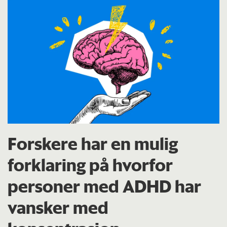
Forskere har en mulig
forklaring på hvorfor
personer med ADHD har
vansker med