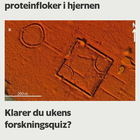
proteinfloker i hjernen
Klarer du ukens
forskningsquiz?