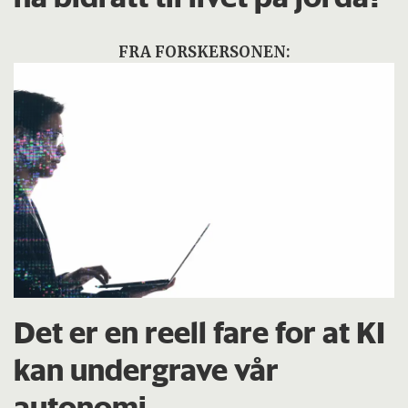
FRA FORSKERSONEN:
Det er en reell fare for at KI
kan undergrave vår
autonomi