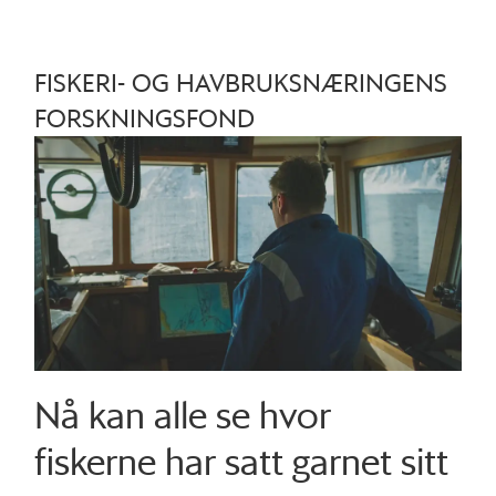
FISKERI- OG HAVBRUKSNÆRINGENS
FORSKNINGSFOND
Nå kan alle se hvor
fiskerne har satt garnet sitt