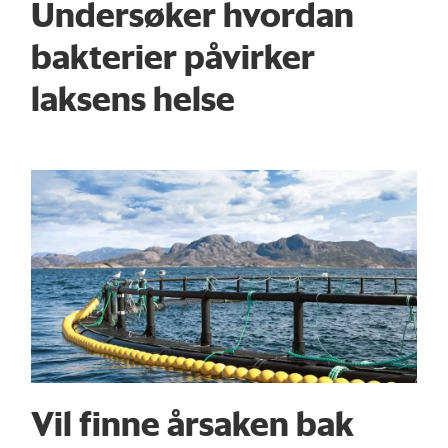
Undersøker hvordan
bakterier påvirker
laksens helse
Vil finne årsaken bak