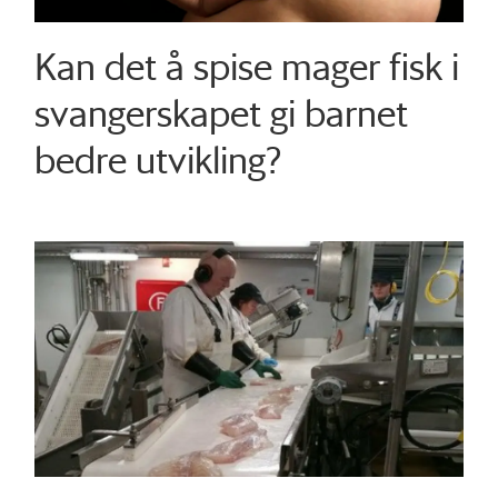
Kan det å spise mager fisk i
svangerskapet gi barnet
bedre utvikling?