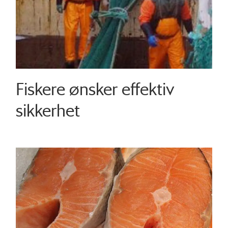
Fiskere ønsker effektiv
sikkerhet