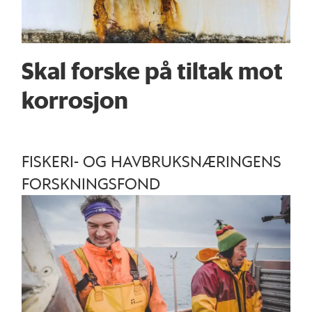
Skal forske på tiltak mot
korrosjon
FISKERI- OG HAVBRUKSNÆRINGENS
FORSKNINGSFOND