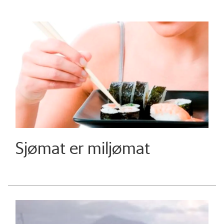
Sjømat er miljømat