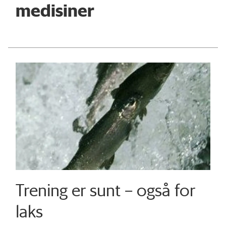
medisiner
Trening er sunt – også for
laks