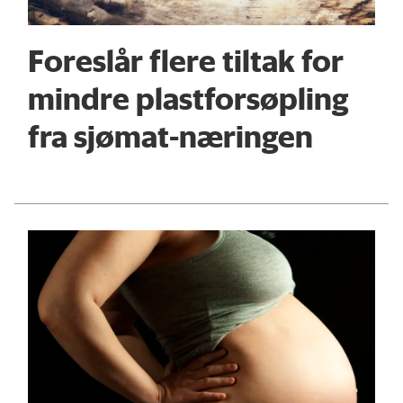
Foreslår flere tiltak for
mindre plastforsøpling
fra sjømat-næringen