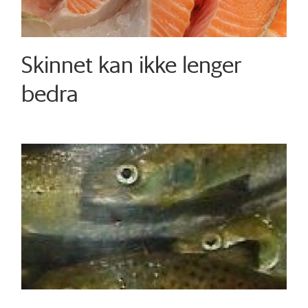
Skinnet kan ikke lenger
bedra