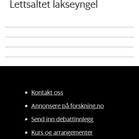
Lettsaltet lakseyngel
Kontakt oss
Annonsere på forskning.no
Send inn debattinnlegg
Kurs og arrangementer