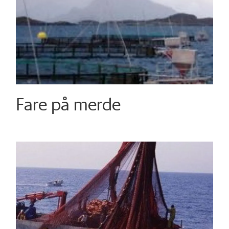
Fare på merde