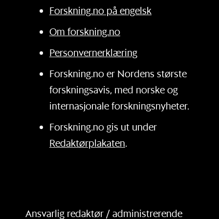
Forskning.no på engelsk
Om forskning.no
Personvernerklæring
Forskning.no er Nordens største
forskningsavis, med norske og
internasjonale forskningsnyheter.
Forskning.no gis ut under
Redaktørplakaten
.
Ansvarlig redaktør / administrerende