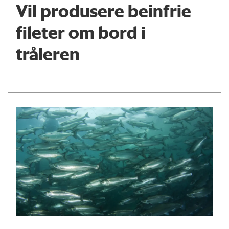
Vil produsere beinfrie
fileter om bord i
tråleren