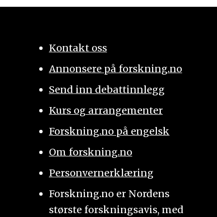
Kontakt oss
Annonsere på forskning.no
Send inn debattinnlegg
Kurs og arrangementer
Forskning.no på engelsk
Om forskning.no
Personvernerklæring
Forskning.no er Nordens
største forskningsavis, med