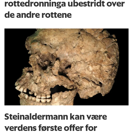
rottedronninga ubestridt over
de andre rottene
Steinaldermann kan være
verdens første offer for