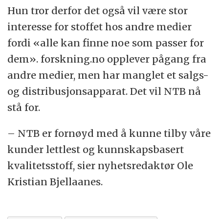
Hun tror derfor det også vil være stor
interesse for stoffet hos andre medier
fordi «alle kan finne noe som passer for
dem». forskning.no opplever pågang fra
andre medier, men har manglet et salgs-
og distribusjonsapparat. Det vil NTB nå
stå for.
– NTB er fornøyd med å kunne tilby våre
kunder lettlest og kunnskapsbasert
kvalitetsstoff, sier nyhetsredaktør Ole
Kristian Bjellaanes.