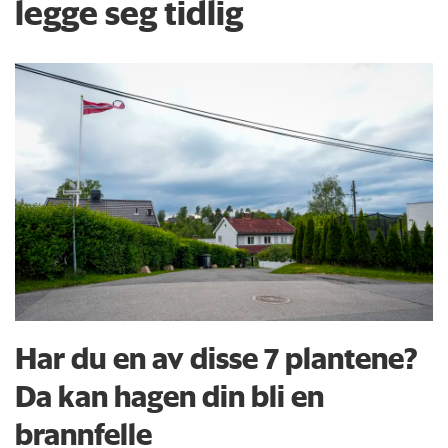
legge seg tidlig
Har du en av disse 7 plantene?
Da kan hagen din bli en
brannfelle