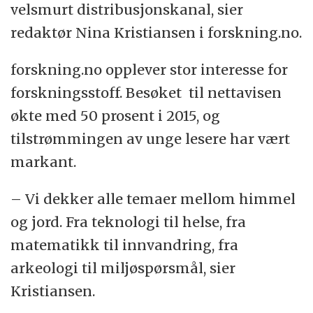
velsmurt distribusjonskanal, sier
redaktør Nina Kristiansen i forskning.no.
forskning.no opplever stor interesse for
forskningsstoff. Besøket til nettavisen
økte med 50 prosent i 2015, og
tilstrømmingen av unge lesere har vært
markant.
– Vi dekker alle temaer mellom himmel
og jord. Fra teknologi til helse, fra
matematikk til innvandring, fra
arkeologi til miljøspørsmål, sier
Kristiansen.