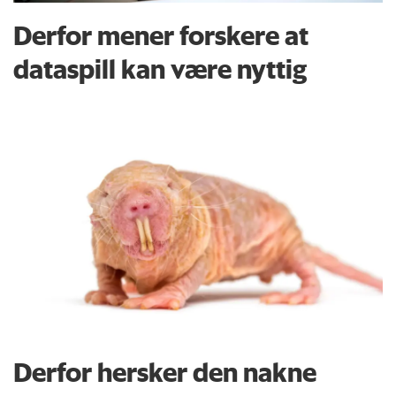
Derfor mener forskere at
dataspill kan være nyttig
Derfor hersker den nakne