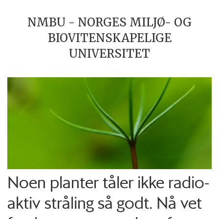
NMBU - NORGES MILJØ- OG
BIOVITENSKAPELIGE
UNIVERSITET
Noen planter tåler ikke radio­
aktiv stråling så godt. Nå vet