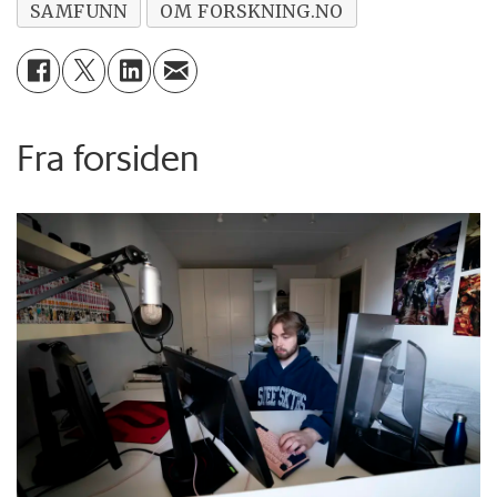
SAMFUNN
OM FORSKNING.NO
Fra forsiden