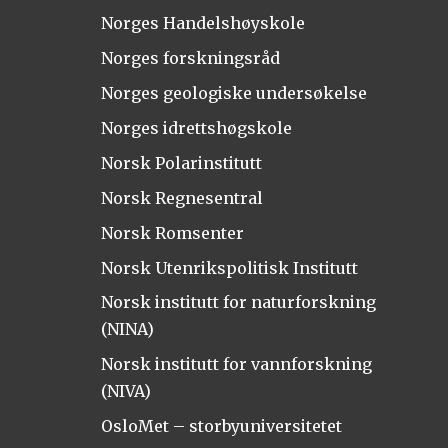
Norges Handelshøyskole
Norges forskningsråd
Norges geologiske undersøkelse
Norges idrettshøgskole
Norsk Polarinstitutt
Norsk Regnesentral
Norsk Romsenter
Norsk Utenrikspolitisk Institutt
Norsk institutt for naturforskning
(NINA)
Norsk institutt for vannforskning
(NIVA)
OsloMet – storbyuniversitetet