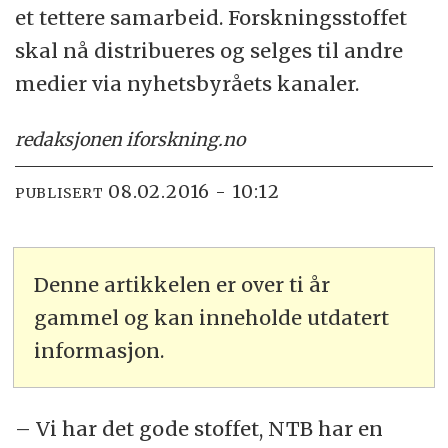
et tettere samarbeid. Forskningsstoffet
skal nå distribueres og selges til andre
medier via nyhetsbyråets kanaler.
redaksjonen i
forskning.no
08.02.2016 - 10:12
PUBLISERT
Denne artikkelen er over ti år
gammel og kan inneholde utdatert
informasjon.
– Vi har det gode stoffet, NTB har en