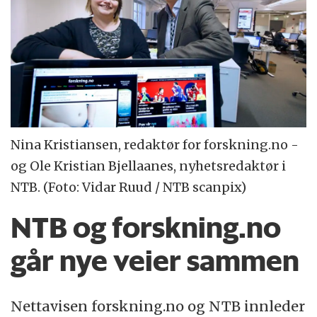
Nina Kristiansen, redaktør for forskning.no -
og Ole Kristian Bjellaanes, nyhetsredaktør i
NTB. (Foto: Vidar Ruud / NTB scanpix)
NTB og forskning.no
går nye veier sammen
Nettavisen forskning.no og NTB innleder