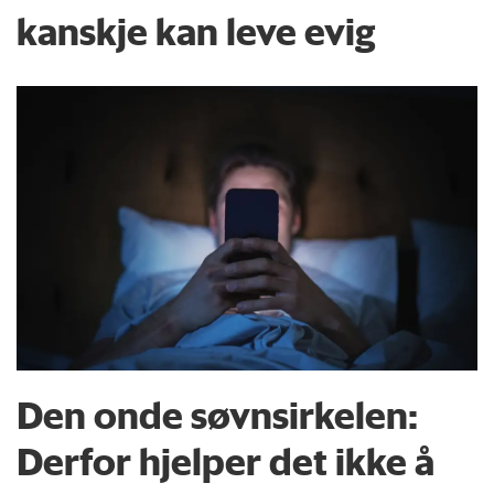
kanskje kan leve evig
Den onde søvnsirkelen:
Derfor hjelper det ikke å