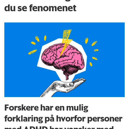
du se fenomenet
Forskere har en mulig
forklaring på hvorfor personer