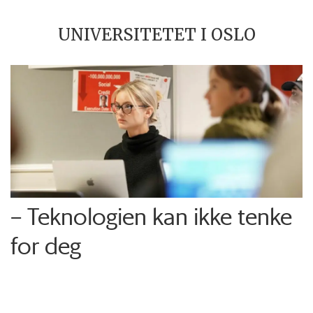
UNIVERSITETET I OSLO
– Teknologien kan ikke tenke
for deg