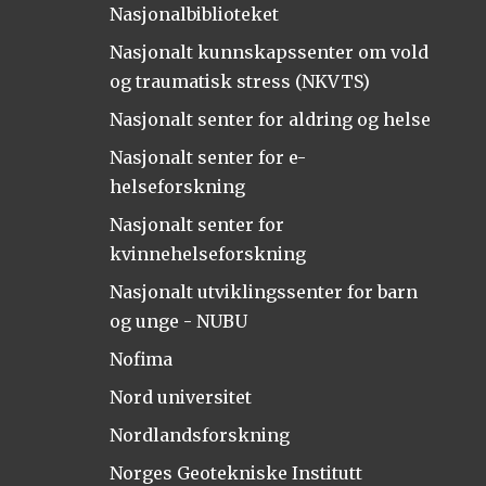
Nasjonalbiblioteket
Nasjonalt kunnskapssenter om vold
og traumatisk stress (NKVTS)
Nasjonalt senter for aldring og helse
Nasjonalt senter for e-
helseforskning
Nasjonalt senter for
kvinnehelseforskning
Nasjonalt utviklingssenter for barn
og unge - NUBU
Nofima
Nord universitet
Nordlandsforskning
Norges Geotekniske Institutt