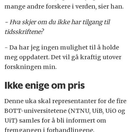
mange andre forskere i verden, sier han.
- Hva skjer om du ikke har tilgang til
tidsskriftene?
- Da har jeg ingen mulighet til å holde
meg oppdatert. Det vil gå kraftig utover
forskningen min.
Ikke enige om pris
Denne uka skal representanter for de fire
BOTT-universitetene (NTNU, UiB, UiO og
UiT) samles for å bli informert om
fremgangen i forhandlingene.