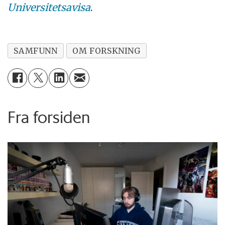
Universitetsavisa
.
SAMFUNN
OM FORSKNING
Fra forsiden