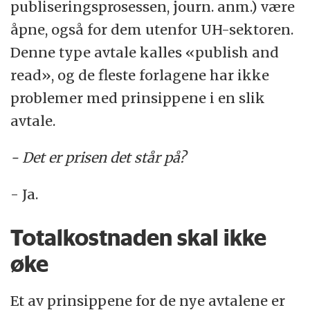
publiseringsprosessen, journ. anm.) være
åpne, også for dem utenfor UH-sektoren.
Denne type avtale kalles «publish and
read», og de fleste forlagene har ikke
problemer med prinsippene i en slik
avtale.
- Det er prisen det står på?
- Ja.
Totalkostnaden skal ikke
øke
Et av prinsippene for de nye avtalene er