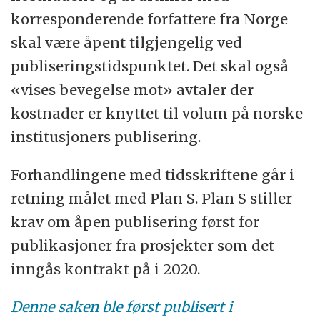
korresponderende forfattere fra Norge
skal være åpent tilgjengelig ved
publiseringstidspunktet. Det skal også
«vises bevegelse mot» avtaler der
kostnader er knyttet til volum på norske
institusjoners publisering.
Forhandlingene med tidsskriftene går i
retning målet med Plan S. Plan S stiller
krav om åpen publisering først for
publikasjoner fra prosjekter som det
inngås kontrakt på i 2020.
Denne saken ble først publisert i