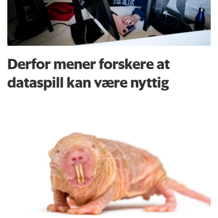
Derfor mener forskere at
dataspill kan være nyttig