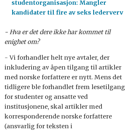
studentorganisasjon: Mangler
kandidater til fire av seks lederverv
- Hva er det dere ikke har kommet til
enighet om?
- Vi forhandler helt nye avtaler, der
inkludering av åpen tilgang til artikler
med norske forfattere er nytt. Mens det
tidligere ble forhandlet frem lesetilgang
for studenter og ansatte ved
institusjonene, skal artikler med
korresponderende norske forfattere
(ansvarlig for teksten i