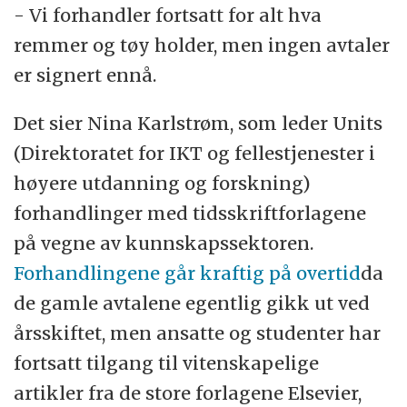
- Vi forhandler fortsatt for alt hva
remmer og tøy holder, men ingen avtaler
er signert ennå.
Det sier Nina Karlstrøm, som leder Units
(Direktoratet for IKT og fellestjenester i
høyere utdanning og forskning)
forhandlinger med tidsskriftforlagene
på vegne av kunnskapssektoren.
Forhandlingene går kraftig på overtid
da
de gamle avtalene egentlig gikk ut ved
årsskiftet, men ansatte og studenter har
fortsatt tilgang til vitenskapelige
artikler fra de store forlagene Elsevier,