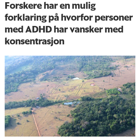
Forskere har en mulig
forklaring på hvorfor personer
med ADHD har vansker med
konsentrasjon