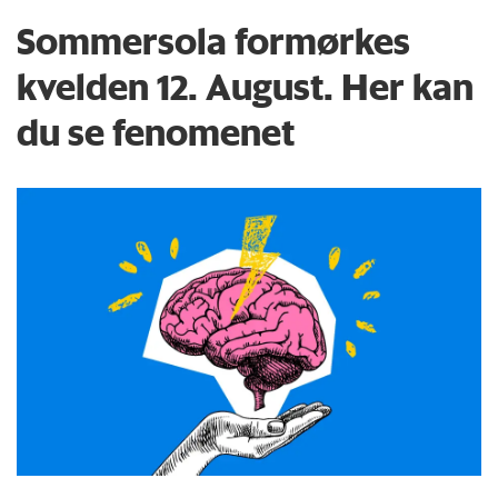
Sommersola formørkes
kvelden 12. August. Her kan
du se fenomenet