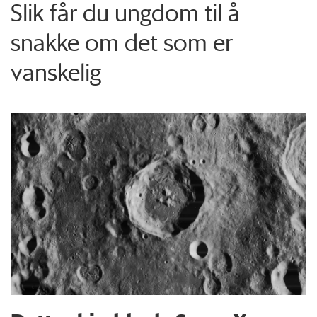
Slik får du ungdom til å
snakke om det som er
vanskelig