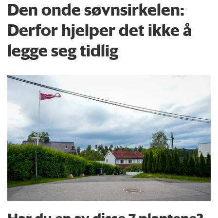
Den onde søvnsirkelen:
Derfor hjelper det ikke å
legge seg tidlig