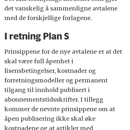
det vanskelig å sammenligne avtalene
med de forskjellige forlagene.
I retning Plan S
Prinsippene for de nye avtalene er at det
skal være full åpenhet i
lisensbetingelser, kostnader og
forretningsmodeller og permanent
tilgang til innhold publisert i
abonnementstidsskrifter. I tillegg
kommer de nevnte prinsippene om at
åpen publisering ikke skal øke
kostnadene og at artikler med