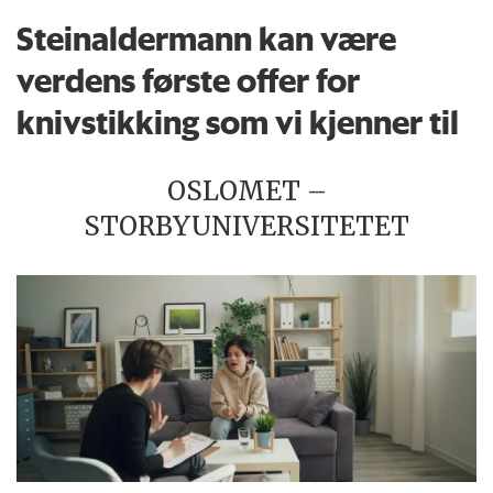
Steinaldermann kan være
verdens første offer for
knivstikking som vi kjenner til
OSLOMET –
STORBYUNIVERSITETET