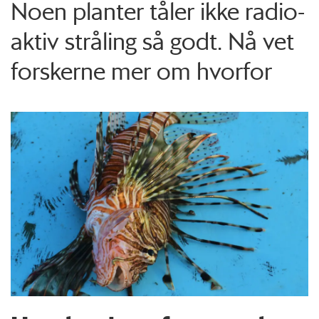
Noen planter tåler ikke radio­
aktiv stråling så godt. Nå vet
forskerne mer om hvorfor