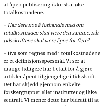
at åpen publisering ikke skal øke
totalkostnadene.
- Har dere noe å forhandle med om
totalkostnaden skal være den samme, når
tidsskriftene skal være åpne for flere?
- Hva som regnes med i totalkostnadene
er et definisjonsspørsmål. Vi ser at
mange tidligere har betalt for å gjøre
artikler åpent tilgjengelige i tidsskrift.
Det har skjedd gjennom enkelte
forskergrupper eller institutter og ikke
sentralt. Vi mener dette har bidratt til at