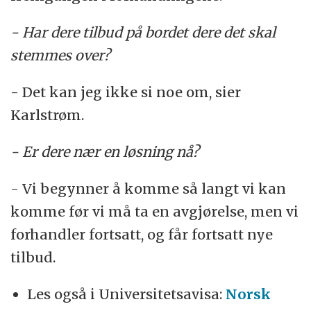
- Har dere tilbud på bordet dere det skal
stemmes over?
- Det kan jeg ikke si noe om, sier
Karlstrøm.
- Er dere nær en løsning nå?
- Vi begynner å komme så langt vi kan
komme før vi må ta en avgjørelse, men vi
forhandler fortsatt, og får fortsatt nye
tilbud.
Les også i Universitetsavisa:
Norsk