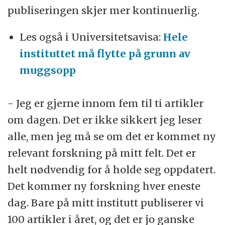
publiseringen skjer mer kontinuerlig.
Les også i Universitetsavisa:
Hele
instituttet må flytte på grunn av
muggsopp
- Jeg er gjerne innom fem til ti artikler
om dagen. Det er ikke sikkert jeg leser
alle, men jeg må se om det er kommet ny
relevant forskning på mitt felt. Det er
helt nødvendig for å holde seg oppdatert.
Det kommer ny forskning hver eneste
dag. Bare på mitt institutt publiserer vi
100 artikler i året, og det er jo ganske