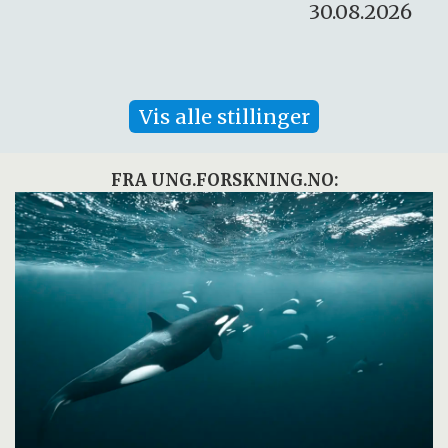
30.08.2026
Vis alle stillinger
FRA UNG.FORSKNING.NO: