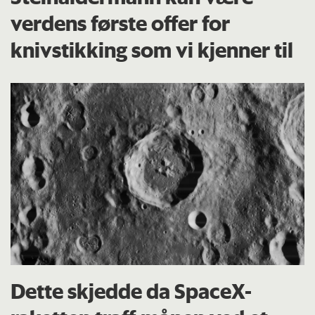
verdens første offer for
knivstikking som vi kjenner til
Dette skjedde da SpaceX-