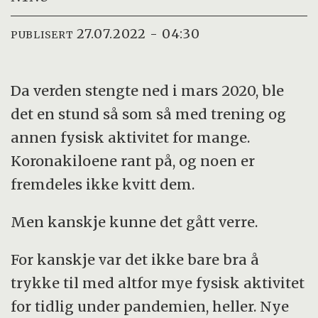
27.07.2022 - 04:30
PUBLISERT
Da verden stengte ned i mars 2020, ble
det en stund så som så med trening og
annen fysisk aktivitet for mange.
Koronakiloene rant på, og noen er
fremdeles ikke kvitt dem.
Men kanskje kunne det gått verre.
For kanskje var det ikke bare bra å
trykke til med altfor mye fysisk aktivitet
for tidlig under pandemien, heller. Nye