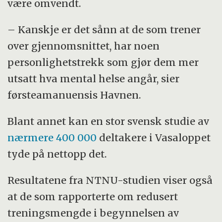
være omvendt.
– Kanskje er det sånn at de som trener
over gjennomsnittet, har noen
personlighetstrekk som gjør dem mer
utsatt hva mental helse angår, sier
førsteamanuensis Havnen.
Blant annet kan en stor svensk studie av
nærmere 400 000
deltakere i Vasaloppet
tyde på nettopp det.
Resultatene fra NTNU-studien viser også
at de som rapporterte om redusert
treningsmengde i begynnelsen av