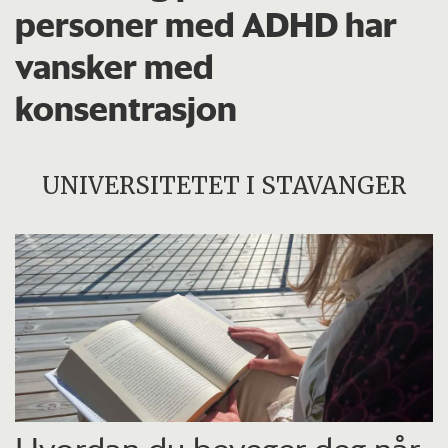
personer med ADHD har
vansker med
konsentrasjon
UNIVERSITETET I STAVANGER