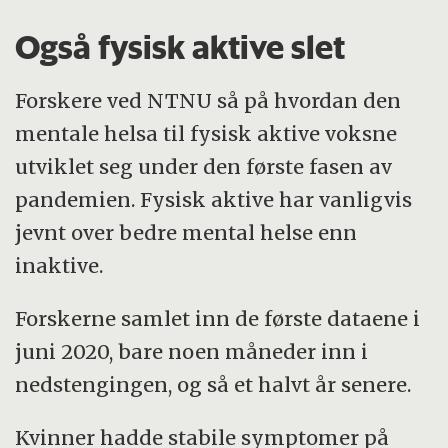
Også fysisk aktive slet
Forskere ved NTNU så på hvordan den
mentale helsa til fysisk aktive voksne
utviklet seg under den første fasen av
pandemien. Fysisk aktive har vanligvis
jevnt over bedre mental helse enn
inaktive.
Forskerne samlet inn de første dataene i
juni 2020, bare noen måneder inn i
nedstengingen, og så et halvt år senere.
Kvinner hadde stabile symptomer på