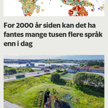
For 2000 år siden kan det ha
fantes mange tusen flere språk
enn i dag