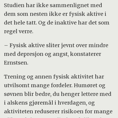
Studien har ikke sammenlignet med
dem som nesten ikke er fysisk aktive i
det hele tatt. Og de inaktive har det som
regel verre.
– Fysisk aktive sliter jevnt over mindre
med depresjon og angst, konstaterer
Ernstsen.
Trening og annen fysisk aktivitet har
utvilsomt mange fordeler. Humøret og
søvnen blir bedre, du henger lettere med
i alskens gjøremål i hverdagen, og
aktiviteten reduserer risikoen for mange