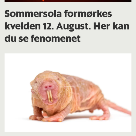
Sommersola formørkes
kvelden 12. August. Her kan
du se fenomenet