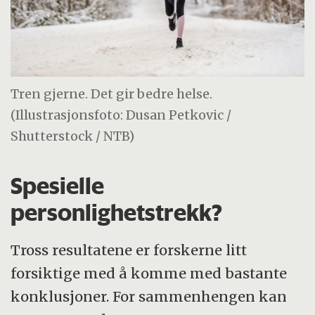
Tren gjerne. Det gir bedre helse.
(Illustrasjonsfoto: Dusan Petkovic /
Shutterstock / NTB)
Spesielle
personlighetstrekk?
Tross resultatene er forskerne litt
forsiktige med å komme med bastante
konklusjoner. For sammenhengen kan