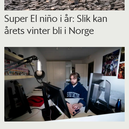
Super El niño i år: Slik kan
årets vinter bli i Norge