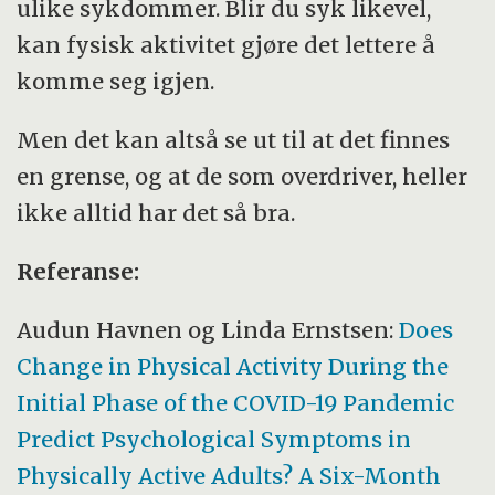
ulike sykdommer. Blir du syk likevel,
kan fysisk aktivitet gjøre det lettere å
komme seg igjen.
Men det kan altså se ut til at det finnes
en grense, og at de som overdriver, heller
ikke alltid har det så bra.
Referanse:
Audun Havnen og Linda Ernstsen:
Does
Change in Physical Activity During the
Initial Phase of the COVID-19 Pandemic
Predict Psychological Symptoms in
Physically Active Adults? A Six-Month