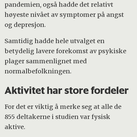
pandemien, også hadde det relativt
høyeste nivået av symptomer på angst
og depresjon.
Samtidig hadde hele utvalget en
betydelig lavere forekomst av psykiske
plager sammenlignet med
normalbefolkningen.
Aktivitet har store fordeler
For det er viktig å merke seg at alle de
855 deltakerne i studien var fysisk
aktive.