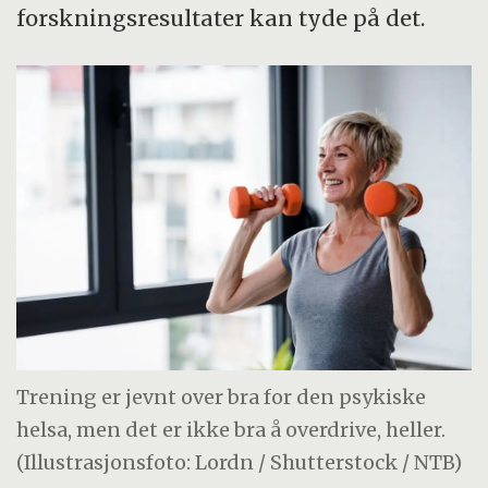
forskningsresultater kan tyde på det.
Trening er jevnt over bra for den psykiske
helsa, men det er ikke bra å overdrive, heller.
(Illustrasjonsfoto: Lordn / Shutterstock / NTB)