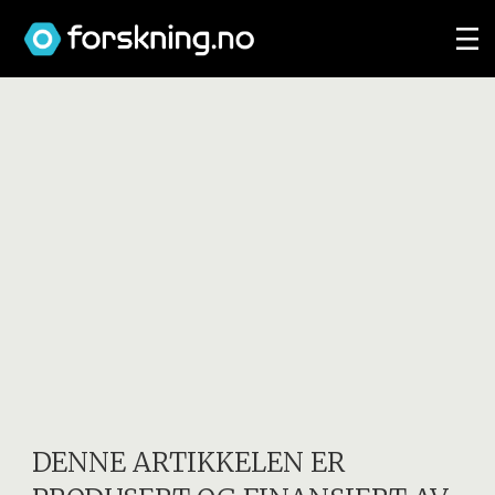
DENNE ARTIKKELEN ER