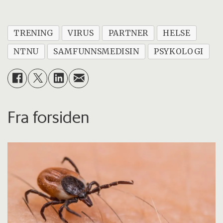
TRENING
VIRUS
PARTNER
HELSE
NTNU
SAMFUNNSMEDISIN
PSYKOLOGI
Fra forsiden