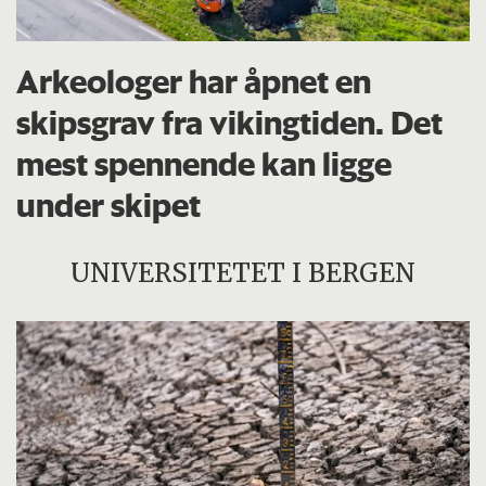
Arkeologer har åpnet en
skipsgrav fra vikingtiden. Det
mest spennende kan ligge
under skipet
UNIVERSITETET I BERGEN