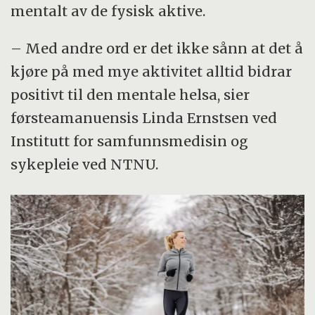
mentalt av de fysisk aktive.
– Med andre ord er det ikke sånn at det å
kjøre på med mye aktivitet alltid bidrar
positivt til den mentale helsa, sier
førsteamanuensis Linda Ernstsen ved
Institutt for samfunnsmedisin og
sykepleie ved NTNU.