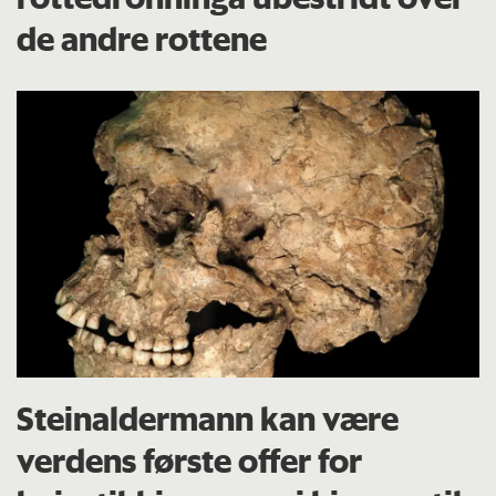
de andre rottene
Steinaldermann kan være
verdens første offer for