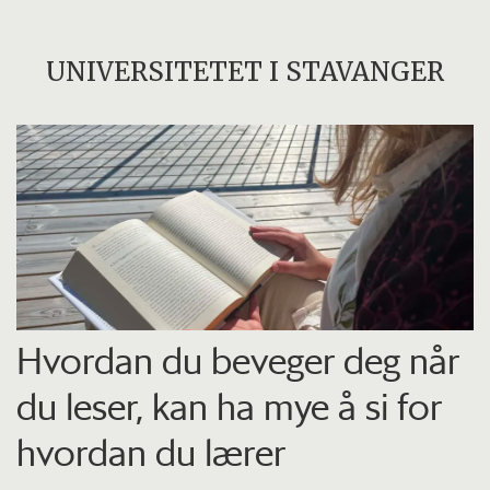
UNIVERSITETET I STAVANGER
Hvordan du beveger deg når
du leser, kan ha mye å si for
hvordan du lærer