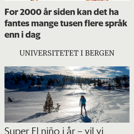
For 2000 år siden kan det ha
fantes mange tusen flere språk
enn i dag
UNIVERSITETET I BERGEN
Super El niño i år – vil vi