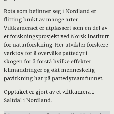
Rota som befinner seg i Nordland er
flitting brukt av mange arter.
Viltkameraet er utplassert som en del av
et forskningsprosjekt ved Norsk institutt
for naturforskning. Her utvikler forskere
verktøy for å overvåke pattedyr i
skogen for å forstå hvilke effekter
klimandringer og økt menneskelig
påvirkning har på pattedyrsamfunnet.
Opptaket er gjort av et viltkamera i
Saltdal i Nordland.