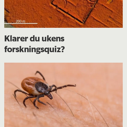
Klarer du ukens
forskningsquiz?