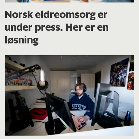
Norsk eldreomsorg er
under press. Her er en
løsning