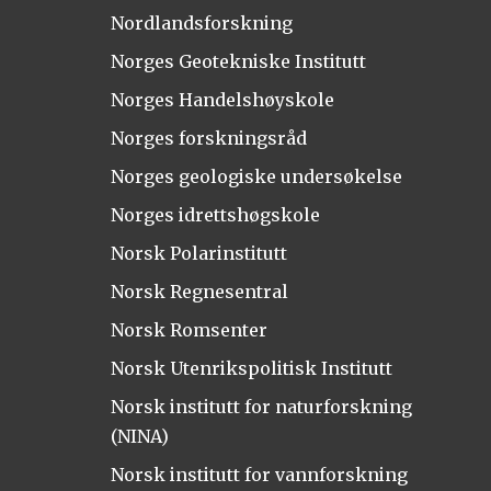
Nordlandsforskning
Norges Geotekniske Institutt
Norges Handelshøyskole
Norges forskningsråd
Norges geologiske undersøkelse
Norges idrettshøgskole
Norsk Polarinstitutt
Norsk Regnesentral
Norsk Romsenter
Norsk Utenrikspolitisk Institutt
Norsk institutt for naturforskning
(NINA)
Norsk institutt for vannforskning