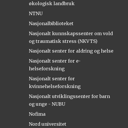
økologisk landbruk
NTNU
Nasjonalbiblioteket
Nasjonalt kunnskapssenter om vold
og traumatisk stress (NKVTS)
Nasjonalt senter for aldring og helse
Nasjonalt senter for e-
helseforskning
Nasjonalt senter for
kvinnehelseforskning
Nasjonalt utviklingssenter for barn
og unge - NUBU
Nofima
Nord universitet