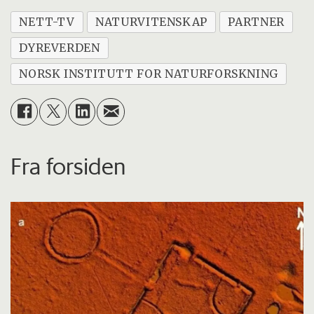
NETT-TV
NATURVITENSKAP
PARTNER
DYREVERDEN
NORSK INSTITUTT FOR NATURFORSKNING
Fra forsiden