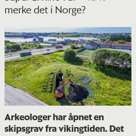
merke det i Norge?
Arkeologer har åpnet en
skipsgrav fra vikingtiden. Det