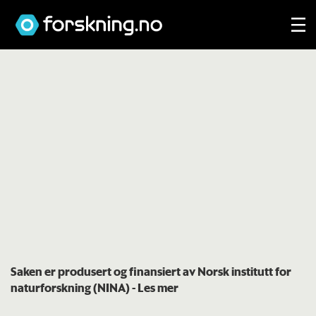
Saken er produsert og finansiert av Norsk institutt for
naturforskning (NINA)
- Les mer