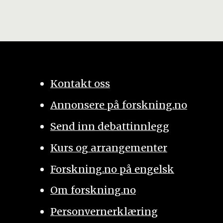
Kontakt oss
Annonsere på forskning.no
Send inn debattinnlegg
Kurs og arrangementer
Forskning.no på engelsk
Om forskning.no
Personvernerklæring