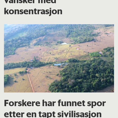
konsentrasjon
Forskere har funnet spor
etter en tapt sivilisasjon