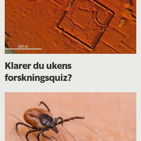
Klarer du ukens
forskningsquiz?