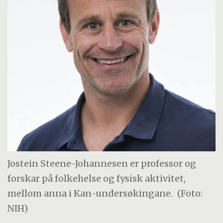
Jostein Steene-Johannesen er professor og
forskar på folkehelse og fysisk aktivitet,
mellom anna i Kan-undersøkingane.
(Foto:
NIH)