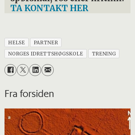
TA KONTAKT HER
HELSE
PARTNER
NORGES IDRETTSHØGSKOLE
TRENING
Fra forsiden