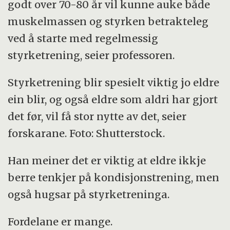
godt over 70-80 år vil kunne auke både
muskelmassen og styrken betrakteleg
ved å starte med regelmessig
styrketrening, seier professoren.
Styrketrening blir spesielt viktig jo eldre
ein blir, og også eldre som aldri har gjort
det før, vil få stor nytte av det, seier
forskarane. Foto: Shutterstock.
Han meiner det er viktig at eldre ikkje
berre tenkjer på kondisjonstrening, men
også hugsar på styrketreninga.
Fordelane er mange.