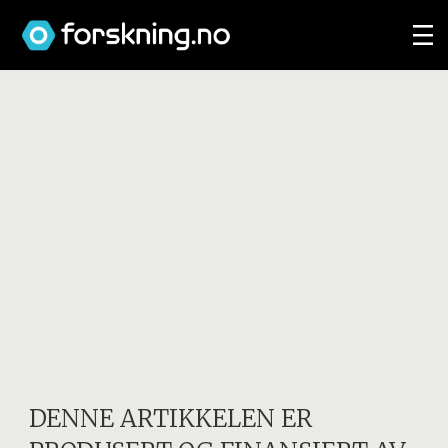
DENNE ARTIKKELEN ER