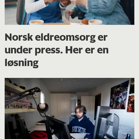
Norsk eldreomsorg er
under press. Her er en
løsning