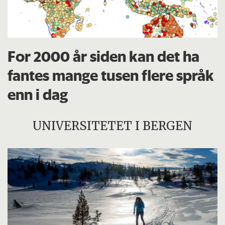
For 2000 år siden kan det ha
fantes mange tusen flere språk
enn i dag
UNIVERSITETET I BERGEN