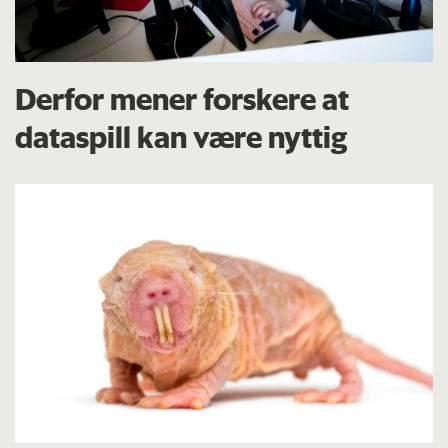
Derfor mener forskere at
dataspill kan være nyttig