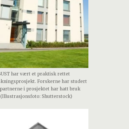
UST har vært et praktisk rettet
skningsprosjekt. Forskerne har studert
 partnerne i prosjektet har hatt bruk
 (Illustrasjonsfoto: Shutterstock)