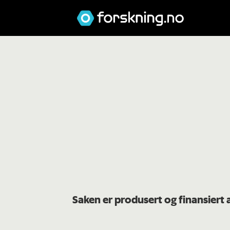
Saken er produsert og finansiert