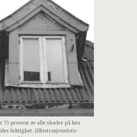
r 75 prosent av alle skader på hus
des fuktighet. (Illustrasjonsfoto: