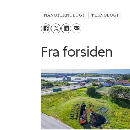
NANOTEKNOLOGI
TEKNOLOGI
Fra forsiden