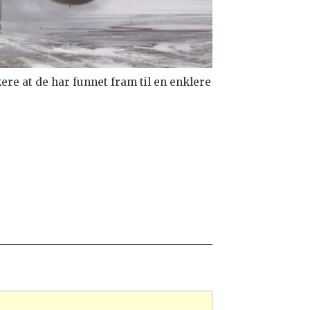
ere at de har funnet fram til en enklere