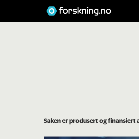
Saken er produsert og finansiert