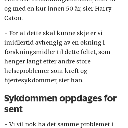
og med en kur innen 50 år, sier Harry
Caton.
- For at dette skal kunne skje er vi
imidlertid avhengig av en økning i
forskningsmidler til dette feltet, som
henger langt etter andre store
helseproblemer som kreft og
hjertesykdommer, sier han.
Sykdommen oppdages for
sent
- Vi vil nok ha det samme problemet i