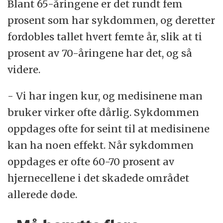
Blant 65-åringene er det rundt fem
prosent som har sykdommen, og deretter
fordobles tallet hvert femte år, slik at ti
prosent av 70-åringene har det, og så
videre.
- Vi har ingen kur, og medisinene man
bruker virker ofte dårlig. Sykdommen
oppdages ofte for seint til at medisinene
kan ha noen effekt. Når sykdommen
oppdages er ofte 60-70 prosent av
hjernecellene i det skadede området
allerede døde.