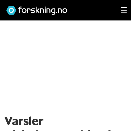
Varsler