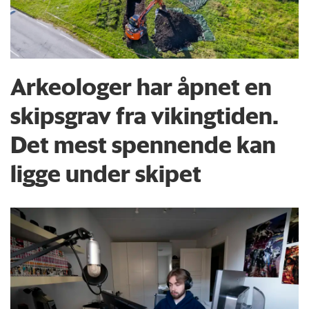
Arkeologer har åpnet en
skipsgrav fra vikingtiden.
Det mest spennende kan
ligge under skipet