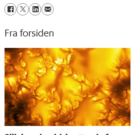
Fra forsiden