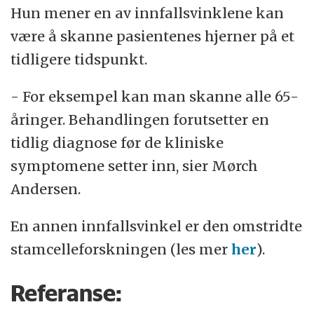
Hun mener en av innfallsvinklene kan
være å skanne pasientenes hjerner på et
tidligere tidspunkt.
- For eksempel kan man skanne alle 65-
åringer. Behandlingen forutsetter en
tidlig diagnose før de kliniske
symptomene setter inn, sier Mørch
Andersen.
En annen innfallsvinkel er den omstridte
stamcelleforskningen (les mer
her
).
Referanse: