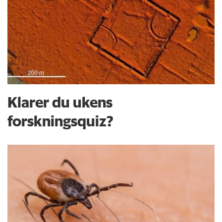
Klarer du ukens
forskningsquiz?