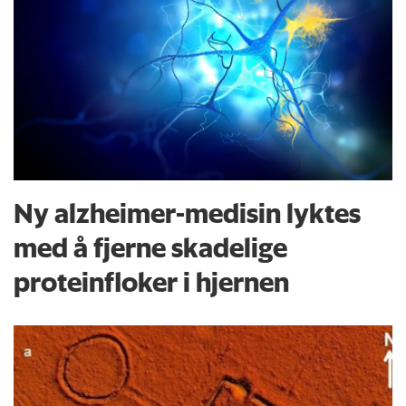
Ny alzheimer-medisin lyktes
med å fjerne skadelige
proteinfloker i hjernen