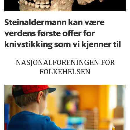
Steinaldermann kan være
verdens første offer for
knivstikking som vi kjenner til
NASJONALFORENINGEN FOR
FOLKEHELSEN