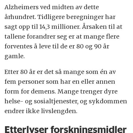
Alzheimers ved midten av dette
århundret. Tidligere beregninger har
sagt opp til 14,3 millioner. Årsaken til at
tallene forandrer seg er at mange flere
forventes å leve til de er 80 og 90 år
gamle.
Etter 80 år er det så mange som én av
fem personer som har en eller annen
form for demens. Mange trenger dyre
helse- og sosialtjenester, og sykdommen
endrer ikke livslengden.
Etterlyser forskningsmidler