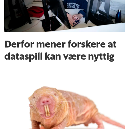
Derfor mener forskere at
dataspill kan være nyttig