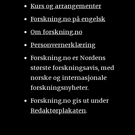
Kurs og arrangementer
Forskning.no på engelsk
Om forskning.no
Personvernerklæring
Forskning.no er Nordens
største forskningsavis, med
norske og internasjonale
forskningsnyheter.
Forskning.no gis ut under
Redaktørplakaten
.