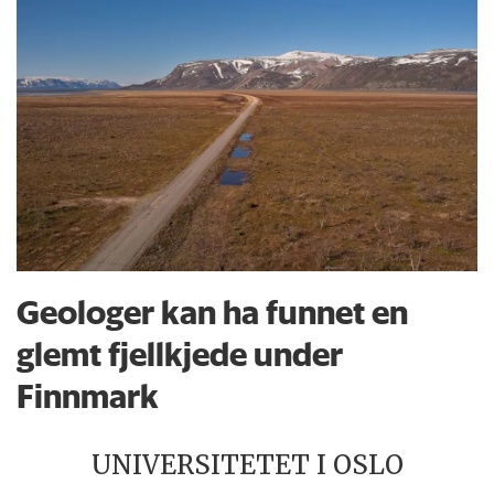
Geologer kan ha funnet en
glemt fjellkjede under
Finnmark
UNIVERSITETET I OSLO