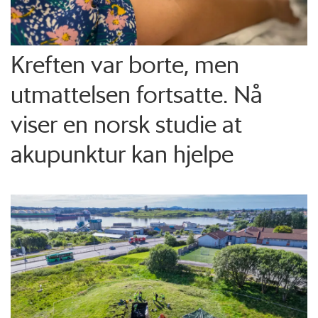
Kreften var borte, men
utmattelsen fortsatte. Nå
viser en norsk studie at
akupunktur kan hjelpe