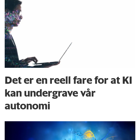
Det er en reell fare for at KI
kan undergrave vår
autonomi