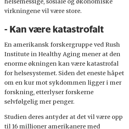
helsemessige, sosiale og økonomiske
virkningene vil være store.
- Kan være katastrofalt
En amerikansk forskergruppe ved Rush
Institute in Healthy Aging mener at den
enorme økningen kan være katastrofal
for helsesystemet. Siden det eneste håpet
om en kur mot sykdommen ligger i mer
forskning, etterlyser forskerne
selvfølgelig mer penger.
Studien deres antyder at det vil være opp
til 16 millioner amerikanere med