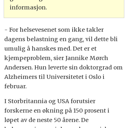
informasjon.
- For helsevesenet som ikke takler
dagens belastning en gang, vil dette bli
umulig å hanskes med. Det er et
kjempeproblem, sier Jannike Mørch
Andersen. Hun leverte sin doktorgrad om
Alzheimers til Universitetet i Oslo i
februar.
I Storbritannia og USA forutsier
forskerne en økning på 150 prosent i
løpet av de neste 50 årene. De