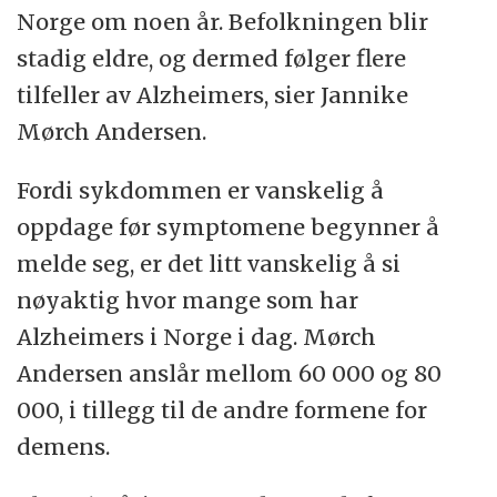
Norge om noen år. Befolkningen blir
stadig eldre, og dermed følger flere
tilfeller av Alzheimers, sier Jannike
Mørch Andersen.
Fordi sykdommen er vanskelig å
oppdage før symptomene begynner å
melde seg, er det litt vanskelig å si
nøyaktig hvor mange som har
Alzheimers i Norge i dag. Mørch
Andersen anslår mellom 60 000 og 80
000, i tillegg til de andre formene for
demens.