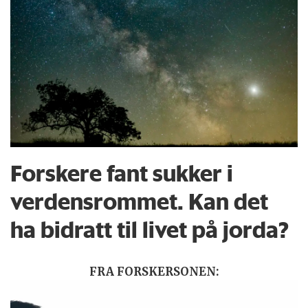
Forskere fant sukker i
verdensrommet. Kan det
ha bidratt til livet på jorda?
FRA FORSKERSONEN: