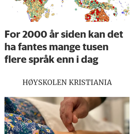
For 2000 år siden kan det
ha fantes mange tusen
flere språk enn i dag
HØYSKOLEN KRISTIANIA