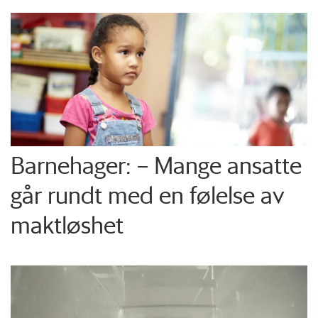
Barnehager: – Mange ansatte
går rundt med en følelse av
maktløshet