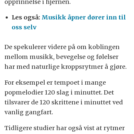
opprinnelse i hjernen.
Les også:
Musikk åpner dører inn til
oss selv
De spekulerer videre på om koblingen
mellom musikk, bevegelse og følelser
har med naturlige kroppsrytmer å gjøre.
For eksempel er tempoet i mange
popmelodier 120 slag i minuttet. Det
tilsvarer de 120 skrittene i minuttet ved
vanlig gangfart.
Tidligere studier har også vist at rytmer