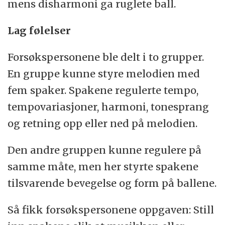
mens disharmoni ga ruglete ball.
Lag følelser
Forsøkspersonene ble delt i to grupper.
En gruppe kunne styre melodien med
fem spaker. Spakene regulerte tempo,
tempovariasjoner, harmoni, tonesprang
og retning opp eller ned på melodien.
Den andre gruppen kunne regulere på
samme måte, men her styrte spakene
tilsvarende bevegelse og form på ballene.
Så fikk forsøkspersonene oppgaven: Still