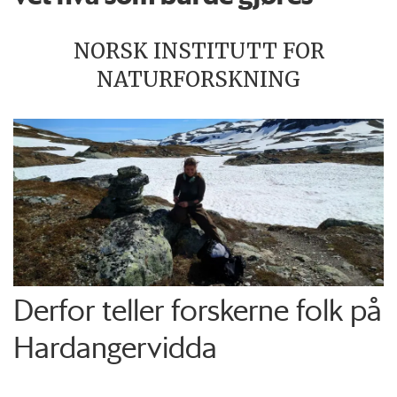
NORSK INSTITUTT FOR
NATURFORSKNING
Derfor teller forskerne folk på
Hardangervidda