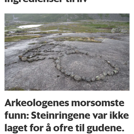
Arkeologenes morsomste
funn: Steinringene var ikke
laget for å ofre til gudene.