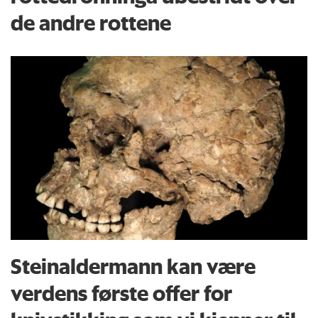
de andre rottene
Steinaldermann kan være
verdens første offer for