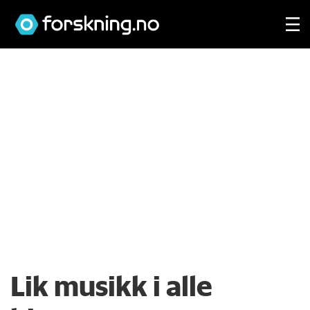
Lik musikk i alle