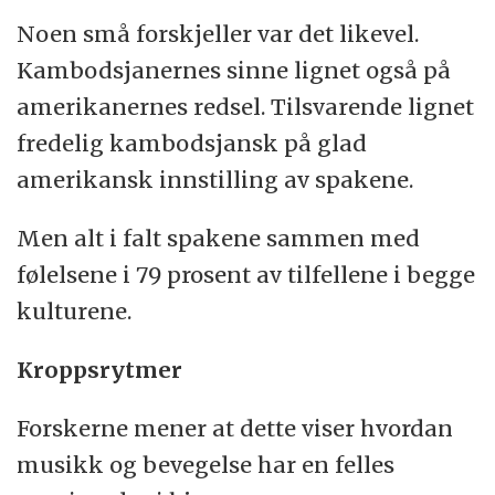
Noen små forskjeller var det likevel.
Kambodsjanernes sinne lignet også på
amerikanernes redsel. Tilsvarende lignet
fredelig kambodsjansk på glad
amerikansk innstilling av spakene.
Men alt i falt spakene sammen med
følelsene i 79 prosent av tilfellene i begge
kulturene.
Kroppsrytmer
Forskerne mener at dette viser hvordan
musikk og bevegelse har en felles