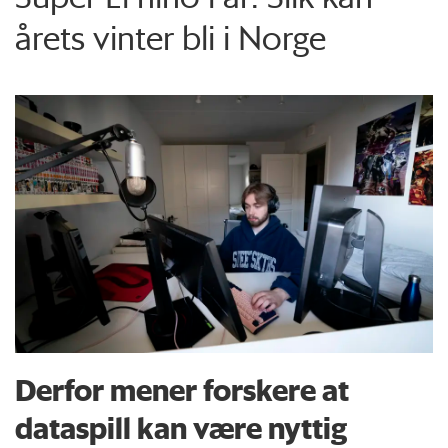
årets vinter bli i Norge
Derfor mener forskere at
dataspill kan være nyttig