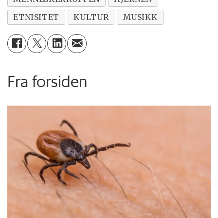
ETNISITET
KULTUR
MUSIKK
Fra forsiden