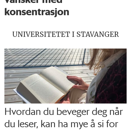
konsentrasjon
UNIVERSITETET I STAVANGER
Hvordan du beveger deg når
du leser, kan ha mye å si for