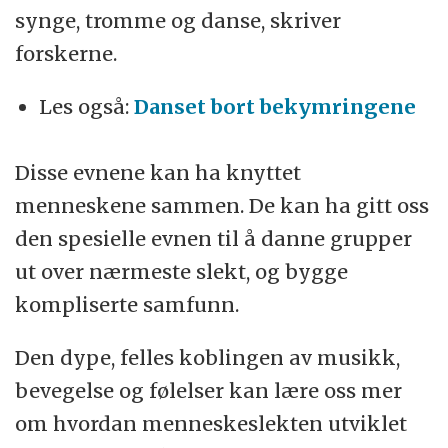
synge, tromme og danse, skriver
forskerne.
Les også:
Danset bort bekymringene
Disse evnene kan ha knyttet
menneskene sammen. De kan ha gitt oss
den spesielle evnen til å danne grupper
ut over nærmeste slekt, og bygge
kompliserte samfunn.
Den dype, felles koblingen av musikk,
bevegelse og følelser kan lære oss mer
om hvordan menneskeslekten utviklet