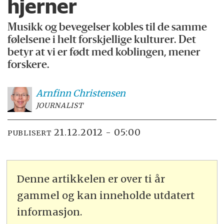
hjerner
Musikk og bevegelser kobles til de samme
følelsene i helt forskjellige kulturer. Det
betyr at vi er født med koblingen, mener
forskere.
Arnfinn
Christensen
JOURNALIST
21.12.2012 - 05:00
PUBLISERT
Denne artikkelen er over ti år
gammel og kan inneholde utdatert
informasjon.