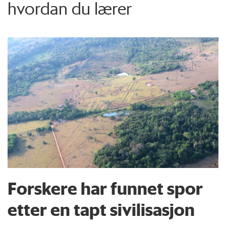
hvordan du lærer
Forskere har funnet spor
etter en tapt sivilisasjon