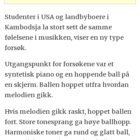
Studenter i USA og landbyboere i
Kambodsja la stort sett de samme
følelsene i musikken, viser en ny type
forsøk.
Utgangspunkt for forsøkene var et
syntetisk piano og en hoppende ball på
en skjerm. Ballen hoppet utfra hvordan
melodien gikk.
Hvis melodien gikk raskt, hoppet ballen
fort. Store tonesprang ga høye ballhopp.
Harmoniske toner ga rund og glatt ball,