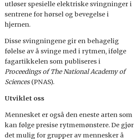
utløser spesielle elektriske svingninger i
sentrene for hørsel og bevegelse i
hjernen.
Disse svingningene gir en behagelig
følelse av å svinge med i rytmen, ifølge
fagartikkelen som publiseres i
Proceedings of The National Academy of
Sciences
(PNAS).
Utviklet oss
Mennesket er også den eneste arten som
kan følge presise rytmemønstere. De gjør
det mulig for grupper av mennesker å