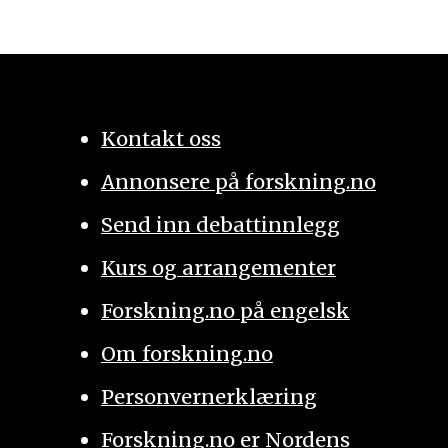
Kontakt oss
Annonsere på forskning.no
Send inn debattinnlegg
Kurs og arrangementer
Forskning.no på engelsk
Om forskning.no
Personvernerklæring
Forskning.no er Nordens