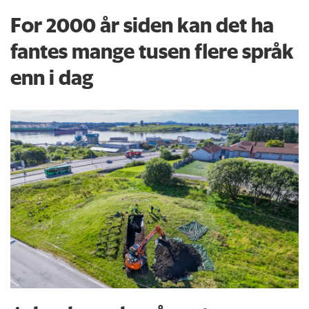
For 2000 år siden kan det ha
fantes mange tusen flere språk
enn i dag