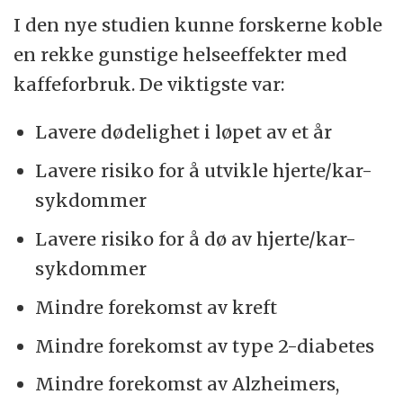
I den nye studien kunne forskerne koble
en rekke gunstige helseeffekter med
kaffeforbruk. De viktigste var:
Lavere dødelighet i løpet av et år
Lavere risiko for å utvikle hjerte/kar-
sykdommer
Lavere risiko for å dø av hjerte/kar-
sykdommer
Mindre forekomst av kreft
Mindre forekomst av type 2-diabetes
Mindre forekomst av Alzheimers,