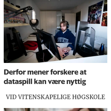
Derfor mener forskere at
dataspill kan være nyttig
VID VITENSKAPELIGE HØGSKOLE