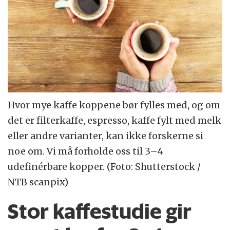
Hvor mye kaffe koppene bør fylles med, og om
det er filterkaffe, espresso, kaffe fylt med melk
eller andre varianter, kan ikke forskerne si
noe om. Vi må forholde oss til 3–4
udefinérbare kopper. (Foto: Shutterstock /
NTB scanpix)
Stor kaffestudie gir