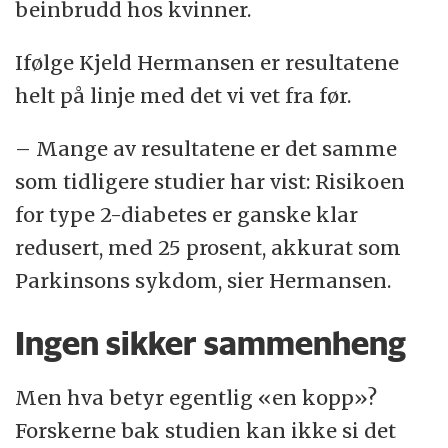
beinbrudd hos kvinner.
Ifølge Kjeld Hermansen er resultatene
helt på linje med det vi vet fra før.
– Mange av resultatene er det samme
som tidligere studier har vist: Risikoen
for type 2-diabetes er ganske klar
redusert, med 25 prosent, akkurat som
Parkinsons sykdom, sier Hermansen.
Ingen sikker sammenheng
Men hva betyr egentlig «en kopp»?
Forskerne bak studien kan ikke si det