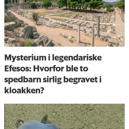
Mysterium i legendariske
Efesos: Hvorfor ble to
spedbarn sirlig begravet i
kloakken?