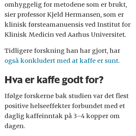
omhyggelig for metodene som er brukt,
sier professor Kjeld Hermansen, som er
klinisk førsteamanuensis ved Institut for
Klinisk Medicin ved Aarhus Universitet.
Tidligere forskning han har gjort, har
også konkludert med at kaffe er sunt.
Hva er kaffe godt for?
Ifølge forskerne bak studien var det flest
positive helseeffekter forbundet med et
daglig kaffeinntak på 3–4 kopper om
dagen.