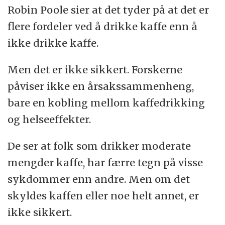
Robin Poole sier at det tyder på at det er
flere fordeler ved å drikke kaffe enn å
ikke drikke kaffe.
Men det er ikke sikkert. Forskerne
påviser ikke en årsakssammenheng,
bare en kobling mellom kaffedrikking
og helseeffekter.
De ser at folk som drikker moderate
mengder kaffe, har færre tegn på visse
sykdommer enn andre. Men om det
skyldes kaffen eller noe helt annet, er
ikke sikkert.