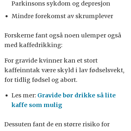
Parkinsons sykdom og depresjon
Mindre forekomst av skrumplever
Forskerne fant også noen ulemper også
med kaffedrikking:
For gravide kvinner kan et stort
kaffeinntak være skyld i lav fødselsvekt,
for tidlig fødsel og abort.
Les mer:
Gravide bør drikke så lite
kaffe som mulig
Dessuten fant de en større risiko for