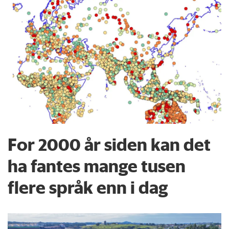
For 2000 år siden kan det
ha fantes mange tusen
flere språk enn i dag