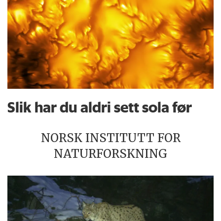
Slik har du aldri sett sola før
NORSK INSTITUTT FOR
NATURFORSKNING