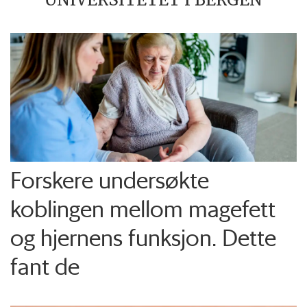
Forskere undersøkte
koblingen mellom magefett
og hjernens funksjon. Dette
fant de