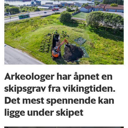
Arkeologer har åpnet en
skipsgrav fra vikingtiden.
Det mest spennende kan
ligge under skipet