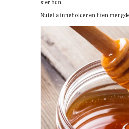
sier hun.
Nutella inneholder en liten mengde