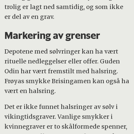
trolig er lagt ned samtidig, og som ikke
er del av en grav.
Markering av grenser
Depotene med sølvringer kan ha vært
rituelle nedleggelser eller offer. Guden
Odin har vært fremstilt med halsring.
Frøyas smykke Brisingamen
kan også ha
vært en halsring.
Det er ikke funnet halsringer av sølv i
vikingtidsgraver. Vanlige smykker i
kvinnegraver er to skålformede spenner,