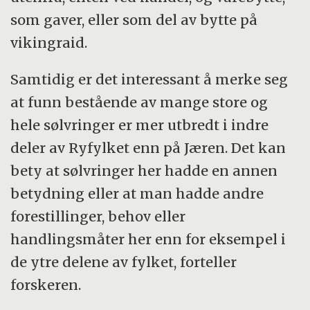
som gaver, eller som del av bytte på
vikingraid.
Samtidig er det interessant å merke seg
at funn bestående av mange store og
hele sølvringer er mer utbredt i indre
deler av Ryfylket enn på Jæren. Det kan
bety at sølvringer her hadde en annen
betydning eller at man hadde andre
forestillinger, behov eller
handlingsmåter her enn for eksempel i
de ytre delene av fylket, forteller
forskeren.