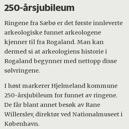
250-årsjubileum
Ringene fra Sæbø er det første innleverte
arkeologiske funnet arkeologene
kjenner til fra Rogaland. Man kan
dermed si at arkeologiens historie i
Rogaland begynner med nettopp disse
sølvringene.
I høst markerer Hjelmeland kommune
250-årsjubileum for funnet av ringene.
De får blant annet besøk av Rane
Willerslev, direktør ved Nationalmuseet i
København.