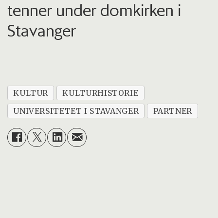
tenner under domkirken i
Stavanger
KULTUR
KULTURHISTORIE
UNIVERSITETET I STAVANGER
PARTNER