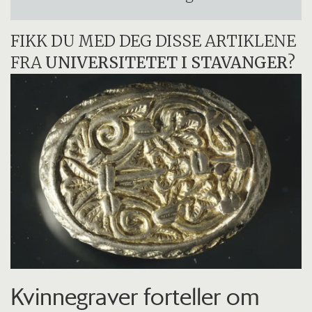
FIKK DU MED DEG DISSE ARTIKLENE
FRA
UNIVERSITETET I STAVANGER
?
Kvinnegraver forteller om