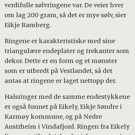
verdifulle sølvringene var. De veier hver
om lag 200 gram, så det er mye sølv, sier
Eikje Ramberg.
Ringene er karakteristiske med sine
triangulære endeplater og trekanter som
dekor. Dette er en form og et mønster
som er utbredt på Vestlandet, så det
antas at ringene er laget nettopp der.
Halsringer med de samme endestykkene
er også funnet på Eikely, Eikje Søndre i
Karmøy kommune, og på Nedre
Austrheim i Vindafjord. Ringen fra Eikely