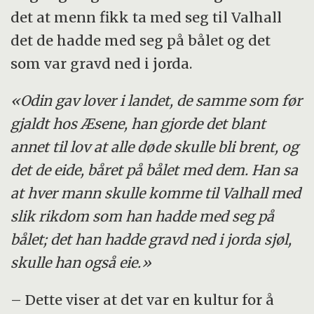
det at menn fikk ta med seg til Valhall
det de hadde med seg på bålet og det
som var gravd ned i jorda.
«Odin gav lover i landet, de samme som før
gjaldt hos Æsene, han gjorde det blant
annet til lov at alle døde skulle bli brent, og
det de eide, båret på bålet med dem. Han sa
at hver mann skulle komme til Valhall med
slik rikdom som han hadde med seg på
bålet; det han hadde gravd ned i jorda sjøl,
skulle han også eie.»
– Dette viser at det var en kultur for å