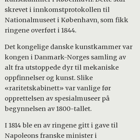
skrevet i innkomstprotokollen til
Nationalmuseet i København, som fikk
ringene overført i 1844.
Det kongelige danske kunstkammer var
kongen i Danmark-Norges samling av
alt fra utstoppede dyr til mekaniske
oppfinnelser og kunst. Slike
«raritetskabinett» var vanlige før
opprettelsen av spesialmuseer på
begynnelsen av 1800-tallet.
I 1814 ble en av ringene gitt i gave til
Napoleons franske minister i