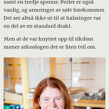
samt en tredje spenne. Perler er også
vanlig, og armringer av sølv forekommer.
Det ser altså ikke ut til at halsringer var
en del av en standard drakt.
Men at de var knyttet opp til rikdom
mener arkeologen det er liten tvil om.