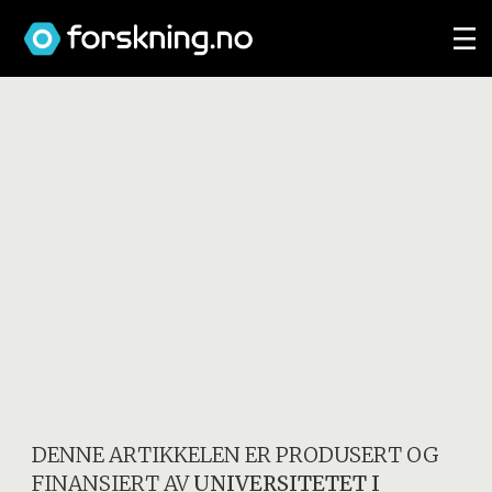
DENNE ARTIKKELEN ER PRODUSERT OG
FINANSIERT AV
UNIVERSITETET I