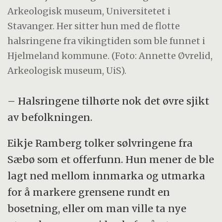
Arkeologisk museum, Universitetet i
Stavanger. Her sitter hun med de flotte
halsringene fra vikingtiden som ble funnet i
Hjelmeland kommune. (Foto: Annette Øvrelid,
Arkeologisk museum, UiS).
– Halsringene tilhørte nok det øvre sjikt
av befolkningen.
Eikje Ramberg tolker sølvringene fra
Sæbø som et offerfunn. Hun mener de ble
lagt ned mellom innmarka og utmarka
for å markere grensene rundt en
bosetning, eller om man ville ta nye