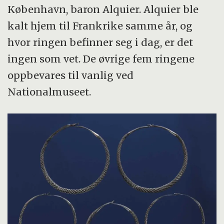
København, baron Alquier. Alquier ble
kalt hjem til Frankrike samme år, og
hvor ringen befinner seg i dag, er det
ingen som vet. De øvrige fem ringene
oppbevares til vanlig ved
Nationalmuseet.