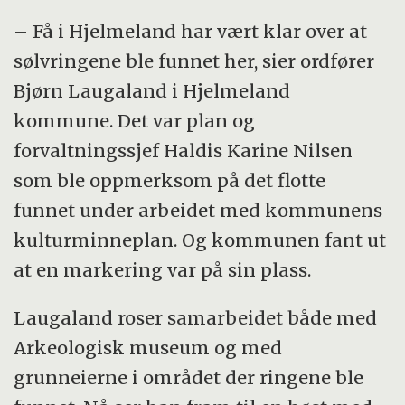
– Få i Hjelmeland har vært klar over at
sølvringene ble funnet her, sier ordfører
Bjørn Laugaland i Hjelmeland
kommune. Det var plan og
forvaltningssjef Haldis Karine Nilsen
som ble oppmerksom på det flotte
funnet under arbeidet med kommunens
kulturminneplan. Og kommunen fant ut
at en markering var på sin plass.
Laugaland roser samarbeidet både med
Arkeologisk museum og med
grunneierne i området der ringene ble