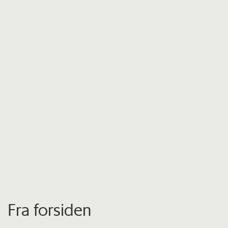
Fra forsiden