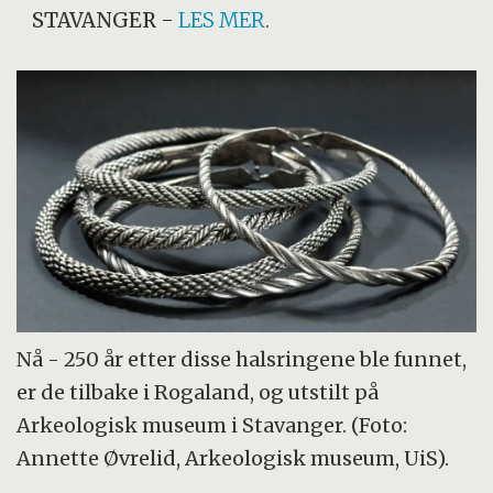
STAVANGER
-
LES MER
.
Nå - 250 år etter disse halsringene ble funnet,
er de tilbake i Rogaland, og utstilt på
Arkeologisk museum i Stavanger. (Foto:
Annette Øvrelid, Arkeologisk museum, UiS).