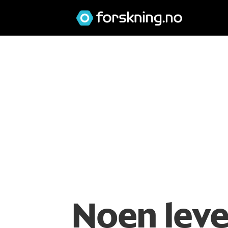
Noen lever