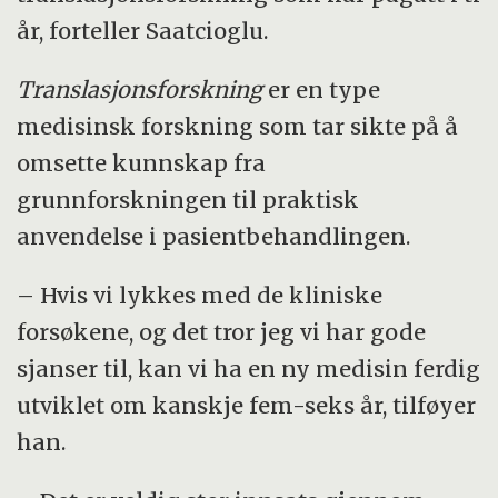
år, forteller Saatcioglu.
Translasjonsforskning
er en type
medisinsk forskning som tar sikte på å
omsette kunnskap fra
grunnforskningen til praktisk
anvendelse i pasientbehandlingen.
– Hvis vi lykkes med de kliniske
forsøkene, og det tror jeg vi har gode
sjanser til, kan vi ha en ny medisin ferdig
utviklet om kanskje fem-seks år, tilføyer
han.