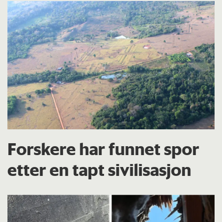
Forskere har funnet spor
etter en tapt sivilisasjon