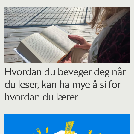
Hvordan du beveger deg når
du leser, kan ha mye å si for
hvordan du lærer