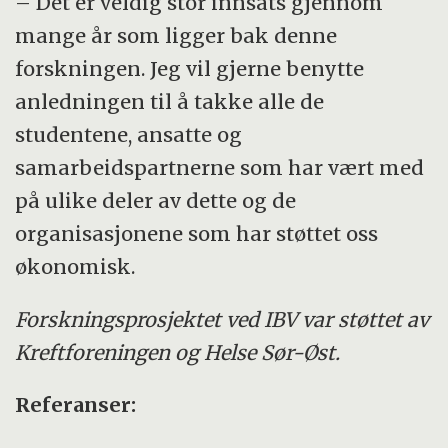
– Det er veldig stor innsats gjennom
mange år som ligger bak denne
forskningen. Jeg vil gjerne benytte
anledningen til å takke alle de
studentene, ansatte og
samarbeidspartnerne som har vært med
på ulike deler av dette og de
organisasjonene som har støttet oss
økonomisk.
Forskningsprosjektet ved IBV var støttet av
Kreftforeningen og Helse Sør-Øst.
Referanser: