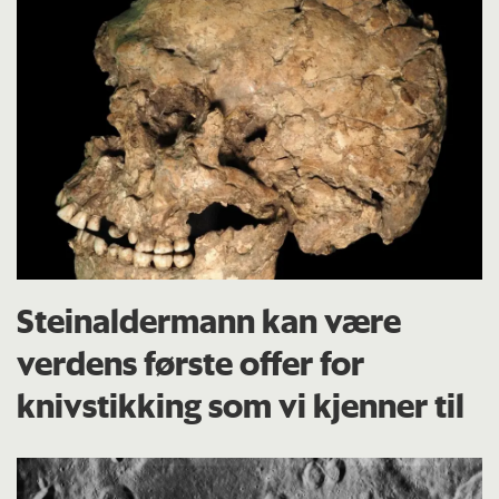
Steinaldermann kan være
verdens første offer for
knivstikking som vi kjenner til