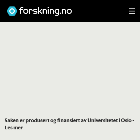
Saken er produsert og finansiert av Universitetet i Oslo
-
Les mer