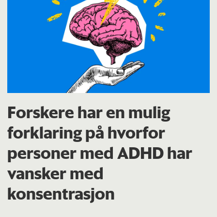
Forskere har en mulig
forklaring på hvorfor
personer med ADHD har
vansker med
konsentrasjon