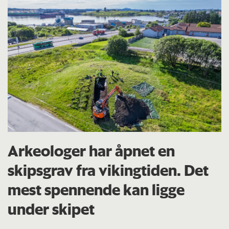
Arkeologer har åpnet en
skipsgrav fra vikingtiden. Det
mest spennende kan ligge
under skipet