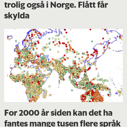
trolig også i Norge. Flått får
skylda
For 2000 år siden kan det ha
fantes mange tusen flere språk