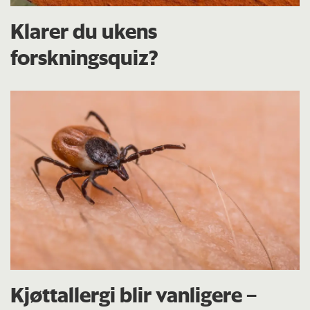
Klarer du ukens
forskningsquiz?
Kjøttallergi blir vanligere –