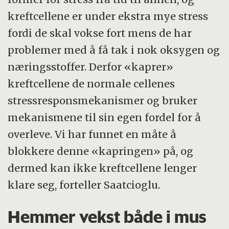
kreftcellene er under ekstra mye stress
fordi de skal vokse fort mens de har
problemer med å få tak i nok oksygen og
næringsstoffer. Derfor «kaprer»
kreftcellene de normale cellenes
stressresponsmekanismer og bruker
mekanismene til sin egen fordel for å
overleve. Vi har funnet en måte å
blokkere denne «kapringen» på, og
dermed kan ikke kreftcellene lenger
klare seg, forteller Saatcioglu.
Hemmer vekst både i mus