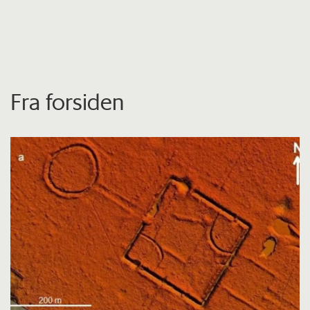
Fra forsiden