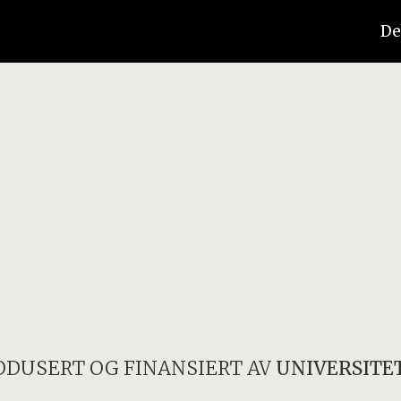
De
ODUSERT OG FINANSIERT AV
UNIVERSITET