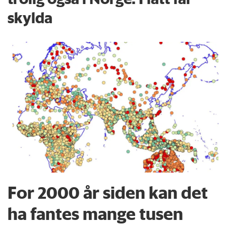
skylda
For 2000 år siden kan det
ha fantes mange tusen