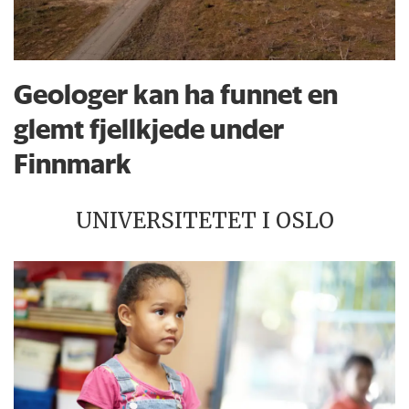
Geologer kan ha funnet en
glemt fjellkjede under
Finnmark
UNIVERSITETET I OSLO