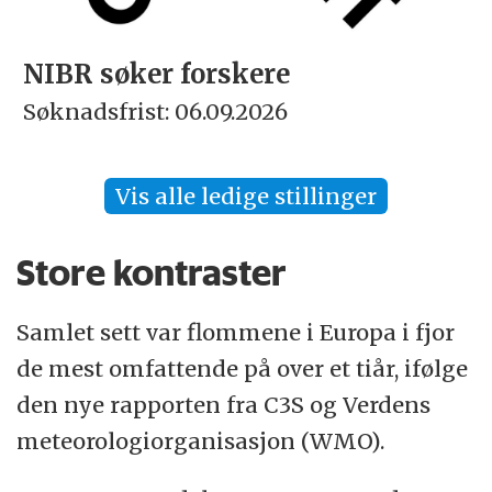
NIBR søker forskere
Søknadsfrist: 06.09.2026
Vis alle ledige stillinger
Store kontraster
Samlet sett var flommene i Europa i fjor
de mest omfattende på over et tiår, ifølge
den nye rapporten fra C3S og Verdens
meteorologiorganisasjon (WMO).