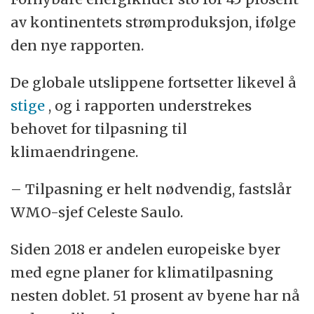
av kontinentets strømproduksjon, ifølge
den nye rapporten.
De globale utslippene fortsetter likevel å
stige
, og i rapporten understrekes
behovet for tilpasning til
klimaendringene.
– Tilpasning er helt nødvendig, fastslår
WMO-sjef Celeste Saulo.
Siden 2018 er andelen europeiske byer
med egne planer for klimatilpasning
nesten doblet. 51 prosent av byene har nå