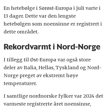
En hetebølge i Sørøst-Europa i juli varte i
13 dager. Dette var den lengste
hetebølgen som noensinne er registrert i
dette området.
Rekordvarmt i Nord-Norge
I tillegg til Øst-Europa var også store
deler av Italia, Hellas, Tyskland og Nord-
Norge preget av ekstremt høye
temperaturer.
I samtlige nordnorske fylker var 2024 det
varmeste registrerte året noensinne,