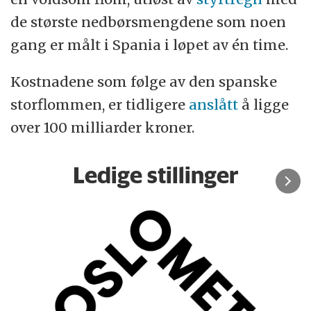
de største nedbørsmengdene som noen
gang er målt i Spania i løpet av én time.
Kostnadene som følge av den spanske
storflommen, er tidligere
anslått
å ligge
over 100 milliarder kroner.
Ledige stillinger