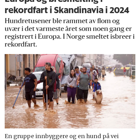
rekordfart i Skandinavia i 2024
Hundretusener ble rammet av flom og
uvær i det varmeste året som noen gang er
registrert i Europa. I Norge smeltet isbreer i
rekordfart.
En gruppe innbyggere og en hund på vei