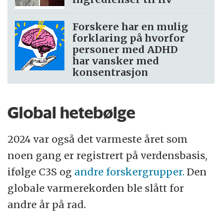
Forskere har en mulig
forklaring på hvorfor
personer med ADHD
har vansker med
konsentrasjon
Global hetebølge
2024 var også det varmeste året som
noen gang er registrert på verdensbasis,
ifølge C3S og
andre forskergrupper.
Den
globale varmerekorden ble slått for
andre år på rad.