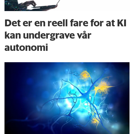
Det er en reell fare for at KI
kan undergrave vår
autonomi