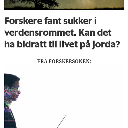
Forskere fant sukker i
verdensrommet. Kan det
ha bidratt til livet på jorda?
FRA FORSKERSONEN: