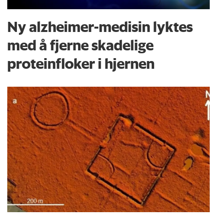
Ny alzheimer-medisin lyktes
med å fjerne skadelige
proteinfloker i hjernen