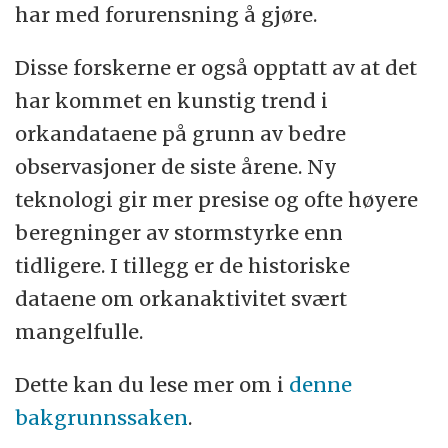
har med forurensning å gjøre.
Disse forskerne er også opptatt av at det
har kommet en kunstig trend i
orkandataene på grunn av bedre
observasjoner de siste årene. Ny
teknologi gir mer presise og ofte høyere
beregninger av stormstyrke enn
tidligere. I tillegg er de historiske
dataene om orkanaktivitet svært
mangelfulle.
Dette kan du lese mer om i
denne
bakgrunnssaken
.