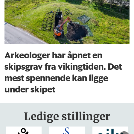
Arkeologer har åpnet en
skipsgrav fra vikingtiden. Det
mest spennende kan ligge
under skipet
Ledige stillinger