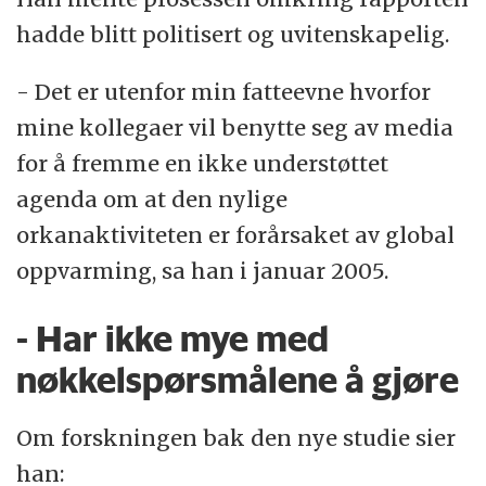
hadde blitt politisert og uvitenskapelig.
- Det er utenfor min fatteevne hvorfor
mine kollegaer vil benytte seg av media
for å fremme en ikke understøttet
agenda om at den nylige
orkanaktiviteten er forårsaket av global
oppvarming, sa han i januar 2005.
- Har ikke mye med
nøkkelspørsmålene å gjøre
Om forskningen bak den nye studie sier
han: