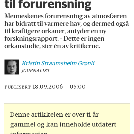
til forurensning
Menneskenes forurensning av atmosfæren
har bidratt til varmere hav, og dermed også
til kraftigere orkaner, antyder en ny
forskningsrapport. - Dette er ingen
orkanstudie, sier én av kritikerne.
Kristin Straumsheim
Grønli
JOURNALIST
18.09.2006 - 05:00
PUBLISERT
Denne artikkelen er over ti år
gammel og kan inneholde utdatert