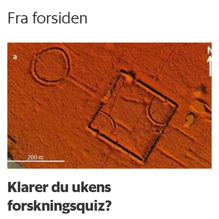
Fra forsiden
Klarer du ukens
forskningsquiz?