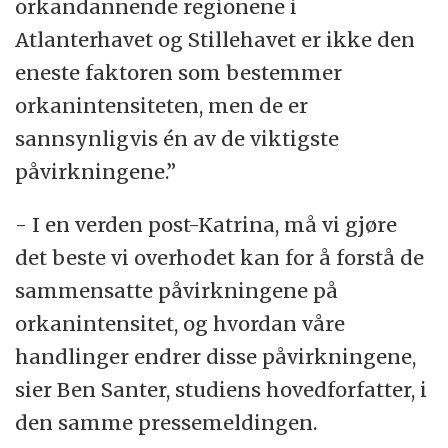
orkandannende regionene i
Atlanterhavet og Stillehavet er ikke den
eneste faktoren som bestemmer
orkanintensiteten, men de er
sannsynligvis én av de viktigste
påvirkningene.”
- I en verden post-Katrina, må vi gjøre
det beste vi overhodet kan for å forstå de
sammensatte påvirkningene på
orkanintensitet, og hvordan våre
handlinger endrer disse påvirkningene,
sier Ben Santer, studiens hovedforfatter, i
den samme pressemeldingen.