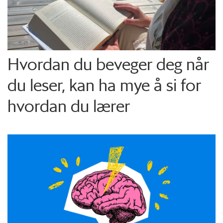
Hvordan du beveger deg når
du leser, kan ha mye å si for
hvordan du lærer