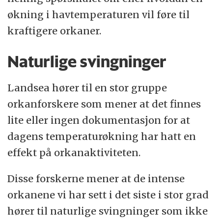
økning i havtemperaturen vil føre til
kraftigere orkaner.
Naturlige svingninger
Landsea hører til en stor gruppe
orkanforskere som mener at det finnes
lite eller ingen dokumentasjon for at
dagens temperaturøkning har hatt en
effekt på orkanaktiviteten.
Disse forskerne mener at de intense
orkanene vi har sett i det siste i stor grad
hører til naturlige svingninger som ikke