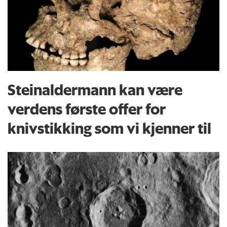
Steinaldermann kan være
verdens første offer for
knivstikking som vi kjenner til