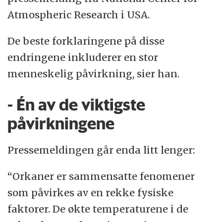
Atmospheric Research i USA.
De beste forklaringene på disse
endringene inkluderer en stor
menneskelig påvirkning, sier han.
- Én av de viktigste
påvirkningene
Pressemeldingen går enda litt lenger:
“Orkaner er sammensatte fenomener
som påvirkes av en rekke fysiske
faktorer. De økte temperaturene i de