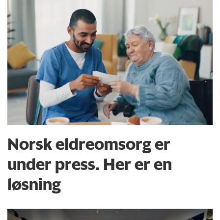
Norsk eldreomsorg er
under press. Her er en
løsning