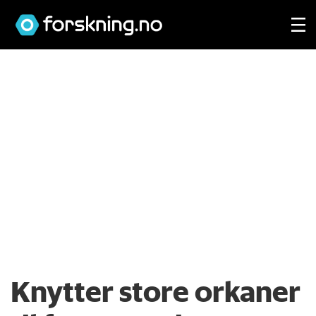
Knytter store orkaner