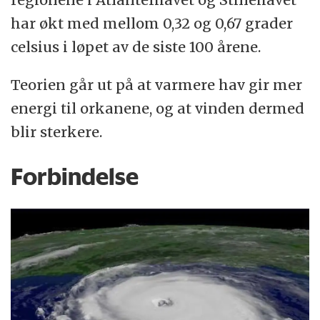
har økt med mellom 0,32 og 0,67 grader
celsius i løpet av de siste 100 årene.
Teorien går ut på at varmere hav gir mer
energi til orkanene, og at vinden dermed
blir sterkere.
Forbindelse