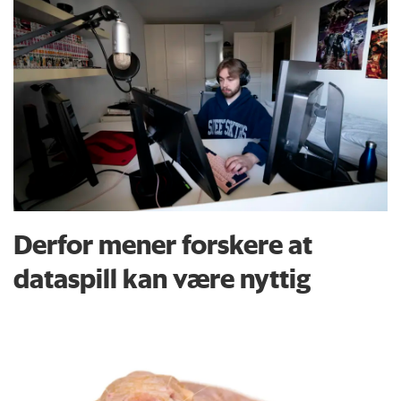
Derfor mener forskere at
dataspill kan være nyttig