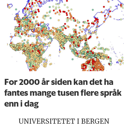
For 2000 år siden kan det ha
fantes mange tusen flere språk
enn i dag
UNIVERSITETET I BERGEN