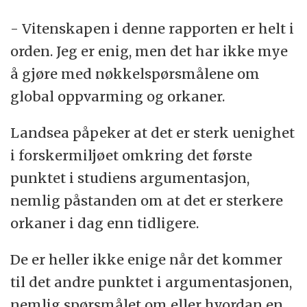
- Vitenskapen i denne rapporten er helt i
orden. Jeg er enig, men det har ikke mye
å gjøre med nøkkelspørsmålene om
global oppvarming og orkaner.
Landsea påpeker at det er sterk uenighet
i forskermiljøet omkring det første
punktet i studiens argumentasjon,
nemlig påstanden om at det er sterkere
orkaner i dag enn tidligere.
De er heller ikke enige når det kommer
til det andre punktet i argumentasjonen,
nemlig spørsmålet om eller hvordan en