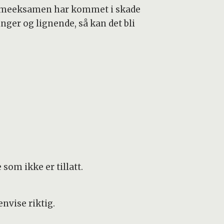
jemmeeksamen har kommet i skade
nger og lignende, så kan det bli
som ikke er tillatt.
nvise riktig.