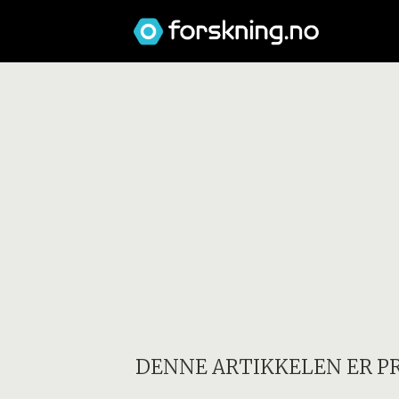
DENNE ARTIKKELEN ER P