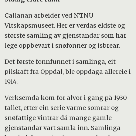
Callanan arbeider ved NTNU
Vitskapsmuseet. Her er verdas eldste og
største samling av gjenstandar som har
lege oppbevart i snøfonner og isbrear.
Det første fonnfunnet i samlinga, eit
pilskaft fra Oppdal, ble oppdaga allereie i
1914.
Verksemda kom for alvor i gang på 1930-
tallet, etter ein serie varme somrar og
snøfattige vintrar då mange gamle
gjenstandar vart samla inn. Samlinga