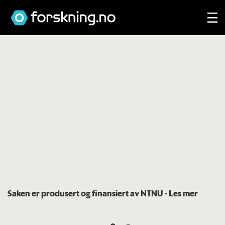
Saken er produsert og finansiert av NTNU
- Les mer