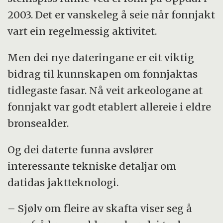
2003. Det er vanskeleg å seie når fonnjakt
vart ein regelmessig aktivitet.
Men dei nye dateringane er eit viktig
bidrag til kunnskapen om fonnjaktas
tidlegaste fasar. Nå veit arkeologane at
fonnjakt var godt etablert allereie i eldre
bronsealder.
Og dei daterte funna avslører
interessante tekniske detaljar om
datidas jaktteknologi.
– Sjølv om fleire av skafta viser seg å