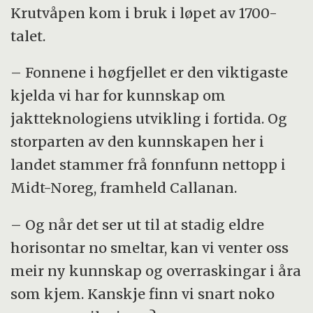
Krutvåpen kom i bruk i løpet av 1700-
talet.
– Fonnene i høgfjellet er den viktigaste
kjelda vi har for kunnskap om
jaktteknologiens utvikling i fortida. Og
storparten av den kunnskapen her i
landet stammer frå fonnfunn nettopp i
Midt-Noreg, framheld Callanan.
– Og når det ser ut til at stadig eldre
horisontar no smeltar, kan vi venter oss
meir ny kunnskap og overraskingar i åra
som kjem. Kanskje finn vi snart noko