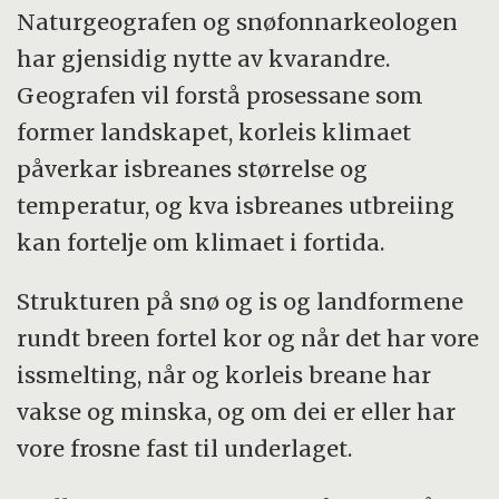
Naturgeografen og snøfonnarkeologen
har gjensidig nytte av kvarandre.
Geografen vil forstå prosessane som
former landskapet, korleis klimaet
påverkar isbreanes størrelse og
temperatur, og kva isbreanes utbreiing
kan fortelje om klimaet i fortida.
Strukturen på snø og is og landformene
rundt breen fortel kor og når det har vore
issmelting, når og korleis breane har
vakse og minska, og om dei er eller har
vore frosne fast til underlaget.