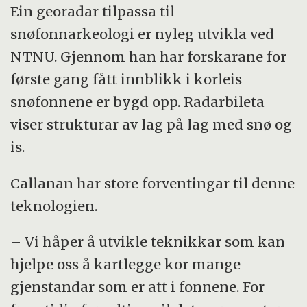
Ein georadar tilpassa til
snøfonnarkeologi er nyleg utvikla ved
NTNU. Gjennom han har forskarane for
første gang fått innblikk i korleis
snøfonnene er bygd opp. Radarbileta
viser strukturar av lag på lag med snø og
is.
Callanan har store forventingar til denne
teknologien.
– Vi håper å utvikle teknikkar som kan
hjelpe oss å kartlegge kor mange
gjenstandar som er att i fonnene. For