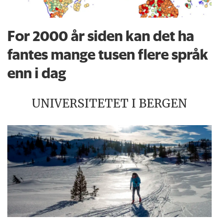
For 2000 år siden kan det ha
fantes mange tusen flere språk
enn i dag
UNIVERSITETET I BERGEN