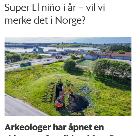
Super El niño i år – vil vi
merke det i Norge?
Arkeologer har åpnet en