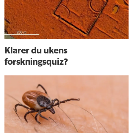
Klarer du ukens
forskningsquiz?