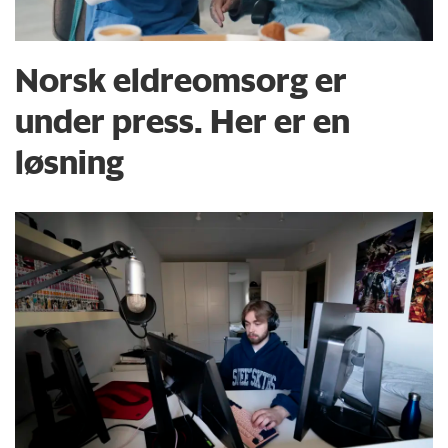
Norsk eldreomsorg er
under press. Her er en
løsning