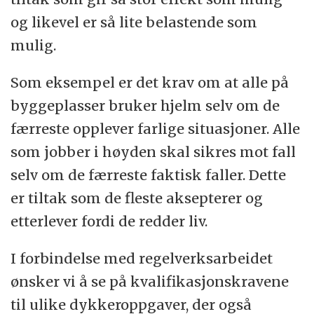
og likevel er så lite belastende som
mulig.
Som eksempel er det krav om at alle på
byggeplasser bruker hjelm selv om de
færreste opplever farlige situasjoner. Alle
som jobber i høyden skal sikres mot fall
selv om de færreste faktisk faller. Dette
er tiltak som de fleste aksepterer og
etterlever fordi de redder liv.
I forbindelse med regelverksarbeidet
ønsker vi å se på kvalifikasjonskravene
til ulike dykkeroppgaver, der også