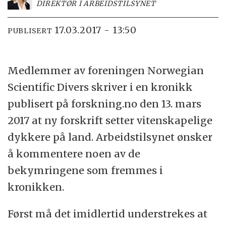
DIREKTØR I ARBEIDSTILSYNET
17.03.2017 - 13:50
PUBLISERT
Medlemmer av foreningen Norwegian
Scientific Divers skriver i en kronikk
publisert på forskning.no den 13. mars
2017 at ny forskrift setter vitenskapelige
dykkere på land. Arbeidstilsynet ønsker
å kommentere noen av de
bekymringene som fremmes i
kronikken.
Først må det imidlertid understrekes at