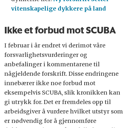
vitenskapelige dykkere på land
Ikke et forbud mot SCUBA
I februar i år endret vi derimot våre
forsvarlighetsvurderinger og
anbefalinger i kommentarene til
någjeldende forskrift. Disse endringene
innebærer ikke noe forbud mot
eksempelvis SCUBA, slik kronikken kan
gi utrykk for. Det er fremdeles opp til
arbeidsgiver å vurdere hvilket utstyr som
er nødvendig for å gjennomføre