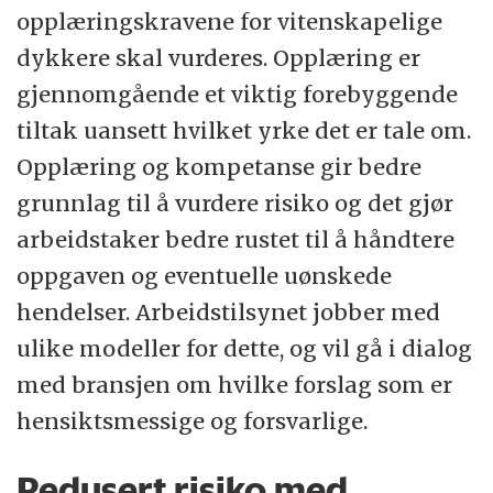
opplæringskravene for vitenskapelige
dykkere skal vurderes. Opplæring er
gjennomgående et viktig forebyggende
tiltak uansett hvilket yrke det er tale om.
Opplæring og kompetanse gir bedre
grunnlag til å vurdere risiko og det gjør
arbeidstaker bedre rustet til å håndtere
oppgaven og eventuelle uønskede
hendelser. Arbeidstilsynet jobber med
ulike modeller for dette, og vil gå i dialog
med bransjen om hvilke forslag som er
hensiktsmessige og forsvarlige.
Redusert risiko med