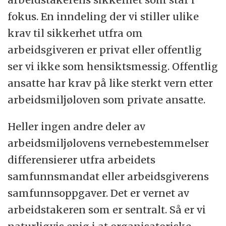
fokus. En inndeling der vi stiller ulike
krav til sikkerhet utfra om
arbeidsgiveren er privat eller offentlig
ser vi ikke som hensiktsmessig. Offentlig
ansatte har krav på like sterkt vern etter
arbeidsmiljøloven som private ansatte.
Heller ingen andre deler av
arbeidsmiljølovens vernebestemmelser
differensierer utfra arbeidets
samfunnsmandat eller arbeidsgiverens
samfunnsoppgaver. Det er vernet av
arbeidstakeren som er sentralt. Så er vi