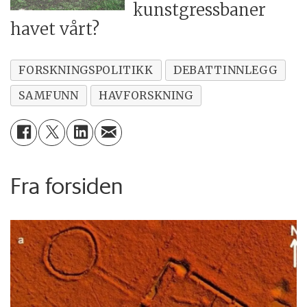
kunstgressbaner
havet vårt?
FORSKNINGSPOLITIKK
DEBATTINNLEGG
SAMFUNN
HAVFORSKNING
Fra forsiden