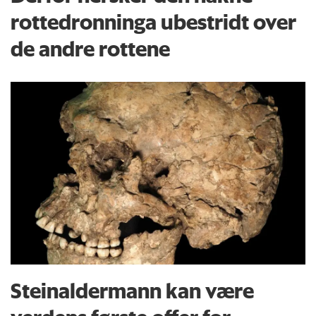
rottedronninga ubestridt over
de andre rottene
Steinaldermann kan være