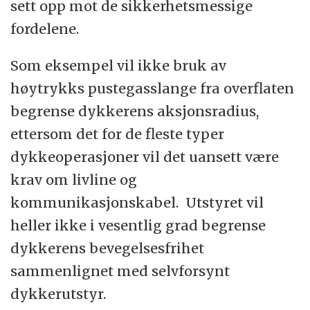
sett opp mot de sikkerhetsmessige
fordelene.
Som eksempel vil ikke bruk av
høytrykks pustegasslange fra overflaten
begrense dykkerens aksjonsradius,
ettersom det for de fleste typer
dykkeoperasjoner vil det uansett være
krav om livline og
kommunikasjonskabel. Utstyret vil
heller ikke i vesentlig grad begrense
dykkerens bevegelsesfrihet
sammenlignet med selvforsynt
dykkerutstyr.