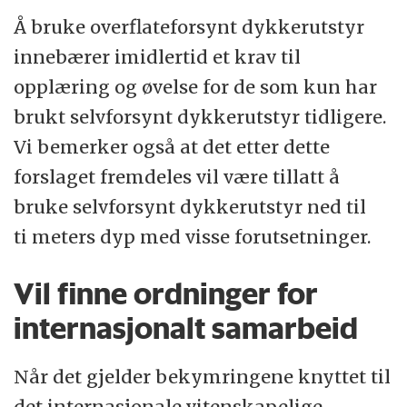
Å bruke overflateforsynt dykkerutstyr
innebærer imidlertid et krav til
opplæring og øvelse for de som kun har
brukt selvforsynt dykkerutstyr tidligere.
Vi bemerker også at det etter dette
forslaget fremdeles vil være tillatt å
bruke selvforsynt dykkerutstyr ned til
ti meters dyp med visse forutsetninger.
Vil finne ordninger for
internasjonalt samarbeid
Når det gjelder bekymringene knyttet til
det internasjonale vitenskapelige