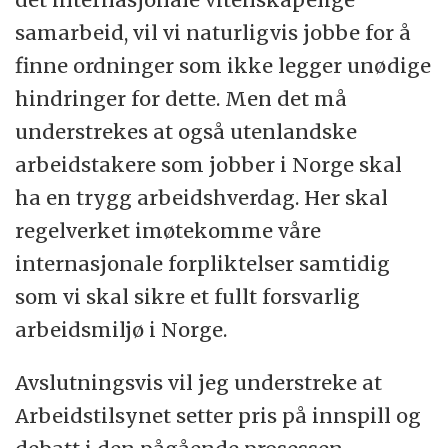
samarbeid, vil vi naturligvis jobbe for å
finne ordninger som ikke legger unødige
hindringer for dette. Men det må
understrekes at også utenlandske
arbeidstakere som jobber i Norge skal
ha en trygg arbeidshverdag. Her skal
regelverket imøtekomme våre
internasjonale forpliktelser samtidig
som vi skal sikre et fullt forsvarlig
arbeidsmiljø i Norge.
Avslutningsvis vil jeg understreke at
Arbeidstilsynet setter pris på innspill og