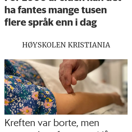
ha fantes mange tusen
flere språk enn i dag
HØYSKOLEN KRISTIANIA
Kreften var borte, men