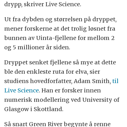
drypp, skriver Live Science.
Ut fra dybden og størrelsen på dryppet,
mener forskerne at det trolig løsnet fra
bunnen av Uinta-fjellene for mellom 2
og 5 millioner år siden.
Dryppet senket fjellene så mye at dette
ble den enkleste ruta for elva, sier
studiens hovedforfatter, Adam Smith,
til
Live Science
. Han er forsker innen
numerisk modellering ved University of
Glasgow i Skottland.
Så snart Green River begynte å renne