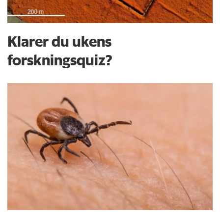
Klarer du ukens
forskningsquiz?