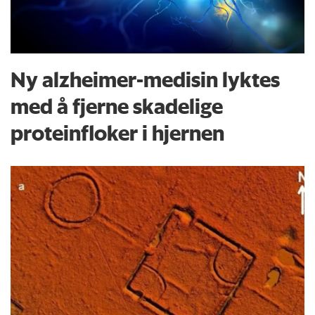
Ny alzheimer-medisin lyktes
med å fjerne skadelige
proteinfloker i hjernen