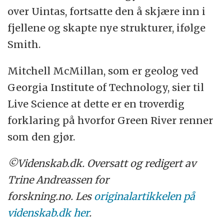
over Uintas, fortsatte den å skjære inn i
fjellene og skapte nye strukturer, ifølge
Smith.
Mitchell McMillan, som er geolog ved
Georgia Institute of Technology, sier til
Live Science at dette er en troverdig
forklaring på hvorfor Green River renner
som den gjør.
©Videnskab.dk. Oversatt og redigert av
Trine Andreassen for
forskning.no. Les
originalartikkelen på
videnskab.dk her
.