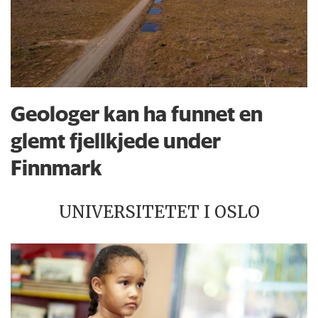
Geologer kan ha funnet en
glemt fjellkjede under
Finnmark
UNIVERSITETET I OSLO