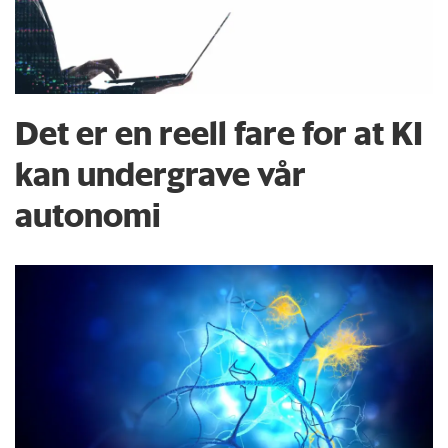
Det er en reell fare for at KI
kan undergrave vår
autonomi