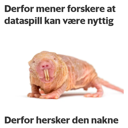
Derfor mener forskere at
dataspill kan være nyttig
Derfor hersker den nakne