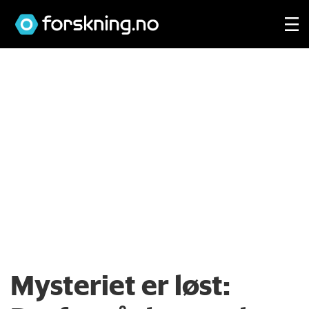
Mysteriet er løst: