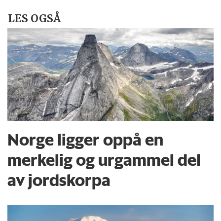
LES OGSÅ
Norge ligger oppå en
merkelig og urgammel del
av jordskorpa