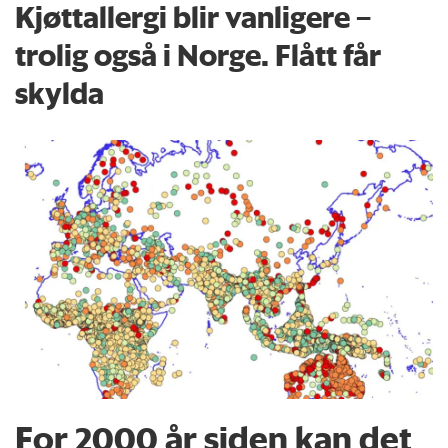
Kjøttallergi blir vanligere –
trolig også i Norge. Flått får
skylda
For 2000 år siden kan det