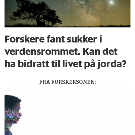
Forskere fant sukker i
verdensrommet. Kan det
ha bidratt til livet på jorda?
FRA FORSKERSONEN: