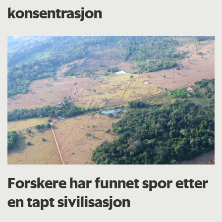
konsentrasjon
Forskere har funnet spor etter
en tapt sivilisasjon