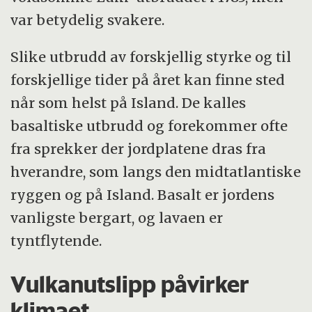
var betydelig svakere.
Slike utbrudd av forskjellig styrke og til
forskjellige tider på året kan finne sted
når som helst på Island. De kalles
basaltiske utbrudd og forekommer ofte
fra sprekker der jordplatene dras fra
hverandre, som langs den midtatlantiske
ryggen og på Island. Basalt er jordens
vanligste bergart, og lavaen er
tyntflytende.
Vulkanutslipp påvirker
klimaet