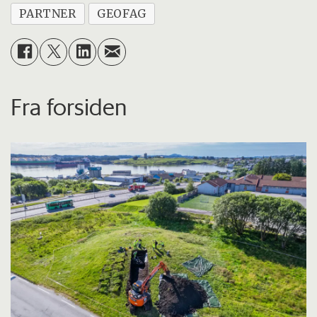
PARTNER
GEOFAG
Fra forsiden