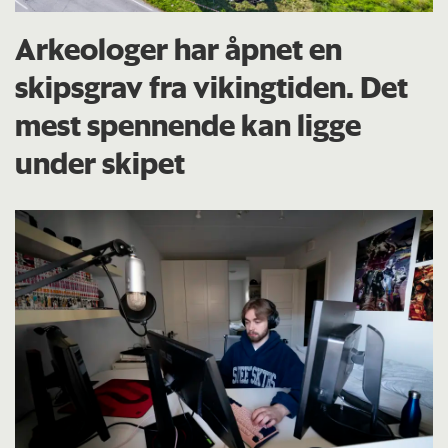
Arkeologer har åpnet en
skipsgrav fra vikingtiden. Det
mest spennende kan ligge
under skipet