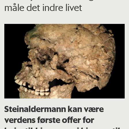
måle det indre livet
Steinaldermann kan være
verdens første offer for