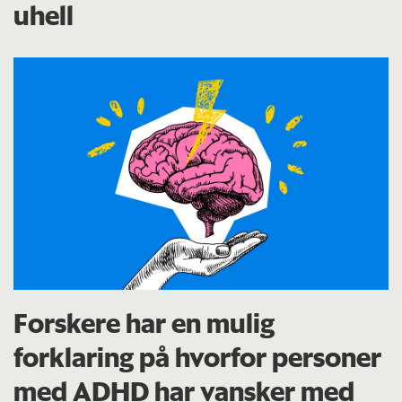
uhell
Forskere har en mulig
forklaring på hvorfor personer
med ADHD har vansker med