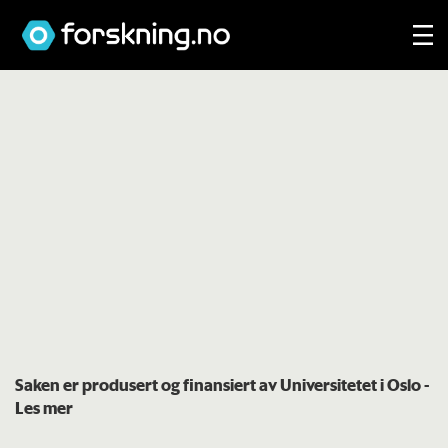
Saken er produsert og finansiert av Universitetet i Oslo
-
Les mer