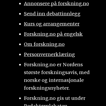
Annonsere på forskning.no
Send inn debattinnlegg
Kurs og arrangementer
Forskning.no på engelsk
Om forskning.no
Personvernerklæring
Forskning.no er Nordens
største forskningsavis, med
norske og internasjonale
forskningsnyheter.
Forskning.no gis ut under
Redaktørplakaten
.