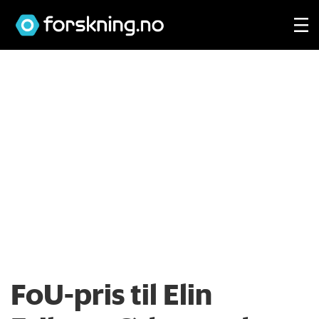
FoU-pris til Elin