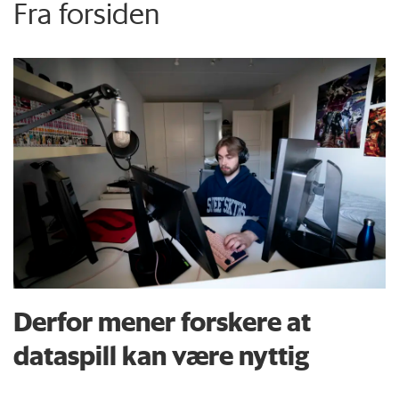
Fra forsiden
Derfor mener forskere at
dataspill kan være nyttig