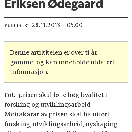
Eriksen Ødegaard
28.11.2013 - 05:00
PUBLISERT
Denne artikkelen er over ti år
gammel og kan inneholde utdatert
informasjon.
FoU-prisen skal løne høg kvalitet i
forsking og utviklingsarbeid.
Mottakarar av prisen skal ha utført
forsking, utviklingsarbeid, nyskaping