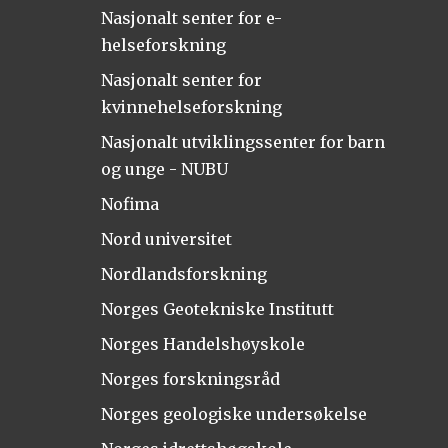
Nasjonalt senter for e-
helseforskning
Nasjonalt senter for
kvinnehelseforskning
Nasjonalt utviklingssenter for barn
og unge - NUBU
Nofima
Nord universitet
Nordlandsforskning
Norges Geotekniske Institutt
Norges Handelshøyskole
Norges forskningsråd
Norges geologiske undersøkelse