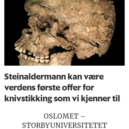
Steinaldermann kan være
verdens første offer for
knivstikking som vi kjenner til
OSLOMET –
STORBYUNIVERSITETET