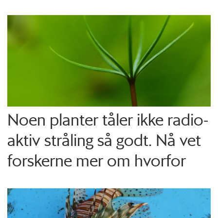
Noen planter tåler ikke radio­
aktiv stråling så godt. Nå vet
forskerne mer om hvorfor