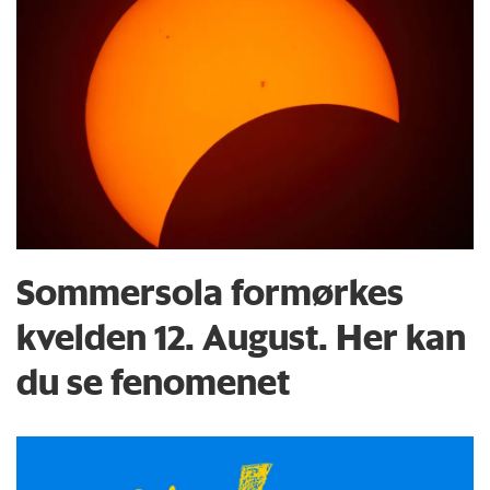
Sommersola formørkes
kvelden 12. August. Her kan
du se fenomenet