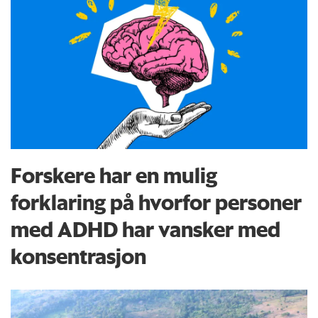
Forskere har en mulig
forklaring på hvorfor personer
med ADHD har vansker med
konsentrasjon