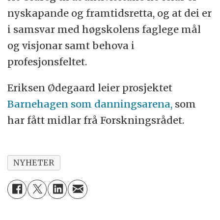
nyskapande og framtidsretta, og at dei er
i samsvar med høgskolens faglege mål
og visjonar samt behova i
profesjonsfeltet.
Eriksen Ødegaard leier prosjektet
Barnehagen som danningsarena,
som
har fått midlar frå Forskningsrådet.
NYHETER