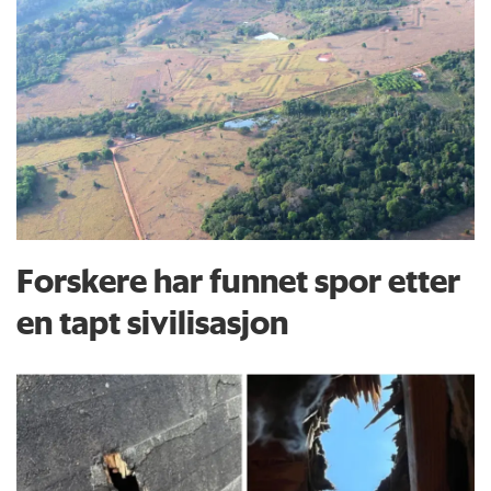
Forskere har funnet spor etter
en tapt sivilisasjon