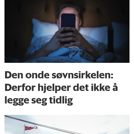
Den onde søvnsirkelen:
Derfor hjelper det ikke å
legge seg tidlig