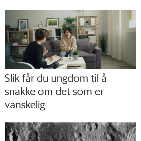
Slik får du ungdom til å
snakke om det som er
vanskelig