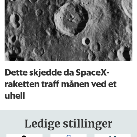
Dette skjedde da SpaceX-
raketten traff månen ved et
uhell
Ledige stillinger