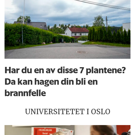
Har du en av disse 7 plantene?
Da kan hagen din bli en
brannfelle
UNIVERSITETET I OSLO