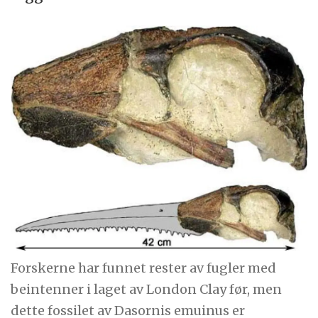
Forskerne har funnet rester av fugler med
beintenner i laget av London Clay før, men
dette fossilet av Dasornis emuinus er