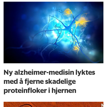
Ny alzheimer-medisin lyktes
med å fjerne skadelige
proteinfloker i hjernen