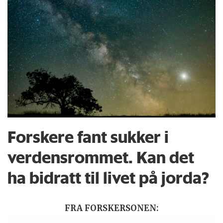
Forskere fant sukker i
verdensrommet. Kan det
ha bidratt til livet på jorda?
FRA FORSKERSONEN: