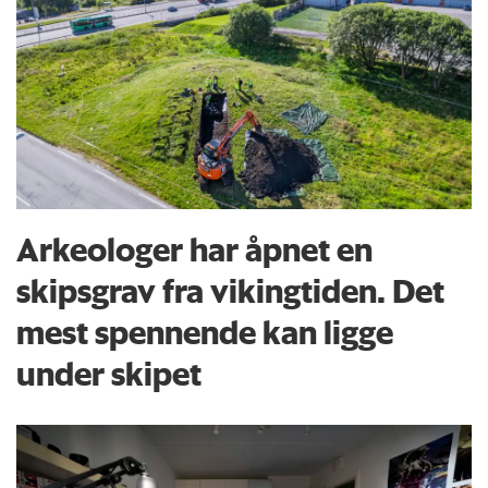
Arkeologer har åpnet en
skipsgrav fra vikingtiden. Det
mest spennende kan ligge
under skipet