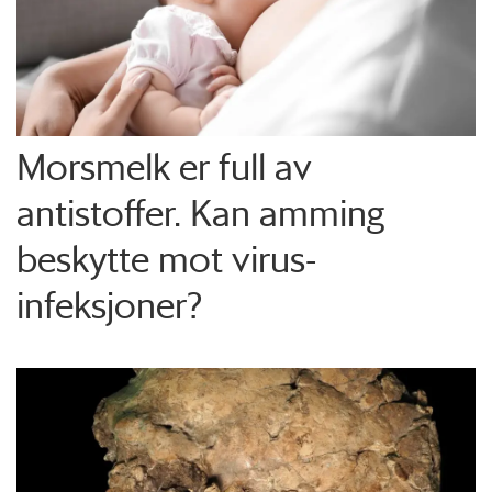
Morsmelk er full av
antistoffer. Kan amming
beskytte mot virus-
infeksjoner?