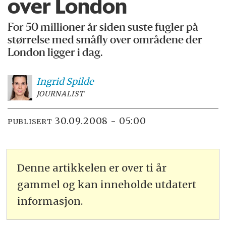
over London
For 50 millioner år siden suste fugler på
størrelse med småfly over områdene der
London ligger i dag.
Ingrid
Spilde
JOURNALIST
30.09.2008 - 05:00
PUBLISERT
Denne artikkelen er over ti år
gammel og kan inneholde utdatert
informasjon.