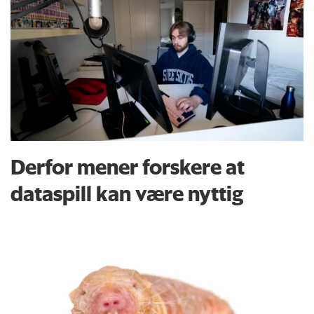
Derfor mener forskere at
dataspill kan være nyttig