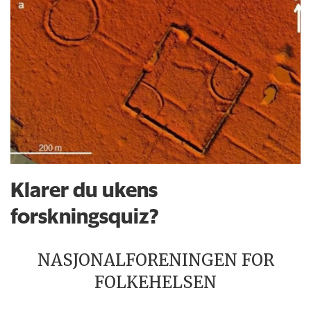
Klarer du ukens
forskningsquiz?
NASJONALFORENINGEN FOR
FOLKEHELSEN