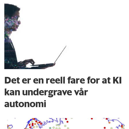
Det er en reell fare for at KI
kan undergrave vår
autonomi