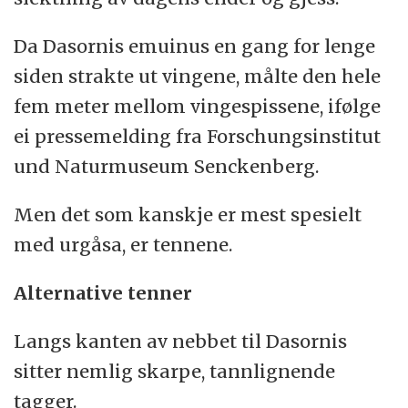
Da Dasornis emuinus en gang for lenge
siden strakte ut vingene, målte den hele
fem meter mellom vingespissene, ifølge
ei pressemelding fra Forschungsinstitut
und Naturmuseum Senckenberg.
Men det som kanskje er mest spesielt
med urgåsa, er tennene.
Alternative tenner
Langs kanten av nebbet til Dasornis
sitter nemlig skarpe, tannlignende
tagger.