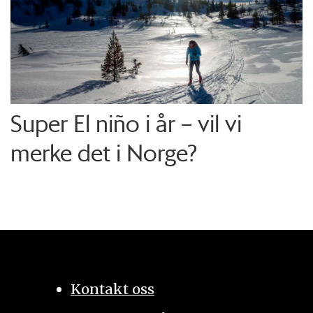
Super El niño i år – vil vi
merke det i Norge?
Kontakt oss