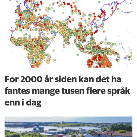
For 2000 år siden kan det ha
fantes mange tusen flere språk
enn i dag