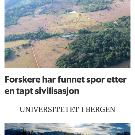
Forskere har funnet spor etter
en tapt sivilisasjon
UNIVERSITETET I BERGEN