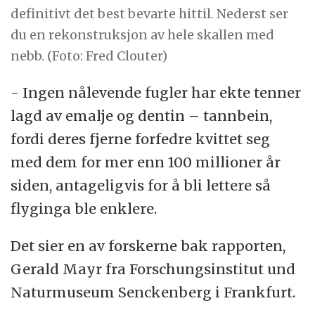
definitivt det best bevarte hittil. Nederst ser
du en rekonstruksjon av hele skallen med
nebb. (Foto: Fred Clouter)
- Ingen nålevende fugler har ekte tenner
lagd av emalje og dentin – tannbein,
fordi deres fjerne forfedre kvittet seg
med dem for mer enn 100 millioner år
siden, antageligvis for å bli lettere så
flyginga ble enklere.
Det sier en av forskerne bak rapporten,
Gerald Mayr fra Forschungsinstitut und
Naturmuseum Senckenberg i Frankfurt.