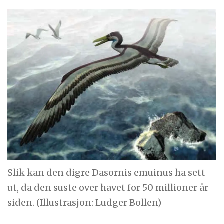
Slik kan den digre Dasornis emuinus ha sett
ut, da den suste over havet for 50 millioner år
siden. (Illustrasjon: Ludger Bollen)