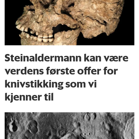
Steinaldermann kan være
verdens første offer for
knivstikking som vi
kjenner til