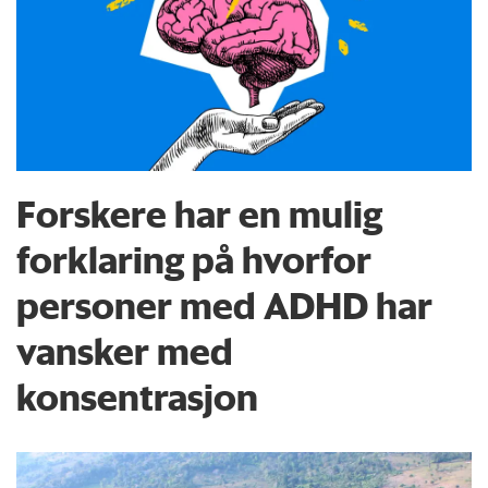
Forskere har en mulig
forklaring på hvorfor
personer med ADHD har
vansker med
konsentrasjon