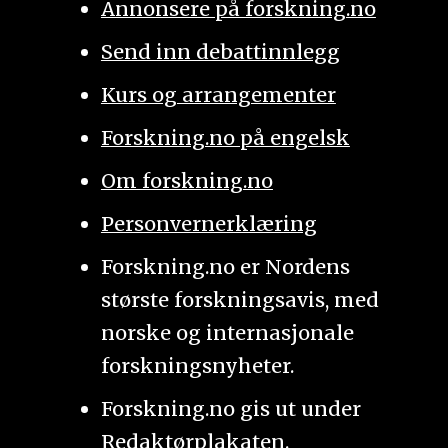
Annonsere på forskning.no
Send inn debattinnlegg
Kurs og arrangementer
Forskning.no på engelsk
Om forskning.no
Personvernerklæring
Forskning.no er Nordens
største forskningsavis, med
norske og internasjonale
forskningsnyheter.
Forskning.no gis ut under
Redaktørplakaten
.