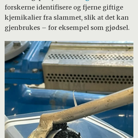
forskerne identifisere og fjerne giftige
kjemikalier fra slammet, slik at det kan
gjenbrukes – for eksempel som gjødsel.