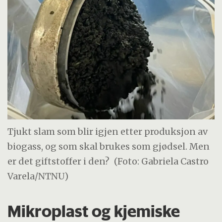
Tjukt slam som blir igjen etter produksjon av
biogass, og som skal brukes som gjødsel. Men
er det giftstoffer i den?
(Foto: Gabriela Castro
Varela/NTNU)
Mikroplast og kjemiske