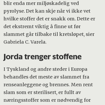
blir enda mer miljøskadelig ved
pyrolyse. Det kan skje når vi ikke vet
hvilke stoffer det er snakk om. Dette er
det ekstremt viktig å finne ut før
slammet går tilbake til kretsløpet, sier
Gabriela C. Varela.
Jorda trenger stoffene
I Tyskland og andre steder i Europa
behandles det meste av slammet fra
renseanleggene og brennes. Men rent
slam som er sterilisert, er fullt av
næringsstoffer som er nødvendig for