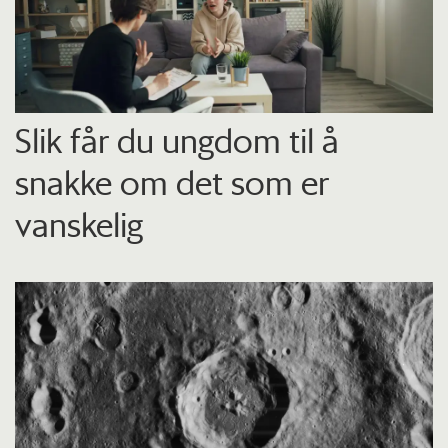
Slik får du ungdom til å
snakke om det som er
vanskelig