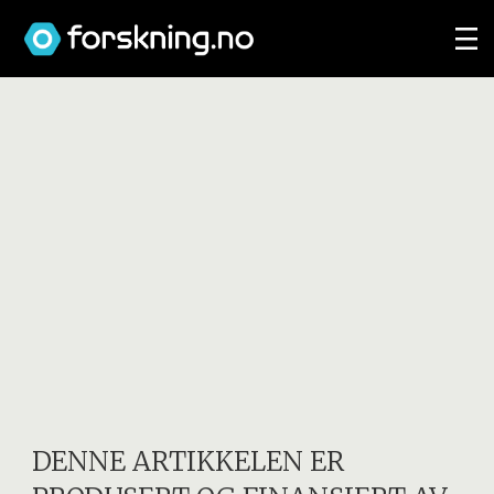
DENNE ARTIKKELEN ER