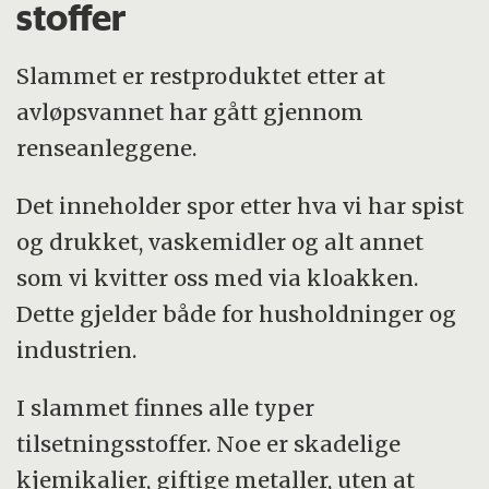
stoffer
Slammet er restproduktet etter at
avløpsvannet har gått gjennom
renseanleggene.
Det inneholder spor etter hva vi har spist
og drukket, vaskemidler og alt annet
som vi kvitter oss med via kloakken.
Dette gjelder både for husholdninger og
industrien.
I slammet finnes alle typer
tilsetningsstoffer. Noe er skadelige
kjemikalier, giftige metaller, uten at