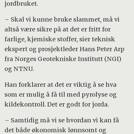
jordbruket.
– Skal vi kunne bruke slammet, må vi
altså være sikre på at det er fritt for
farlige, kjemiske stoffer, sier teknisk
ekspert og prosjektleder Hans Peter Arp
fra Norges Geotekniske Institutt (NGI)
og NTNU.
Han forklarer at det er viktig å se hva
som er mulig å få til med pyrolyse og
kildekontroll. Det er godt for jorda.
– Samtidig må vi se hvordan vi kan få
det både økonomisk lønnsomt og