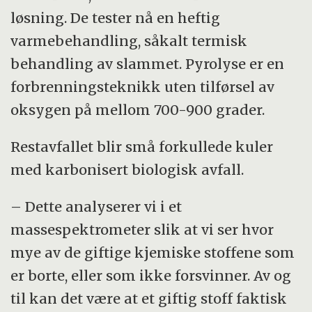
løsning. De tester nå en heftig
varmebehandling, såkalt termisk
behandling av slammet. Pyrolyse er en
forbrenningsteknikk uten tilførsel av
oksygen på mellom 700-900 grader.
Restavfallet blir små forkullede kuler
med karbonisert biologisk avfall.
– Dette analyserer vi i et
massespektrometer slik at vi ser hvor
mye av de giftige kjemiske stoffene som
er borte, eller som ikke forsvinner. Av og
til kan det være at et giftig stoff faktisk