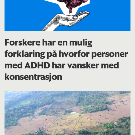
Forskere har en mulig
forklaring på hvorfor personer
med ADHD har vansker med
konsentrasjon