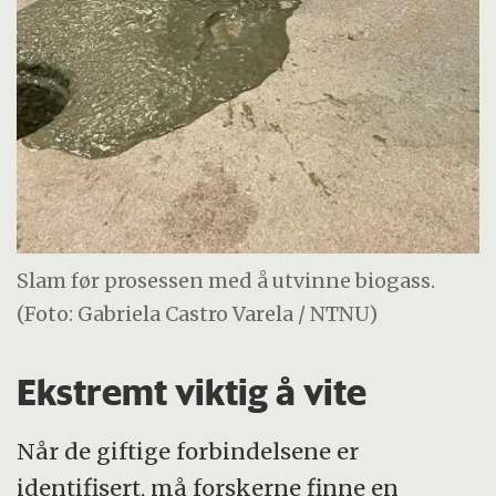
Slam før prosessen med å utvinne biogass.
(Foto: Gabriela Castro Varela / NTNU)
Ekstremt viktig å vite
Når de giftige forbindelsene er
identifisert, må forskerne finne en