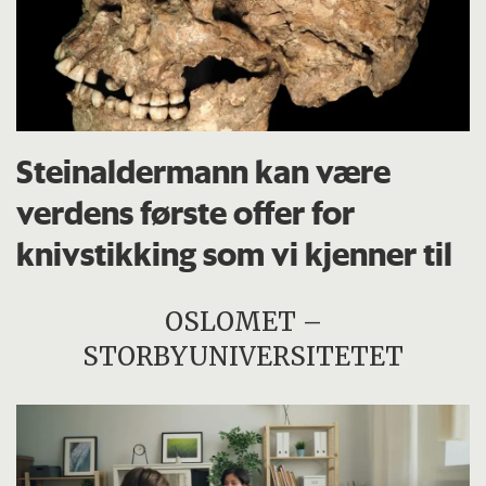
Steinaldermann kan være
verdens første offer for
knivstikking som vi kjenner til
OSLOMET –
STORBYUNIVERSITETET