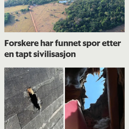
Forskere har funnet spor etter
en tapt sivilisasjon