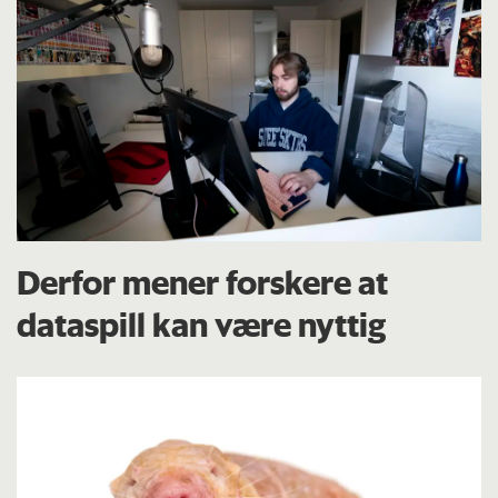
Derfor mener forskere at
dataspill kan være nyttig