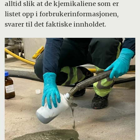
alltid slik at de kjemikaliene som er
listet opp i forbrukerinformasjonen,
svarer til det faktiske innholdet.