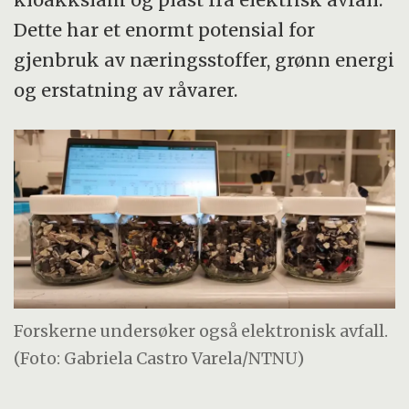
Dette har et enormt potensial for
gjenbruk av næringsstoffer, grønn energi
og erstatning av råvarer.
Forskerne undersøker også elektronisk avfall.
(Foto: Gabriela Castro Varela/NTNU)