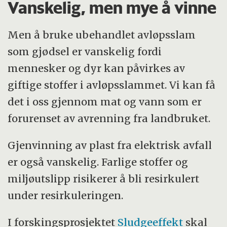
Vanskelig, men mye å vinne
Men å bruke ubehandlet avløpsslam
som gjødsel er vanskelig fordi
mennesker og dyr kan påvirkes av
giftige stoffer i avløpsslammet. Vi kan få
det i oss gjennom mat og vann som er
forurenset av avrenning fra landbruket.
Gjenvinning av plast fra elektrisk avfall
er også vanskelig. Farlige stoffer og
miljøutslipp risikerer å bli resirkulert
under resirkuleringen.
I forskingsprosjektet
Sludgeeffekt
skal