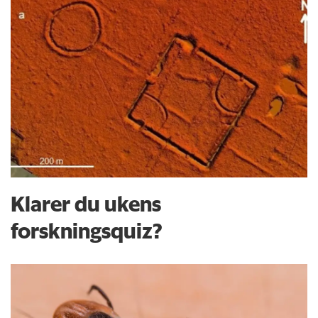
Klarer du ukens
forskningsquiz?