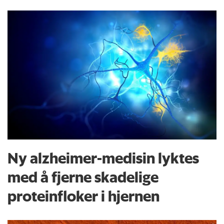
Ny alzheimer-medisin lyktes
med å fjerne skadelige
proteinfloker i hjernen