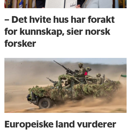
– Det hvite hus har forakt
for kunnskap, sier norsk
forsker
Europeiske land vurderer