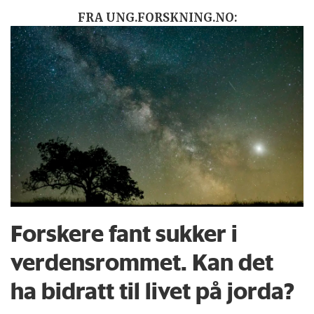
FRA UNG.FORSKNING.NO:
Forskere fant sukker i
verdensrommet. Kan det
ha bidratt til livet på jorda?