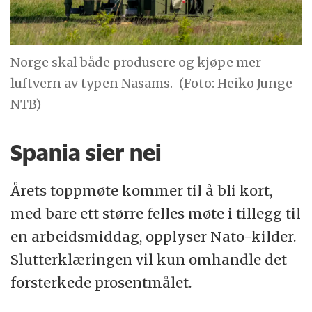
Norge skal både produsere og kjøpe mer
luftvern av typen Nasams.
(Foto: Heiko Junge
NTB)
Spania sier nei
Årets toppmøte kommer til å bli kort,
med bare ett større felles møte i tillegg til
en arbeidsmiddag, opplyser Nato-kilder.
Slutterklæringen vil kun omhandle det
forsterkede prosentmålet.