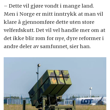
– Dette vil gjøre vondt i mange land.
Men i Norge er mitt inntrykk at man vil
klare å gjennomføre dette uten store
velferdskutt. Det vil vel handle mer om at
det ikke blir rom for nye, dyre reformer i
andre deler av samfunnet, sier han.