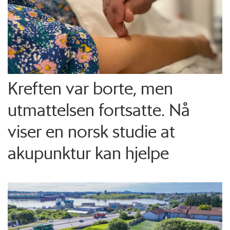
Kreften var borte, men
utmattelsen fortsatte. Nå
viser en norsk studie at
akupunktur kan hjelpe