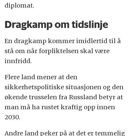
diplomat.
Dragkamp om tidslinje
En dragkamp kommer imidlertid til å
stå om når forpliktelsen skal være
innfridd.
Flere land mener at den
sikkerhetspolitiske situasjonen og den
økende trusselen fra Russland betyr at
man må ha rustet kraftig opp innen
2030.
Andre land peker på at det er temmelig