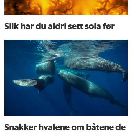
Slik har du aldri sett sola før
Snakker hvalene om båtene de