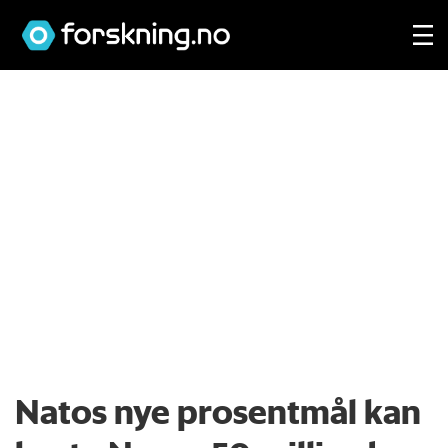
Natos nye prosentmål kan