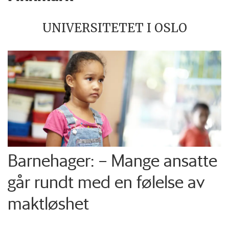
UNIVERSITETET I OSLO
Barnehager: – Mange ansatte
går rundt med en følelse av
maktløshet