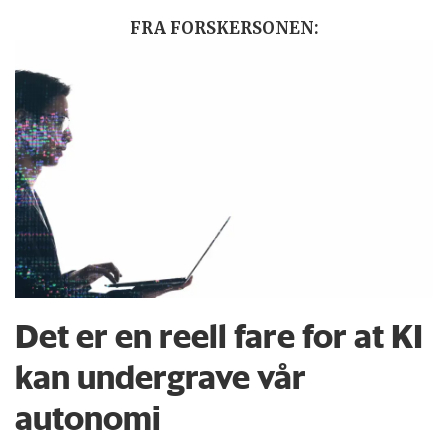
FRA FORSKERSONEN:
Det er en reell fare for at KI
kan undergrave vår
autonomi