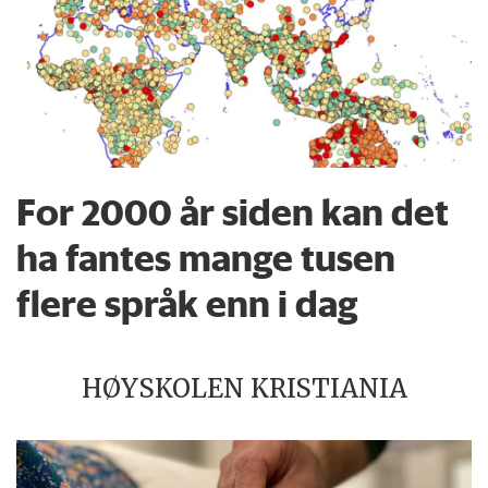
For 2000 år siden kan det
ha fantes mange tusen
flere språk enn i dag
HØYSKOLEN KRISTIANIA