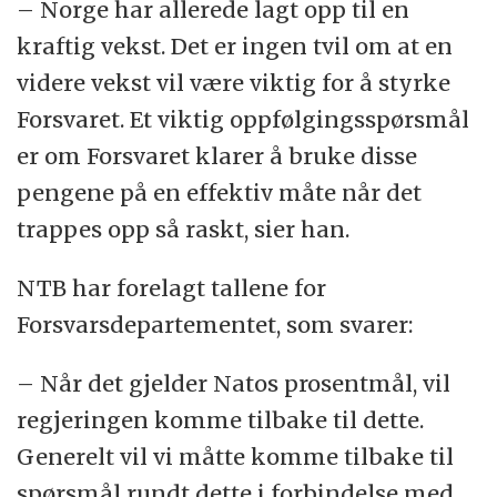
– Norge har allerede lagt opp til en
kraftig vekst. Det er ingen tvil om at en
videre vekst vil være viktig for å styrke
Forsvaret. Et viktig oppfølgingsspørsmål
er om Forsvaret klarer å bruke disse
pengene på en effektiv måte når det
trappes opp så raskt, sier han.
NTB har forelagt tallene for
Forsvarsdepartementet, som svarer:
– Når det gjelder Natos prosentmål, vil
regjeringen komme tilbake til dette.
Generelt vil vi måtte komme tilbake til
spørsmål rundt dette i forbindelse med