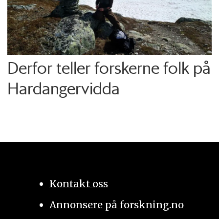
Derfor teller forskerne folk på
Hardangervidda
Kontakt oss
Annonsere på forskning.no