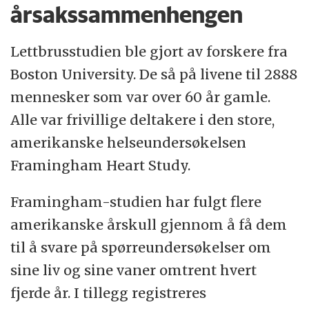
årsakssammenhengen
Lettbrusstudien ble gjort av forskere fra
Boston University. De så på livene til 2888
mennesker som var over 60 år gamle.
Alle var frivillige deltakere i den store,
amerikanske helseundersøkelsen
Framingham Heart Study.
Framingham-studien har fulgt flere
amerikanske årskull gjennom å få dem
til å svare på spørreundersøkelser om
sine liv og sine vaner omtrent hvert
fjerde år. I tillegg registreres