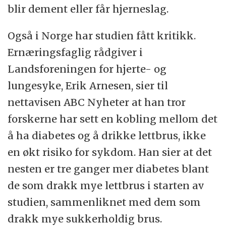
blir dement eller får hjerneslag.
Også i Norge har studien fått kritikk.
Ernæringsfaglig rådgiver i
Landsforeningen for hjerte- og
lungesyke, Erik Arnesen, sier til
nettavisen ABC Nyheter at han tror
forskerne har sett en kobling mellom det
å ha diabetes og å drikke lettbrus, ikke
en økt risiko for sykdom. Han sier at det
nesten er tre ganger mer diabetes blant
de som drakk mye lettbrus i starten av
studien, sammenliknet med dem som
drakk mye sukkerholdig brus.