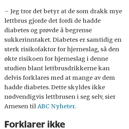
– Jeg tror det betyr at de som drakk mye
lettbrus gjorde det fordi de hadde
diabetes og prøvde å begrense
sukkerinntaket. Diabetes er samtidig en
sterk risikofaktor for hjerneslag, så den
økte risikoen for hjerneslag i denne
studien blant lettbrusdrikkerne kan
delvis forklares med at mange av dem
hadde diabetes. Dette skyldes ikke
nødvendigvis lettbrusen i seg selv, sier
Arnesen til
ABC Nyheter
.
Forklarer ikke