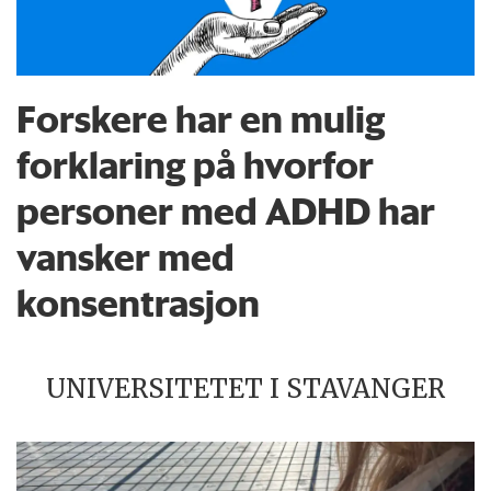
Forskere har en mulig
forklaring på hvorfor
personer med ADHD har
vansker med
konsentrasjon
UNIVERSITETET I STAVANGER