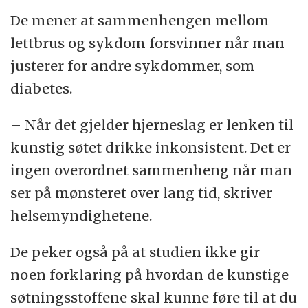
De mener at sammenhengen mellom
lettbrus og sykdom forsvinner når man
justerer for andre sykdommer, som
diabetes.
– Når det gjelder hjerneslag er lenken til
kunstig søtet drikke inkonsistent. Det er
ingen overordnet sammenheng når man
ser på mønsteret over lang tid, skriver
helsemyndighetene.
De peker også på at studien ikke gir
noen forklaring på hvordan de kunstige
søtningsstoffene skal kunne føre til at du