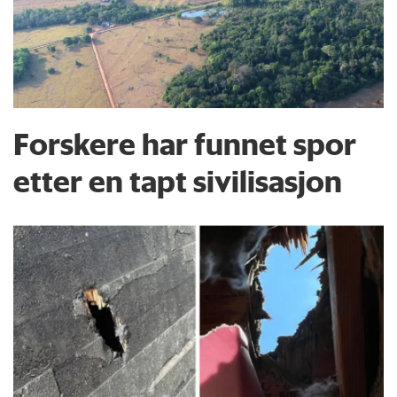
Forskere har funnet spor
etter en tapt sivilisasjon