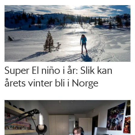
Super El niño i år: Slik kan
årets vinter bli i Norge