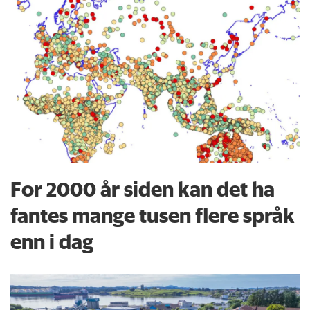
For 2000 år siden kan det ha
fantes mange tusen flere språk
enn i dag