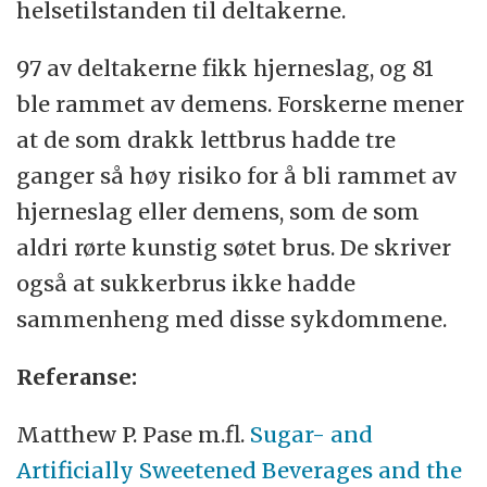
helsetilstanden til deltakerne.
97 av deltakerne fikk hjerneslag, og 81
ble rammet av demens. Forskerne mener
at de som drakk lettbrus hadde tre
ganger så høy risiko for å bli rammet av
hjerneslag eller demens, som de som
aldri rørte kunstig søtet brus. De skriver
også at sukkerbrus ikke hadde
sammenheng med disse sykdommene.
Referanse:
Matthew P. Pase m.fl.
Sugar- and
Artificially Sweetened Beverages and the