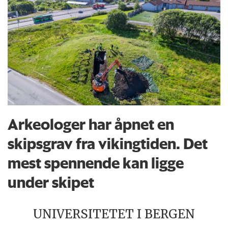
Arkeologer har åpnet en
skipsgrav fra vikingtiden. Det
mest spennende kan ligge
under skipet
UNIVERSITETET I BERGEN