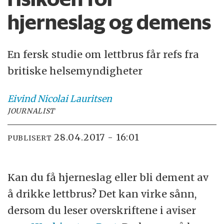
hjerneslag og demens
En fersk studie om lettbrus får refs fra
britiske helsemyndigheter
Eivind Nicolai
Lauritsen
JOURNALIST
28.04.2017 - 16:01
PUBLISERT
Kan du få hjerneslag eller bli dement av
å drikke lettbrus? Det kan virke sånn,
dersom du leser overskriftene i aviser