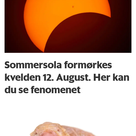
Sommersola formørkes
kvelden 12. August. Her kan
du se fenomenet