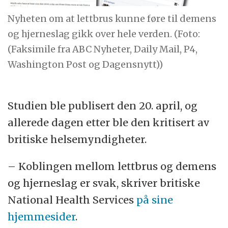
Nyheten om at lettbrus kunne føre til demens
og hjerneslag gikk over hele verden. (Foto:
(Faksimile fra ABC Nyheter, Daily Mail, P4,
Washington Post og Dagensnytt))
Studien ble publisert den 20. april, og
allerede dagen etter ble den kritisert av
britiske helsemyndigheter.
– Koblingen mellom lettbrus og demens
og hjerneslag er svak, skriver britiske
National Health Services
på sine
hjemmesider
.