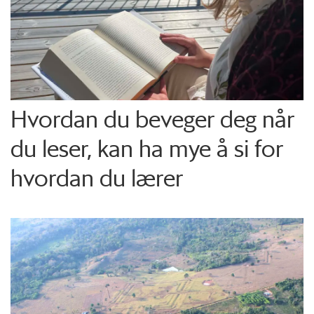
Hvordan du beveger deg når
du leser, kan ha mye å si for
hvordan du lærer