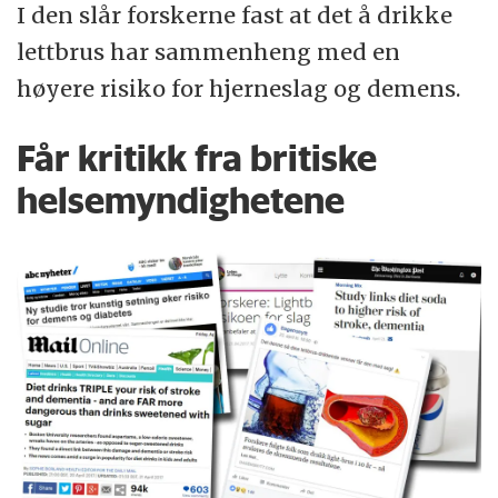
I den slår forskerne fast at det å drikke
lettbrus har sammenheng med en
høyere risiko for hjerneslag og demens.
Får kritikk fra britiske
helsemyndighetene