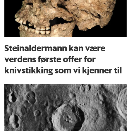
Steinaldermann kan være
verdens første offer for
knivstikking som vi kjenner til