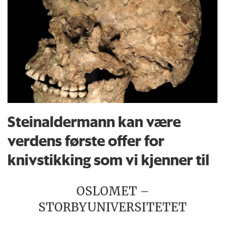
Steinaldermann kan være
verdens første offer for
knivstikking som vi kjenner til
OSLOMET –
STORBYUNIVERSITETET