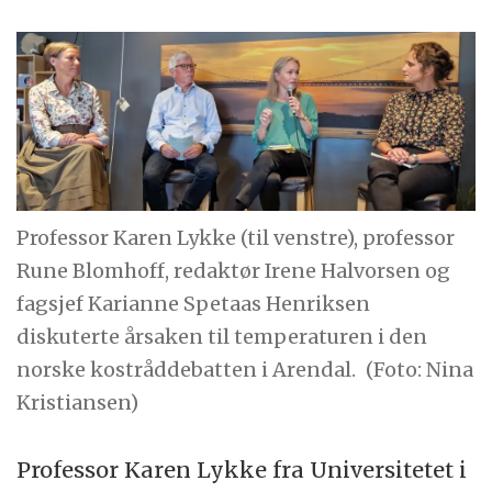
Professor Karen Lykke (til venstre), professor
Rune Blomhoff, redaktør Irene Halvorsen og
fagsjef Karianne Spetaas Henriksen
diskuterte årsaken til temperaturen i den
norske kostråddebatten i Arendal.
(Foto: Nina
Kristiansen)
Professor Karen Lykke fra Universitetet i