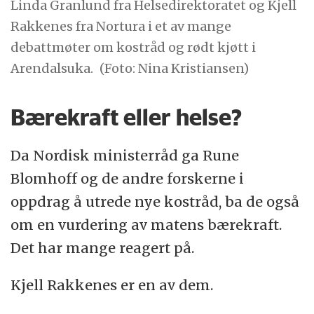
Linda Granlund fra Helsedirektoratet og Kjell
Rakkenes fra Nortura i et av mange
debattmøter om kostråd og rødt kjøtt i
Arendalsuka.
(Foto: Nina Kristiansen)
Bærekraft eller helse?
Da Nordisk ministerråd ga Rune
Blomhoff og de andre forskerne i
oppdrag å utrede nye kostråd, ba de også
om en vurdering av matens bærekraft.
Det har mange reagert på.
Kjell Rakkenes er en av dem.