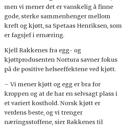
men vi mener det er vanskelig å finne
gode, sterke sammenhenger mellom
kreft og kjøtt, sa Spetaas Henriksen, som
er fagsjef i ernæring.
Kjell Rakkenes fra egg- og
kjøttprodusenten Nortura savner fokus
på de positive helseeffektene ved kjøtt.
– Vi mener kjøtt og egg er bra for
kroppen og at de har en selvsagt plass i
et variert kosthold. Norsk kjøtt er
verdens beste, og vi trenger
næringsstoffene, sier Rakkenes til