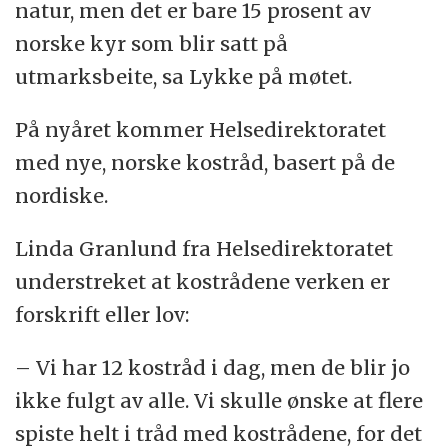
natur, men det er bare 15 prosent av
norske kyr som blir satt på
utmarksbeite, sa Lykke på møtet.
På nyåret kommer Helsedirektoratet
med nye, norske kostråd, basert på de
nordiske.
Linda Granlund fra Helsedirektoratet
understreket at kostrådene verken er
forskrift eller lov:
– Vi har 12 kostråd i dag, men de blir jo
ikke fulgt av alle. Vi skulle ønske at flere
spiste helt i tråd med kostrådene, for det