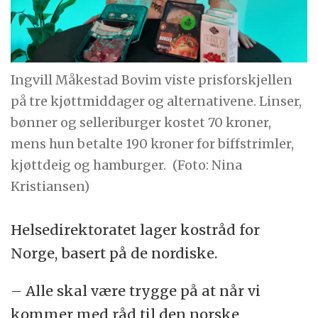
Ingvill Måkestad Bovim viste prisforskjellen
på tre kjøttmiddager og alternativene. Linser,
bønner og selleriburger kostet 70 kroner,
mens hun betalte 190 kroner for biffstrimler,
kjøttdeig og hamburger.
(Foto: Nina
Kristiansen)
Helsedirektoratet lager kostråd for
Norge, basert på de nordiske.
– Alle skal være trygge på at når vi
kommer med råd til den norske