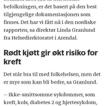
befolkningen, er det basert på den best
tilgjengelige dokumentasjonen som
finnes. Det har vi fått nå i den nordiske
rapporten, sa direktør Linda Granlund
fra Helsedirektoratet i Arendal.
Rødt kjøtt gir økt risiko for
kreft
Det står bra til med folkehelsen, men det
er mye som kan bli bedre, sa Granlund.
– Ikke-smittsomme sykdommer, som
kreft, kols, diabetes 2 og hjertesykdom,