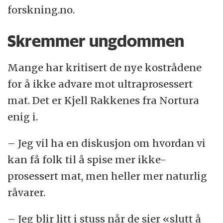
forskning.no.
Skremmer ungdommen
Mange har kritisert de nye kostrådene
for å ikke advare mot ultraprosessert
mat. Det er Kjell Rakkenes fra Nortura
enig i.
– Jeg vil ha en diskusjon om hvordan vi
kan få folk til å spise mer ikke-
prosessert mat, men heller mer naturlig
råvarer.
– Jeg blir litt i stuss når de sier «slutt å