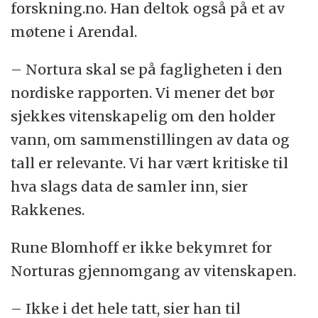
forskning.no. Han deltok også på et av
møtene i Arendal.
– Nortura skal se på fagligheten i den
nordiske rapporten. Vi mener det bør
sjekkes vitenskapelig om den holder
vann, om sammenstillingen av data og
tall er relevante. Vi har vært kritiske til
hva slags data de samler inn, sier
Rakkenes.
Rune Blomhoff er ikke bekymret for
Norturas gjennomgang av vitenskapen.
– Ikke i det hele tatt, sier han til