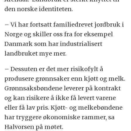
den norske identiteten.
– Vi har fortsatt familiedrevet jordbruk i
Norge og skiller oss fra for eksempel
Danmark som har industrialisert
landbruket mye mer.
– Dessuten er det mer risikofylt å
produsere grønnsaker enn kjøtt og melk.
Grønnsaksbøndene leverer på kontrakt
og kan risikere å ikke få levert varene
eller få lav pris. Kjøtt- og melkebøndene
har tryggere økonomiske rammer, sa
Halvorsen på møtet.