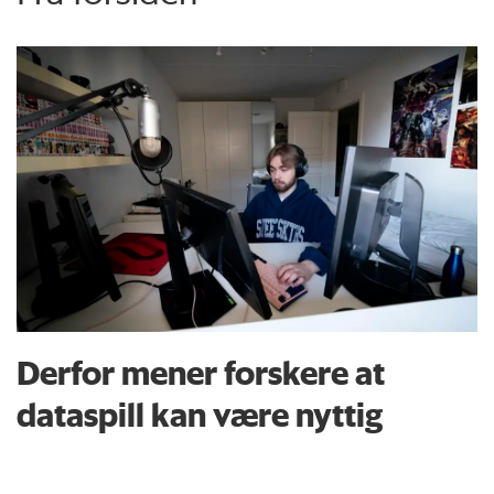
Derfor mener forskere at
dataspill kan være nyttig