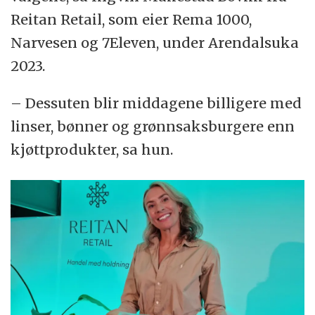
Reitan Retail, som eier Rema 1000,
Narvesen og 7Eleven, under Arendalsuka
2023.
– Dessuten blir middagene billigere med
linser, bønner og grønnsaksburgere enn
kjøttprodukter, sa hun.