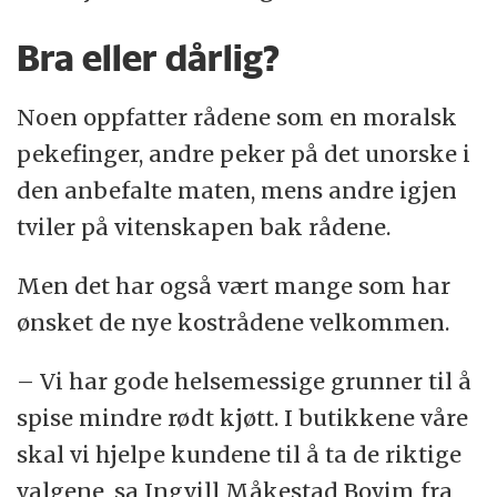
Bra eller dårlig?
Noen oppfatter rådene som en moralsk
pekefinger, andre peker på det unorske i
den anbefalte maten, mens andre igjen
tviler på vitenskapen bak rådene.
Men det har også vært mange som har
ønsket de nye kostrådene velkommen.
– Vi har gode helsemessige grunner til å
spise mindre rødt kjøtt. I butikkene våre
skal vi hjelpe kundene til å ta de riktige
valgene, sa Ingvill Måkestad Bovim fra