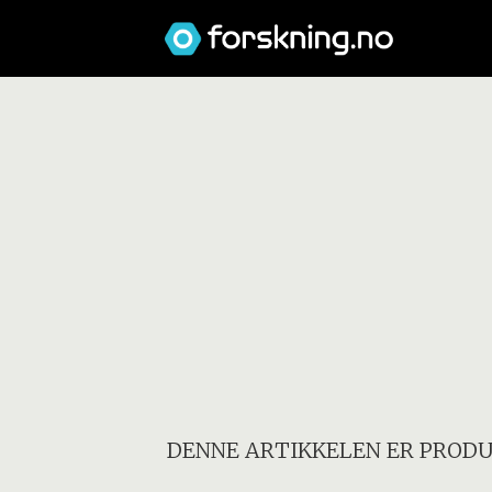
DENNE ARTIKKELEN ER PRODU