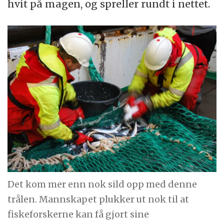
hvit på magen, og spreller rundt i nettet.
Det kom mer enn nok sild opp med denne
trålen. Mannskapet plukker ut nok til at
fiskeforskerne kan få gjort sine