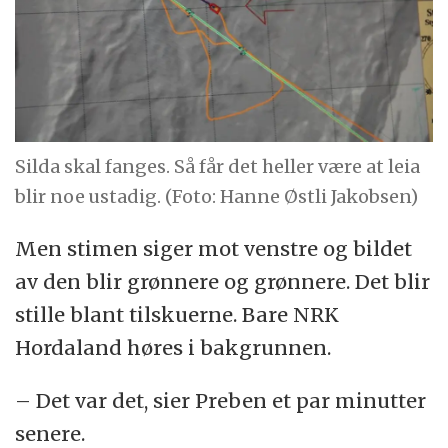
Silda skal fanges. Så får det heller være at leia
blir noe ustadig. (Foto: Hanne Østli Jakobsen)
Men stimen siger mot venstre og bildet
av den blir grønnere og grønnere. Det blir
stille blant tilskuerne. Bare NRK
Hordaland høres i bakgrunnen.
– Det var det, sier Preben et par minutter
senere.