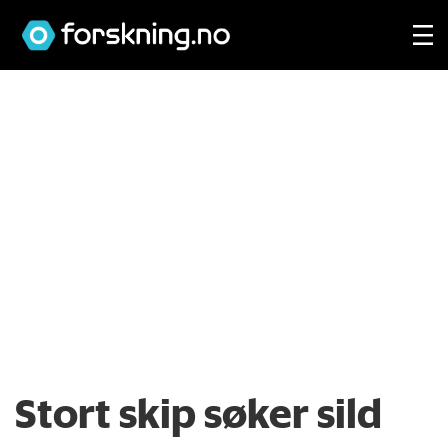
Stort skip søker sild