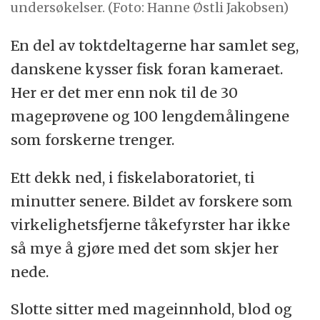
undersøkelser. (Foto: Hanne Østli Jakobsen)
En del av toktdeltagerne har samlet seg,
danskene kysser fisk foran kameraet.
Her er det mer enn nok til de 30
mageprøvene og 100 lengdemålingene
som forskerne trenger.
Ett dekk ned, i fiskelaboratoriet, ti
minutter senere. Bildet av forskere som
virkelighetsfjerne tåkefyrster har ikke
så mye å gjøre med det som skjer her
nede.
Slotte sitter med mageinnhold, blod og