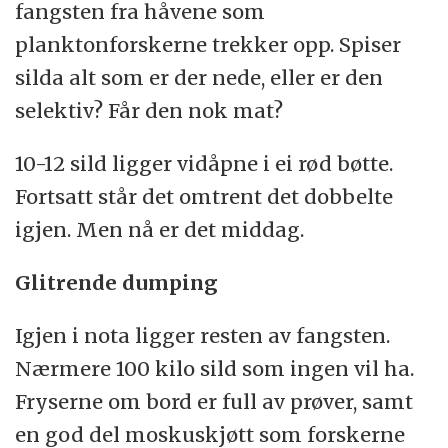
fangsten fra håvene som
planktonforskerne trekker opp. Spiser
silda alt som er der nede, eller er den
selektiv? Får den nok mat?
10-12 sild ligger vidåpne i ei rød bøtte.
Fortsatt står det omtrent det dobbelte
igjen. Men nå er det middag.
Glitrende dumping
Igjen i nota ligger resten av fangsten.
Nærmere 100 kilo sild som ingen vil ha.
Fryserne om bord er full av prøver, samt
en god del moskuskjøtt som forskerne