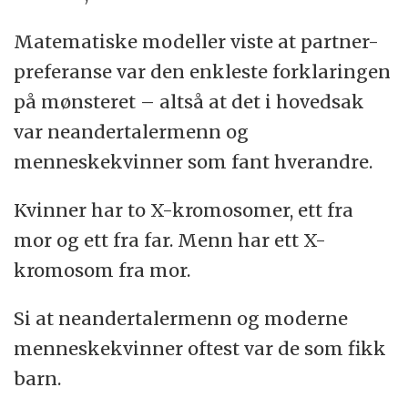
Matematiske modeller viste at partner-
preferanse var den enkleste forklaringen
på mønsteret – altså at det i hovedsak
var neandertalermenn og
menneskekvinner som fant hverandre.
Kvinner har to X-kromosomer, ett fra
mor og ett fra far. Menn har ett X-
kromosom fra mor.
Si at neandertalermenn og moderne
menneskekvinner oftest var de som fikk
barn.