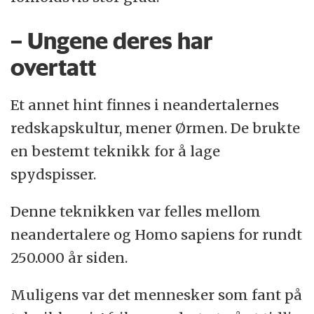
– Ungene deres har
overtatt
Et annet hint finnes i neandertalernes
redskapskultur, mener Ørmen. De brukte
en bestemt teknikk for å lage
spydspisser.
Denne teknikken var felles mellom
neandertalere og Homo sapiens for rundt
250.000 år siden.
Muligens var det mennesker som fant på