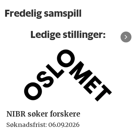
Fredelig samspill
Ledige stillinger:
NIBR søker forskere
Søknadsfrist: 06.09.2026