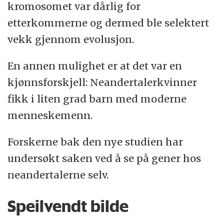
kromosomet var dårlig for
etterkommerne og dermed ble selektert
vekk gjennom evolusjon.
En annen mulighet er at det var en
kjønnsforskjell: Neandertalerkvinner
fikk i liten grad barn med moderne
menneskemenn.
Forskerne bak den nye studien har
undersøkt saken ved å se på gener hos
neandertalerne selv.
Speilvendt bilde