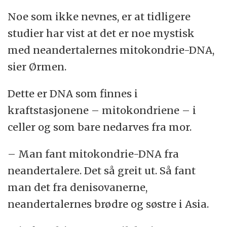
Noe som ikke nevnes, er at tidligere
studier har vist at det er noe mystisk
med neandertalernes mitokondrie-DNA,
sier Ørmen.
Dette er DNA som finnes i
kraftstasjonene – mitokondriene – i
celler og som bare nedarves fra mor.
– Man fant mitokondrie-DNA fra
neandertalere. Det så greit ut. Så fant
man det fra denisovanerne,
neandertalernes brødre og søstre i Asia.