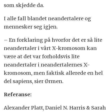
som skjedde da.
I alle fall blandet neandertalere og
mennesker seg igjen.
– En forklaring på hvorfor det er så lite
neandertaler i vårt X-kromosom kan
være at det var forholdsvis lite
neandertaler i neandertalernes X-
kromosom, men faktisk allerede en hel
del sapiens, sier Ørmen.
Referanse:
Alexander Platt, Daniel N. Harris & Sarah