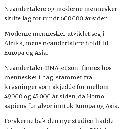
Neandertalere og moderne mennesker
skilte lag for rundt 600.000 år siden.
Moderne mennesker utviklet seg i
Afrika, mens neandertalere holdt til i
Europa og Asia.
Neandertaler-DNA-et som finnes hos
mennesker i dag, stammer fra
krysninger som skjedde for mellom
49.000 og 45.000 år siden, da Homo
sapiens for alvor inntok Europa og Asia.
Forskerne bak den nye studien hadde