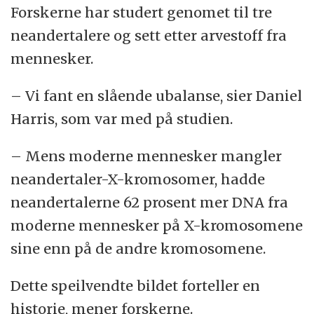
Forskerne har studert genomet til tre
neandertalere og sett etter arvestoff fra
mennesker.
– Vi fant en slående ubalanse, sier Daniel
Harris, som var med på studien.
– Mens moderne mennesker mangler
neandertaler-X-kromosomer, hadde
neandertalerne 62 prosent mer DNA fra
moderne mennesker på X-kromosomene
sine enn på de andre kromosomene.
Dette speilvendte bildet forteller en
historie, mener forskerne.