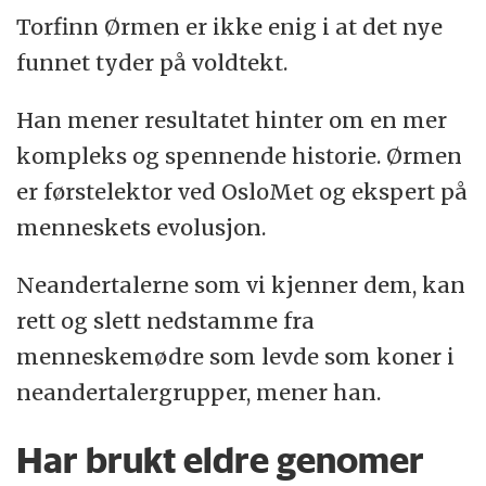
Torfinn Ørmen er ikke enig i at det nye
funnet tyder på voldtekt.
Han mener resultatet hinter om en mer
kompleks og spennende historie. Ørmen
er førstelektor ved OsloMet og ekspert på
menneskets evolusjon.
Neandertalerne som vi kjenner dem, kan
rett og slett nedstamme fra
menneskemødre som levde som koner i
neandertalergrupper, mener han.
Har brukt eldre genomer