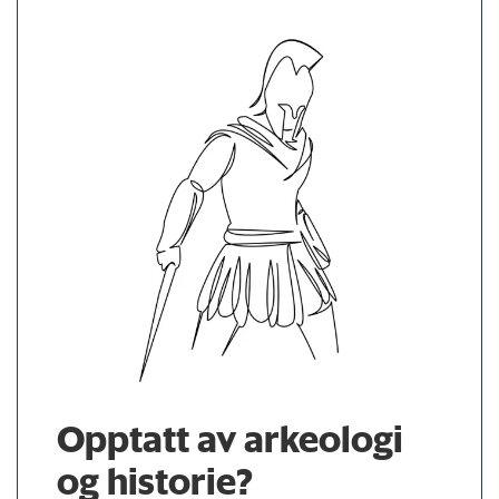
Opptatt av arkeologi
og historie?