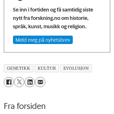
Se inn i fortiden og få samtidig siste
nytt fra forskning.no om historie,
språk, kunst, musikk og religion.
Meld meg på nyhetsbrev
GENETIKK
KULTUR
EVOLUSJON
Fra forsiden