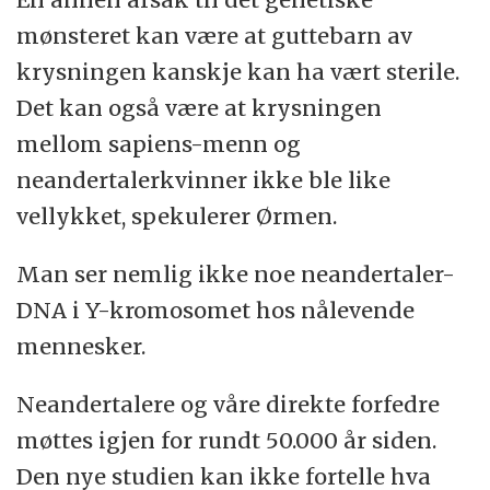
mønsteret kan være at guttebarn av
krysningen kanskje kan ha vært sterile.
Det kan også være at krysningen
mellom sapiens-menn og
neandertalerkvinner ikke ble like
vellykket, spekulerer Ørmen.
Man ser nemlig ikke noe neandertaler-
DNA i Y-kromosomet hos nålevende
mennesker.
Neandertalere og våre direkte forfedre
møttes igjen for rundt 50.000 år siden.
Den nye studien kan ikke fortelle hva