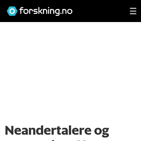
Neandertalere og