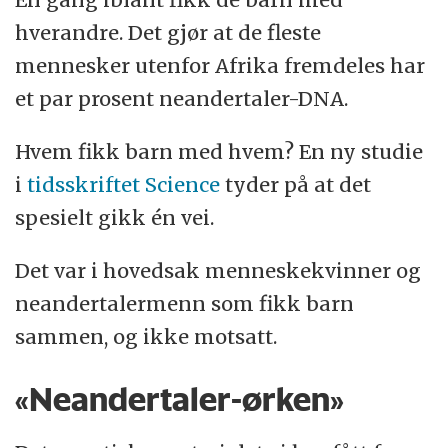
hverandre. Det gjør at de fleste
mennesker utenfor Afrika fremdeles har
et par prosent neandertaler-DNA.
Hvem fikk barn med hvem? En ny studie
i
tidsskriftet Science
tyder på at det
spesielt gikk én vei.
Det var i hovedsak menneskekvinner og
neandertalermenn som fikk barn
sammen, og ikke motsatt.
«Neandertaler-ørken»