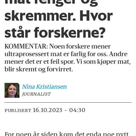
skremmer. Hvor
står forskerne?
KOMMENTAR: Noen forskere mener
ultraprosessert mat er farlig for oss. Andre
mener det er et feil spor. Vi som kjøper mat,
blir skremt og forvirret.
Nina
Kristiansen
JOURNALIST
16.10.2023 - 04:30
PUBLISERT
For noen år siden kom det enda noe nytt