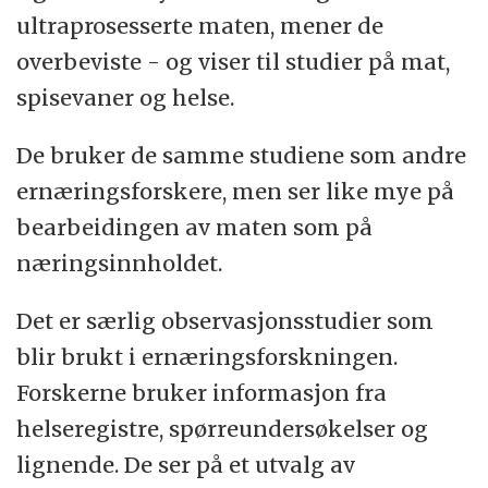
ultraprosesserte maten, mener de
overbeviste - og viser til studier på mat,
spisevaner og helse.
De bruker de samme studiene som andre
ernæringsforskere, men ser like mye på
bearbeidingen av maten som på
næringsinnholdet.
Det er særlig observasjonsstudier som
blir brukt i ernæringsforskningen.
Forskerne bruker informasjon fra
helseregistre, spørreundersøkelser og
lignende. De ser på et utvalg av