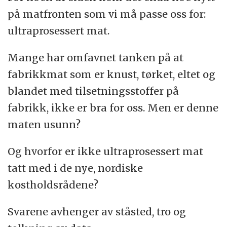
på matfronten som vi må passe oss for:
ultraprosessert mat.
Mange har omfavnet tanken på at
fabrikkmat som er knust, tørket, eltet og
blandet med tilsetningsstoffer på
fabrikk, ikke er bra for oss. Men er denne
maten usunn?
Og hvorfor er ikke ultraprosessert mat
tatt med i de nye, nordiske
kostholdsrådene?
Svarene avhenger av ståsted, tro og