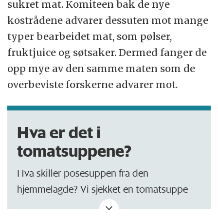
sukret mat. Komiteen bak de nye
kostrådene advarer dessuten mot mange
typer bearbeidet mat, som pølser,
fruktjuice og søtsaker. Dermed fanger de
opp mye av den samme maten som de
overbeviste forskerne advarer mot.
Hva er det i
tomatsuppene?
Hva skiller posesuppen fra den
hjemmelagde? Vi sjekket en tomatsuppe
fra Toro.