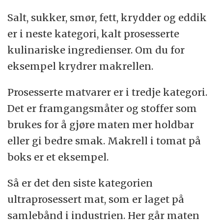
Salt, sukker, smør, fett, krydder og eddik
er i neste kategori, kalt prosesserte
kulinariske ingredienser. Om du for
eksempel krydrer makrellen.
Prosesserte matvarer er i tredje kategori.
Det er framgangsmåter og stoffer som
brukes for å gjøre maten mer holdbar
eller gi bedre smak. Makrell i tomat på
boks er et eksempel.
Så er det den siste kategorien
ultraprosessert mat, som er laget på
samlebånd i industrien. Her går maten