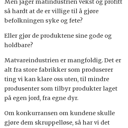
Men jager matindustrien vekst og profitt
så hardt at de er villige til å gjøre
befolkningen syke og fete?
Eller gjør de produktene sine gode og
holdbare?
Matvareindustrien er mangfoldig. Det er
alt fra store fabrikker som produserer
ting vi kan klare oss uten, til mindre
produsenter som tilbyr produkter laget
på egen jord, fra egne dyr.
Om konkurransen om kundene skulle
gjøre dem skruppelløse, så har vi det