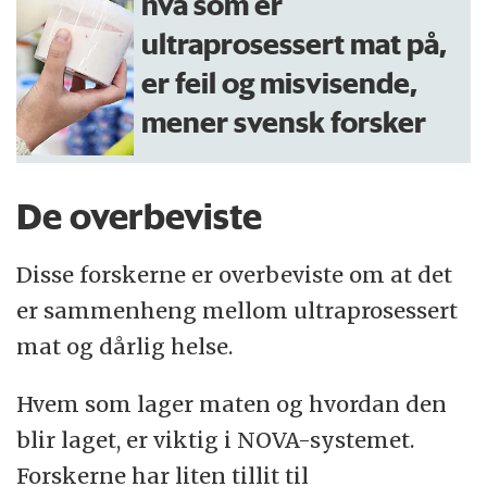
hva som er
ultraprosessert mat på,
er feil og misvisende,
mener svensk forsker
De overbeviste
Disse forskerne er overbeviste om at det
er sammenheng mellom ultraprosessert
mat og dårlig helse.
Hvem som lager maten og hvordan den
blir laget, er viktig i NOVA-systemet.
Forskerne har liten tillit til