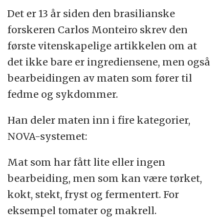
Det er 13 år siden den brasilianske
forskeren Carlos Monteiro skrev den
første vitenskapelige artikkelen om at
det ikke bare er ingrediensene, men også
bearbeidingen av maten som fører til
fedme og sykdommer.
Han deler maten inn i fire kategorier,
NOVA-systemet:
Mat som har fått lite eller ingen
bearbeiding, men som kan være tørket,
kokt, stekt, fryst og fermentert. For
eksempel tomater og makrell.