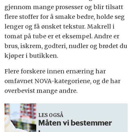
gjennom mange prosesser og blir tilsatt
flere stoffer for å smake bedre, holde seg
lenger og få ønsket tekstur. Makrell i
tomat på tube er et eksempel. Andre er
brus, iskrem, godteri, nudler og brødet du
kjøper i butikken.
Flere forskere innen ernæring har
omfavnet NOVA-kategoriene, og de har
overbevist mange andre.
LES OGSÅ
Måten vi bestemmer