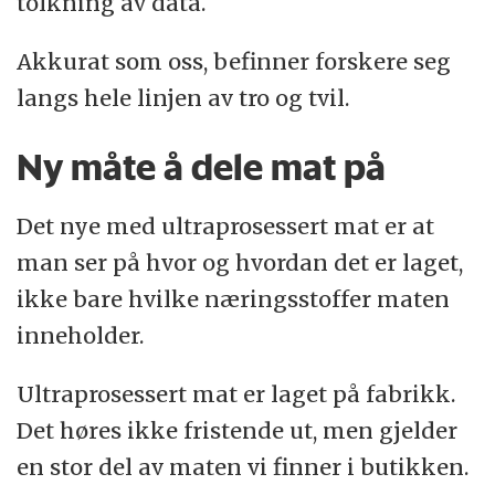
tolkning av data.
Akkurat som oss, befinner forskere seg
langs hele linjen av tro og tvil.
Ny måte å dele mat på
Det nye med ultraprosessert mat er at
man ser på hvor og hvordan det er laget,
ikke bare hvilke næringsstoffer maten
inneholder.
Ultraprosessert mat er laget på fabrikk.
Det høres ikke fristende ut, men gjelder
en stor del av maten vi finner i butikken.