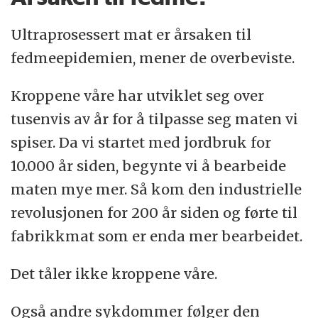
Ultraprosessert mat er årsaken til
fedmeepidemien, mener de overbeviste.
Kroppene våre har utviklet seg over
tusenvis av år for å tilpasse seg maten vi
spiser. Da vi startet med jordbruk for
10.000 år siden, begynte vi å bearbeide
maten mye mer. Så kom den industrielle
revolusjonen for 200 år siden og førte til
fabrikkmat som er enda mer bearbeidet.
Det tåler ikke kroppene våre.
Også andre sykdommer følger den