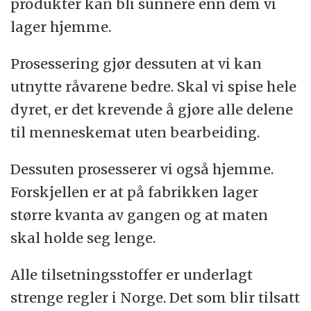
produkter kan bli sunnere enn dem vi
lager hjemme.
Prosessering gjør dessuten at vi kan
utnytte råvarene bedre. Skal vi spise hele
dyret, er det krevende å gjøre alle delene
til menneskemat uten bearbeiding.
Dessuten prosesserer vi også hjemme.
Forskjellen er at på fabrikken lager
større kvanta av gangen og at maten
skal holde seg lenge.
Alle tilsetningsstoffer er underlagt
strenge regler i Norge. Det som blir tilsatt