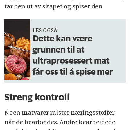
tar den ut av skapet og spiser den.
LES OGSÅ
Dette kan være
grunnen til at
ultraprosessert mat
får oss til å spise mer
Streng kontroll
Noen matvarer mister næringsstoffer
når de bearbeides. Andre bearbeidede