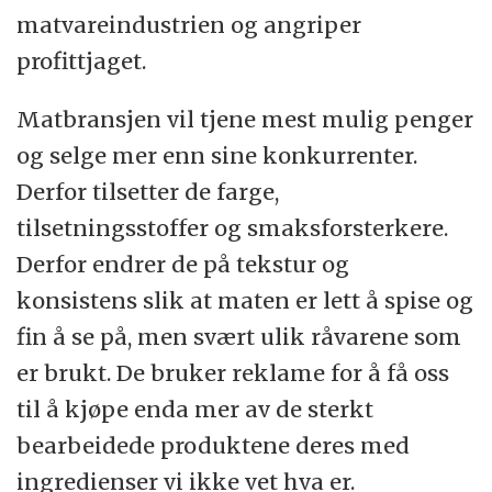
matvareindustrien og angriper
profittjaget.
Matbransjen vil tjene mest mulig penger
og selge mer enn sine konkurrenter.
Derfor tilsetter de farge,
tilsetningsstoffer og smaksforsterkere.
Derfor endrer de på tekstur og
konsistens slik at maten er lett å spise og
fin å se på, men svært ulik råvarene som
er brukt. De bruker reklame for å få oss
til å kjøpe enda mer av de sterkt
bearbeidede produktene deres med
ingredienser vi ikke vet hva er.