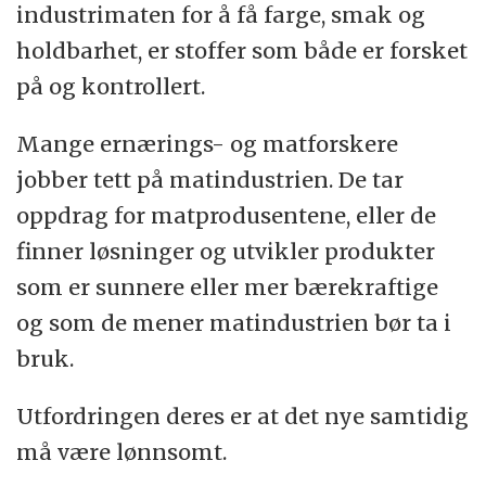
industrimaten for å få farge, smak og
holdbarhet, er stoffer som både er forsket
på og kontrollert.
Mange ernærings- og matforskere
jobber tett på matindustrien. De tar
oppdrag for matprodusentene, eller de
finner løsninger og utvikler produkter
som er sunnere eller mer bærekraftige
og som de mener matindustrien bør ta i
bruk.
Utfordringen deres er at det nye samtidig
må være lønnsomt.