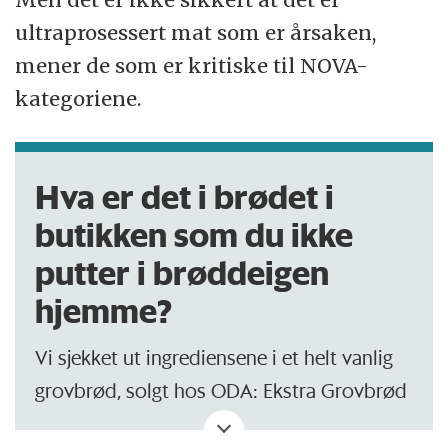
ultraprosessert mat som er årsaken,
mener de som er kritiske til NOVA-
kategoriene.
Hva er det i brødet i
butikken som du ikke
putter i brøddeigen
hjemme?
Vi sjekket ut ingrediensene i et helt vanlig
grovbrød, solgt hos ODA: Ekstra Grovbrød
Formbakt. Det er i kategorien