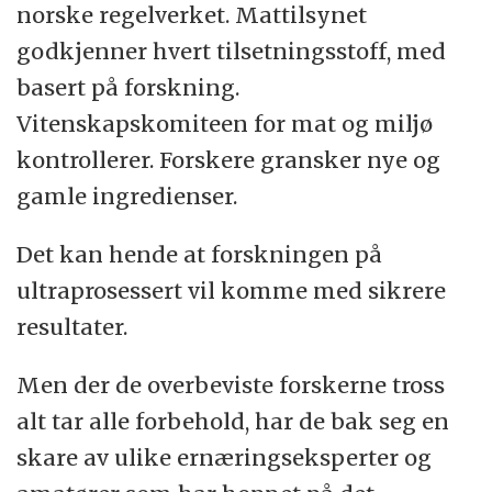
norske regelverket. Mattilsynet
godkjenner hvert tilsetningsstoff, med
basert på forskning.
Vitenskapskomiteen for mat og miljø
kontrollerer. Forskere gransker nye og
gamle ingredienser.
Det kan hende at forskningen på
ultraprosessert vil komme med sikrere
resultater.
Men der de overbeviste forskerne tross
alt tar alle forbehold, har de bak seg en
skare av ulike ernæringseksperter og