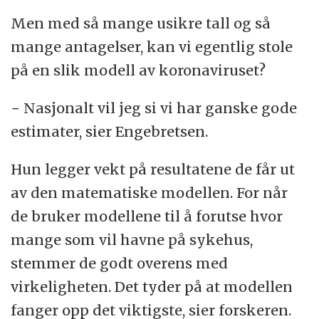
Men med så mange usikre tall og så
mange antagelser, kan vi egentlig stole
på en slik modell av koronaviruset?
− Nasjonalt vil jeg si vi har ganske gode
estimater, sier Engebretsen.
Hun legger vekt på resultatene de får ut
av den matematiske modellen. For når
de bruker modellene til å forutse hvor
mange som vil havne på sykehus,
stemmer de godt overens med
virkeligheten. Det tyder på at modellen
fanger opp det viktigste, sier forskeren.