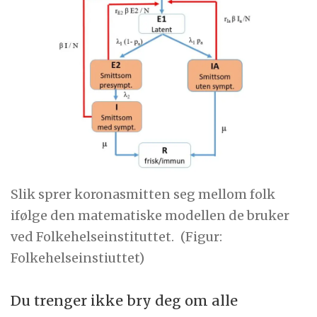
Slik sprer koronasmitten seg mellom folk
ifølge den matematiske modellen de bruker
ved Folkehelseinstituttet.
(Figur:
Folkehelseinstiuttet)
Du trenger ikke bry deg om alle