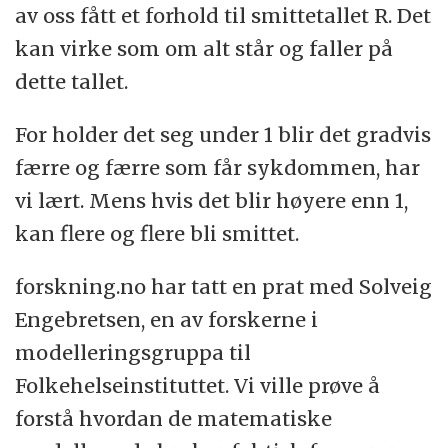
av oss fått et forhold til smittetallet R. Det
kan virke som om alt står og faller på
dette tallet.
For holder det seg under 1 blir det gradvis
færre og færre som får sykdommen, har
vi lært. Mens hvis det blir høyere enn 1,
kan flere og flere bli smittet.
forskning.no har tatt en prat med Solveig
Engebretsen, en av forskerne i
modelleringsgruppa til
Folkehelseinstituttet. Vi ville prøve å
forstå hvordan de matematiske