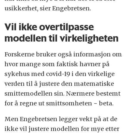
usikkerhet, sier Engebretsen.
Vil ikke overtilpasse
modellen til virkeligheten
Forskerne bruker også informasjon om
hvor mange som faktisk havner på
sykehus med covid-19 i den virkelige
verden til å justere den matematiske
smittemodellen sin. Nærmere bestemt
for å regne ut smittsomheten − beta.
Men Engebretsen legger vekt på at de
ikke vil justere modellen for mye etter