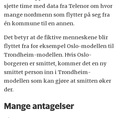
sjette time med data fra Telenor om hvor
mange nordmenn som flytter på seg fra
én kommune til en annen.
Det betyr at de fiktive menneskene blir
flyttet fra for eksempel Oslo-modellen til
Trondheim-modellen. Hvis Oslo-
borgeren er smittet, kommer det en ny
smittet person inn i Trondheim-
modellen som kan gjøre at smitten øker
der.
Mange antagelser