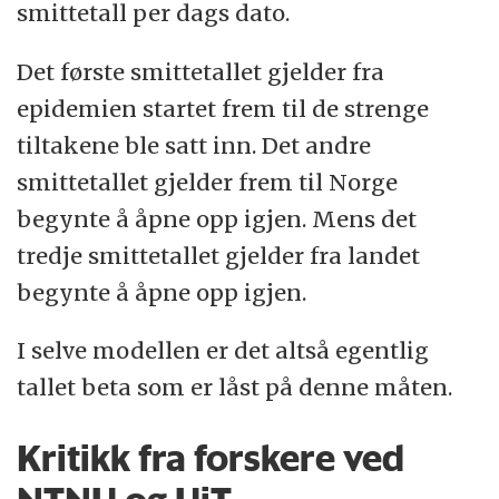
smittetall per dags dato.
Det første smittetallet gjelder fra
epidemien startet frem til de strenge
tiltakene ble satt inn. Det andre
smittetallet gjelder frem til Norge
begynte å åpne opp igjen. Mens det
tredje smittetallet gjelder fra landet
begynte å åpne opp igjen.
I selve modellen er det altså egentlig
tallet beta som er låst på denne måten.
Kritikk fra forskere ved