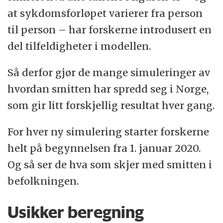
at sykdomsforløpet varierer fra person
til person – har forskerne introdusert en
del tilfeldigheter i modellen.
Så derfor gjør de mange simuleringer av
hvordan smitten har spredd seg i Norge,
som gir litt forskjellig resultat hver gang.
For hver ny simulering starter forskerne
helt på begynnelsen fra 1. januar 2020.
Og så ser de hva som skjer med smitten i
befolkningen.
Usikker beregning