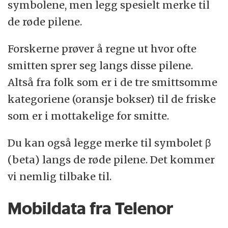
symbolene, men legg spesielt merke til
de røde pilene.
Forskerne prøver å regne ut hvor ofte
smitten sprer seg langs disse pilene.
Altså fra folk som er i de tre smittsomme
kategoriene (oransje bokser) til de friske
som er i mottakelige for smitte.
Du kan også legge merke til symbolet β
(beta) langs de røde pilene. Det kommer
vi nemlig tilbake til.
Mobildata fra Telenor