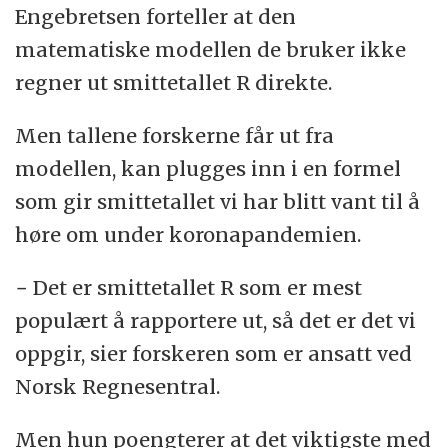
Engebretsen forteller at den
matematiske modellen de bruker ikke
regner ut smittetallet R direkte.
Men tallene forskerne får ut fra
modellen, kan plugges inn i en formel
som gir smittetallet vi har blitt vant til å
høre om under koronapandemien.
− Det er smittetallet R som er mest
populært å rapportere ut, så det er det vi
oppgir, sier forskeren som er ansatt ved
Norsk Regnesentral.
Men hun poengterer at det viktigste med