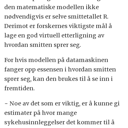
den matematiske modellen ikke
nødvendigvis er selve smittetallet R.
Derimot er forskernes viktigste mål å
lage en god virtuell etterligning av
hvordan smitten sprer seg.
For hvis modellen på datamaskinen
fanger opp essensen i hvordan smitten
sprer seg, kan den brukes til å se inn i
fremtiden.
− Noe av det som er viktig, er å kunne gi
estimater på hvor mange
sykehusinnleggelser det kommer til å