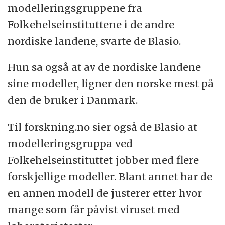
modelleringsgruppene fra
Folkehelseinstituttene i de andre
nordiske landene, svarte de Blasio.
Hun sa også at av de nordiske landene
sine modeller, ligner den norske mest på
den de bruker i Danmark.
Til forskning.no sier også de Blasio at
modelleringsgruppa ved
Folkehelseinstituttet jobber med flere
forskjellige modeller. Blant annet har de
en annen modell de justerer etter hvor
mange som får påvist viruset med