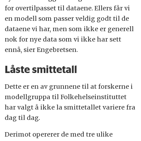
for overtilpasset til dataene. Ellers får vi
en modell som passer veldig godt til de
dataene vi har, men som ikke er generell
nok for nye data som vi ikke har sett
ennå, sier Engebretsen.
Låste smittetall
Dette er en av grunnene til at forskerne i
modellgruppa til Folkehelseinstituttet
har valgt å ikke la smittetallet variere fra
dag til dag.
Derimot opererer de med tre ulike