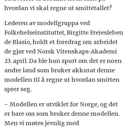
hvordan vi skal regne ut smittetallet?
Lederen av modellgruppa ved
Folkehelseinstituttet, Birgitte Freiesleben
de Blasio, holdt et foredrag om arbeidet
de gjør ved Norsk Vitenskaps-Akademi
23. april. Da ble hun spurt om det er noen
andre land som bruker akkurat denne
modellen til å regne ut hvordan smitten
sprer seg.
− Modellen er utviklet for Norge, og det
er bare oss som bruker denne modellen.
Men vi møtes jevnlig med