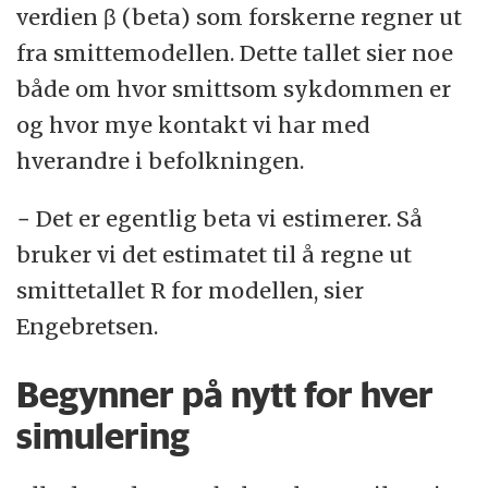
verdien β (beta) som forskerne regner ut
fra smittemodellen. Dette tallet sier noe
både om hvor smittsom sykdommen er
og hvor mye kontakt vi har med
hverandre i befolkningen.
− Det er egentlig beta vi estimerer. Så
bruker vi det estimatet til å regne ut
smittetallet R for modellen, sier
Engebretsen.
Begynner på nytt for hver
simulering