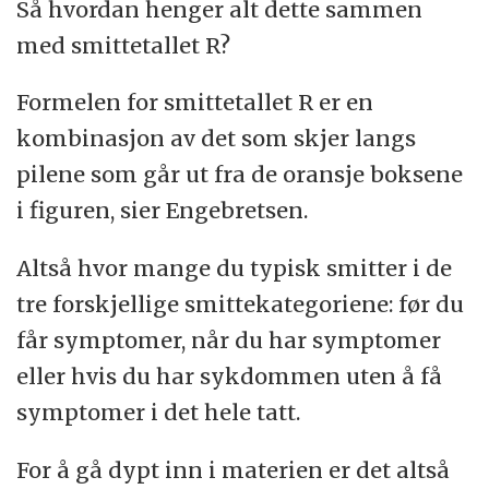
Så hvordan henger alt dette sammen
med smittetallet R?
Formelen for smittetallet R er en
kombinasjon av det som skjer langs
pilene som går ut fra de oransje boksene
i figuren, sier Engebretsen.
Altså hvor mange du typisk smitter i de
tre forskjellige smittekategoriene: før du
får symptomer, når du har symptomer
eller hvis du har sykdommen uten å få
symptomer i det hele tatt.
For å gå dypt inn i materien er det altså