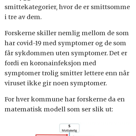
smittekategorier, hvor de er smittsomme
i tre av dem.
Forskerne skiller nemlig mellom de som
har covid-19 med symptomer og de som
får sykdommen uten symptomer. Det er
fordi en koronainfeksjon med
symptomer trolig smitter lettere enn når
viruset ikke gir noen symptomer.
For hver kommune har forskerne da en
matematisk modell som ser slik ut: