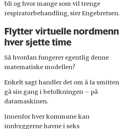
bli og hvor mange som vil trenge
respiratorbehandling, sier Engebretsen.
Flytter virtuelle nordmenn
hver sjette time
Så hvordan fungerer egentlig denne
matematiske modellen?
Enkelt sagt handler det om å la smitten
gå sin gang i befolkningen – på
datamaskinen.
Innenfor hver kommune kan
innbyggerne havne i seks