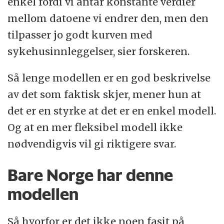
enkel fordi vi antar konstante verdier
mellom datoene vi endrer den, men den
tilpasser jo godt kurven med
sykehusinnleggelser, sier forskeren.
Så lenge modellen er en god beskrivelse
av det som faktisk skjer, mener hun at
det er en styrke at det er en enkel modell.
Og at en mer fleksibel modell ikke
nødvendigvis vil gi riktigere svar.
Bare Norge har denne
modellen
Så hvorfor er det ikke noen fasit på