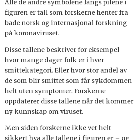
Alle de andre symbolene langs pilene i
figuren er tall som forskerne henter fra
både norsk og internasjonal forskning
på koronaviruset.
Disse tallene beskriver for eksempel
hvor mange dager folk er i hver
smittekategori. Eller hvor stor andel av
de som blir smittet som får sykdommen
helt uten symptomer. Forskerne
oppdaterer disse tallene når det kommer
ny kunnskap om viruset.
Men siden forskerne ikke vet helt
sikkert hva alle tallene i figuren er – og