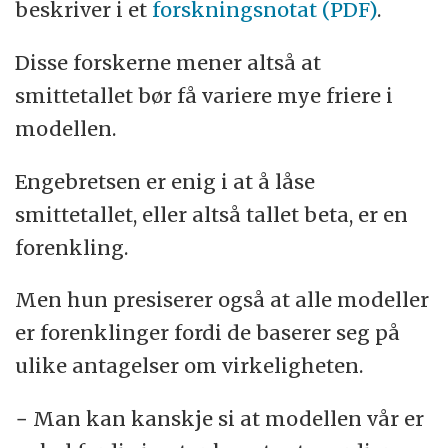
beskriver i et
forskningsnotat (PDF)
.
Disse forskerne mener altså at
smittetallet bør få variere mye friere i
modellen.
Engebretsen er enig i at å låse
smittetallet, eller altså tallet beta, er en
forenkling.
Men hun presiserer også at alle modeller
er forenklinger fordi de baserer seg på
ulike antagelser om virkeligheten.
− Man kan kanskje si at modellen vår er