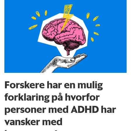
Forskere har en mulig
forklaring på hvorfor
personer med ADHD har
vansker med