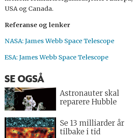
USA og Canada.
Referanse og lenker
NASA: James Webb Space Telescope
ESA: James Webb Space Telescope
SE OGSÅ
Astronauter skal
reparere Hubble
Se 13 milliarder år
tilbake i tid