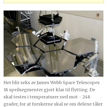
Her blir seks av James Webb Space Telescopes
18 speilsegmenter gjort klar til flytting. De
skal testes i temperaturer ned mot - 248
grader, for at forskerne skal se om delene tåler