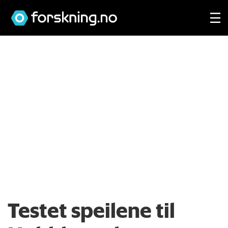
Testet speilene til