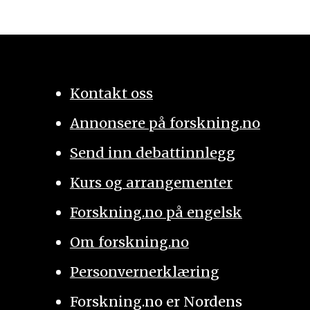
Kontakt oss
Annonsere på forskning.no
Send inn debattinnlegg
Kurs og arrangementer
Forskning.no på engelsk
Om forskning.no
Personvernerklæring
Forskning.no er Nordens