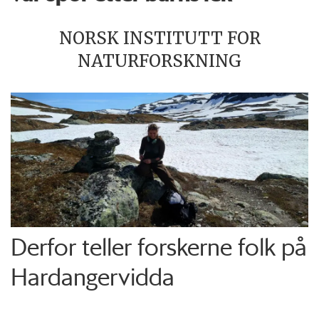
NORSK INSTITUTT FOR
NATURFORSKNING
Derfor teller forskerne folk på
Hardangervidda