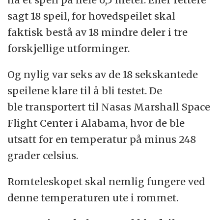
sagt 18 speil, for hovedspeilet skal
faktisk bestå av 18 mindre deler i tre
forskjellige utforminger.
Og nylig var seks av de 18 sekskantede
speilene klare til å bli testet. De
ble transportert til Nasas Marshall Space
Flight Center i Alabama, hvor de ble
utsatt for en temperatur på minus 248
grader celsius.
Romteleskopet skal nemlig fungere ved
denne temperaturen ute i rommet.