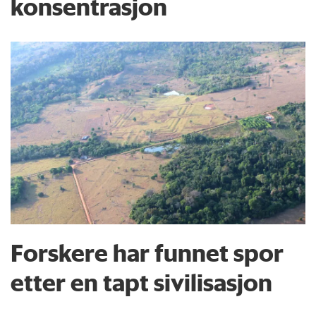
konsentrasjon
Forskere har funnet spor
etter en tapt sivilisasjon