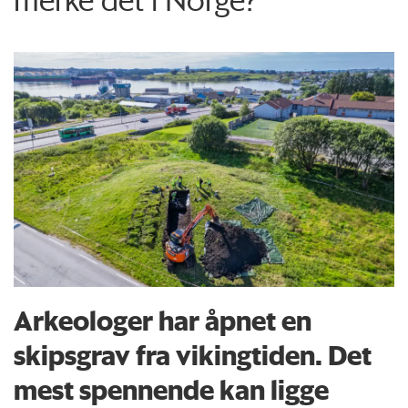
Arkeologer har åpnet en
skipsgrav fra vikingtiden. Det
mest spennende kan ligge