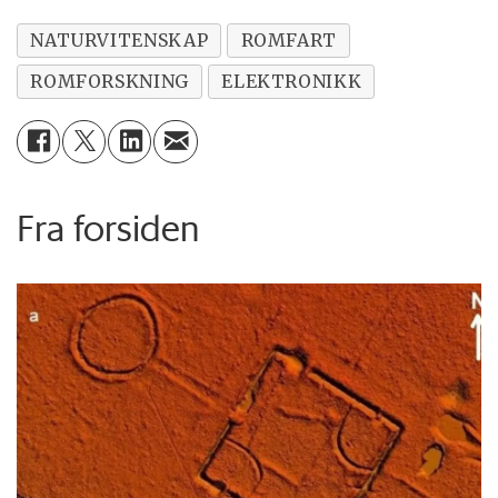
NATURVITENSKAP
ROMFART
ROMFORSKNING
ELEKTRONIKK
Fra forsiden