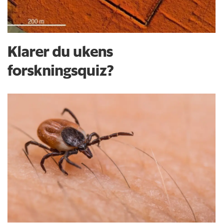
Klarer du ukens
forskningsquiz?