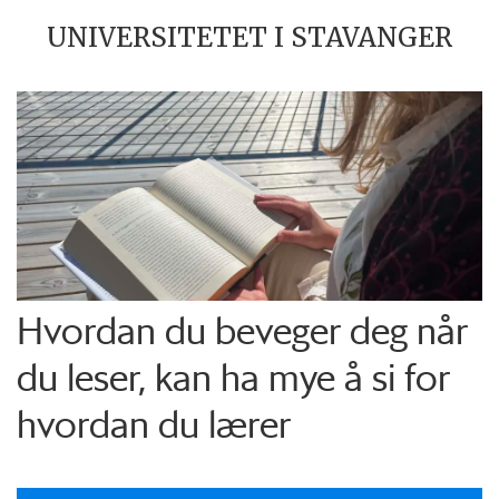
UNIVERSITETET I STAVANGER
Hvordan du beveger deg når
du leser, kan ha mye å si for
hvordan du lærer