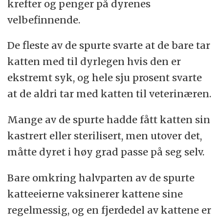
krefter og penger på dyrenes
velbefinnende.
De fleste av de spurte svarte at de bare tar
katten med til dyrlegen hvis den er
ekstremt syk, og hele sju prosent svarte
at de aldri tar med katten til veterinæren.
Mange av de spurte hadde fått katten sin
kastrert eller sterilisert, men utover det,
måtte dyret i høy grad passe på seg selv.
Bare omkring halvparten av de spurte
katteeierne vaksinerer kattene sine
regelmessig, og en fjerdedel av kattene er