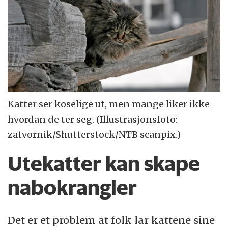
Katter ser koselige ut, men mange liker ikke
hvordan de ter seg. (Illustrasjonsfoto:
zatvornik/Shutterstock/NTB scanpix.)
Utekatter kan skape
nabokrangler
Det er et problem at folk lar kattene sine