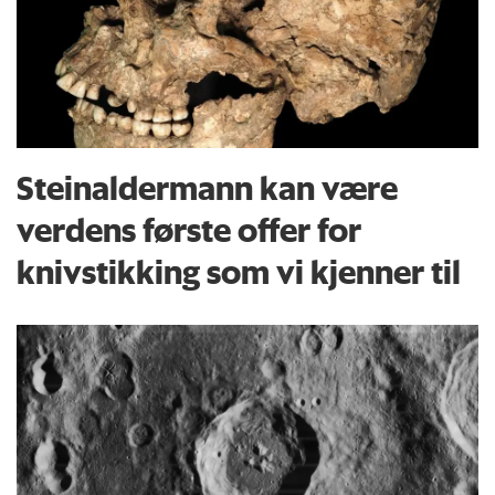
Steinaldermann kan være
verdens første offer for
knivstikking som vi kjenner til