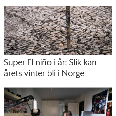
Super El niño i år: Slik kan
årets vinter bli i Norge