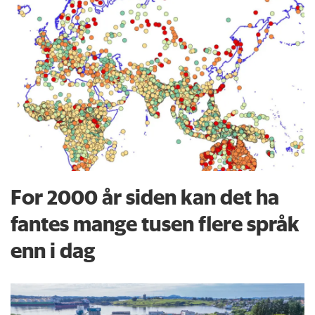
For 2000 år siden kan det ha
fantes mange tusen flere språk
enn i dag