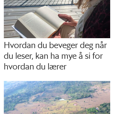
Hvordan du beveger deg når
du leser, kan ha mye å si for
hvordan du lærer