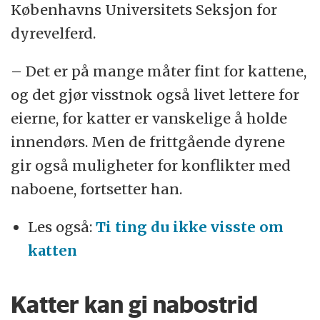
Københavns Universitets Seksjon for
dyrevelferd.
– Det er på mange måter fint for kattene,
og det gjør visstnok også livet lettere for
eierne, for katter er vanskelige å holde
innendørs. Men de frittgående dyrene
gir også muligheter for konflikter med
naboene, fortsetter han.
Les også:
Ti ting du ikke visste om
katten
Katter kan gi nabostrid