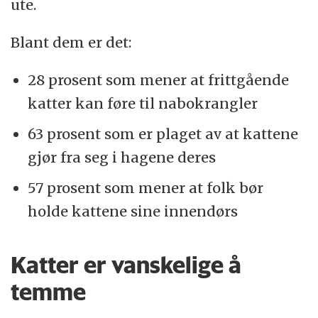
ute.
Blant dem er det:
28 prosent som mener at frittgående
katter kan føre til nabokrangler
63 prosent som er plaget av at kattene
gjør fra seg i hagene deres
57 prosent som mener at folk bør
holde kattene sine innendørs
Katter er vanskelige å
temme