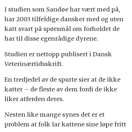
I studien som Sandøe har vært med på,
har 2003 tilfeldige dansker med og uten
katt svart på spørsmål om forholdet de
har til disse egenrådige dyrene.
Studien er nettopp publisert i Dansk
Veterinærtidsskrift.
En tredjedel av de spurte sier at de ikke
katter – de fleste av dem fordi de ikke
liker atferden deres.
Nesten like mange synes det er et
problem at folk lar kattene sine løpe fritt