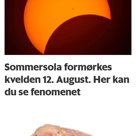
Sommersola formørkes
kvelden 12. August. Her kan
du se fenomenet