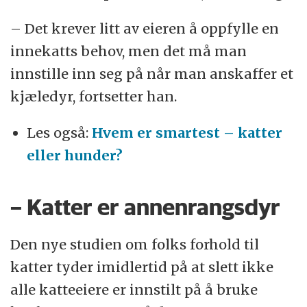
– Det krever litt av eieren å oppfylle en
innekatts behov, men det må man
innstille inn seg på når man anskaffer et
kjæledyr, fortsetter han.
Les også:
Hvem er smartest – katter
eller hunder?
– Katter er annenrangsdyr
Den nye studien om folks forhold til
katter tyder imidlertid på at slett ikke
alle katteeiere er innstilt på å bruke