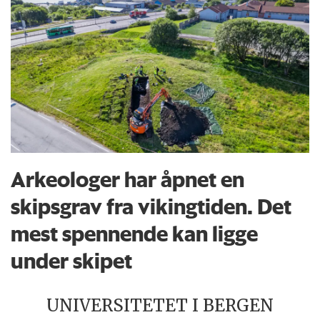
Arkeologer har åpnet en
skipsgrav fra vikingtiden. Det
mest spennende kan ligge
under skipet
UNIVERSITETET I BERGEN