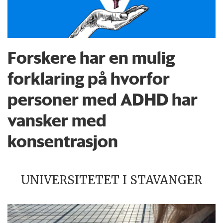
Forskere har en mulig
forklaring på hvorfor
personer med ADHD har
vansker med
konsentrasjon
UNIVERSITETET I STAVANGER