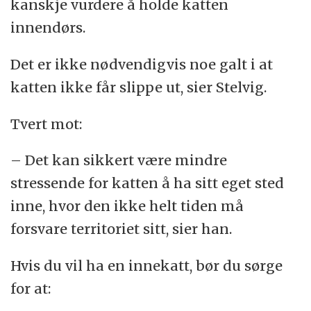
kanskje vurdere å holde katten
innendørs.
Det er ikke nødvendigvis noe galt i at
katten ikke får slippe ut, sier Stelvig.
Tvert mot:
– Det kan sikkert være mindre
stressende for katten å ha sitt eget sted
inne, hvor den ikke helt tiden må
forsvare territoriet sitt, sier han.
Hvis du vil ha en innekatt, bør du sørge
for at: