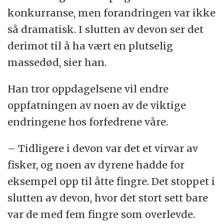
konkurranse, men forandringen var ikke
så dramatisk. I slutten av devon ser det
derimot til å ha vært en plutselig
massedød, sier han.
Han tror oppdagelsene vil endre
oppfatningen av noen av de viktige
endringene hos forfedrene våre.
– Tidligere i devon var det et virvar av
fisker, og noen av dyrene hadde for
eksempel opp til åtte fingre. Det stoppet i
slutten av devon, hvor det stort sett bare
var de med fem fingre som overlevde.