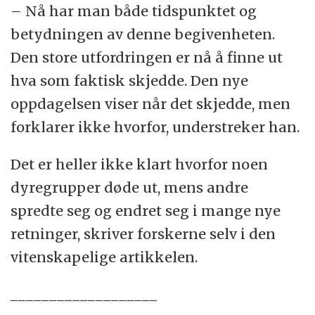
– Nå har man både tidspunktet og
betydningen av denne begivenheten.
Den store utfordringen er nå å finne ut
hva som faktisk skjedde. Den nye
oppdagelsen viser når det skjedde, men
forklarer ikke hvorfor, understreker han.
Det er heller ikke klart hvorfor noen
dyregrupper døde ut, mens andre
spredte seg og endret seg i mange nye
retninger, skriver forskerne selv i den
vitenskapelige artikkelen.
___________________