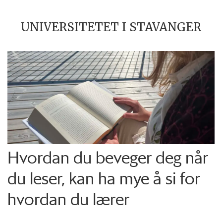
UNIVERSITETET I STAVANGER
Hvordan du beveger deg når
du leser, kan ha mye å si for
hvordan du lærer