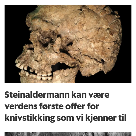
Steinaldermann kan være
verdens første offer for
knivstikking som vi kjenner til