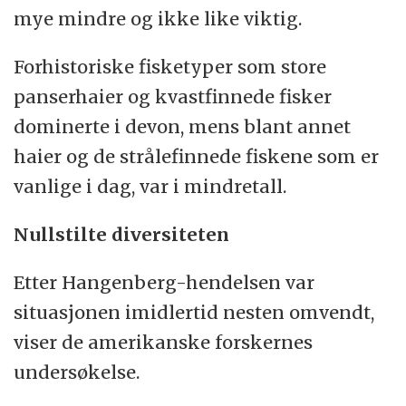
mye mindre og ikke like viktig.
Forhistoriske fisketyper som store
panserhaier og kvastfinnede fisker
dominerte i devon, mens blant annet
haier og de strålefinnede fiskene som er
vanlige i dag, var i mindretall.
Nullstilte diversiteten
Etter Hangenberg-hendelsen var
situasjonen imidlertid nesten omvendt,
viser de amerikanske forskernes
undersøkelse.