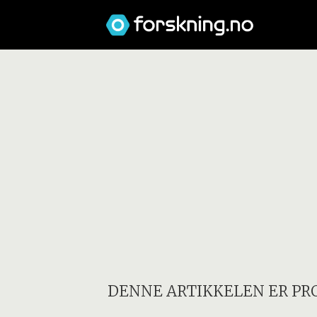
DENNE ARTIKKELEN ER PR