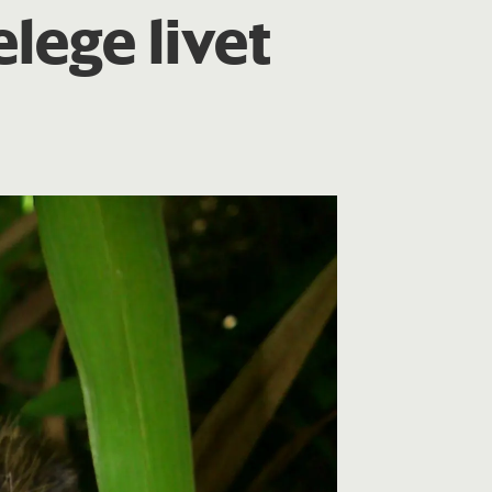
lege livet