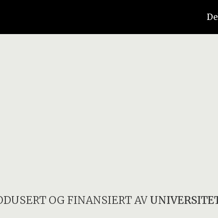
De
ODUSERT OG FINANSIERT AV
UNIVERSITET