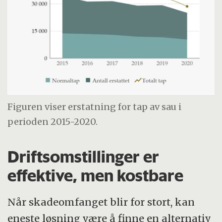
Figuren viser erstatning for tap av sau i
perioden 2015-2020.
Driftsomstillinger er
effektive, men kostbare
Når skadeomfanget blir for stort, kan
eneste løsning være å finne en alternativ