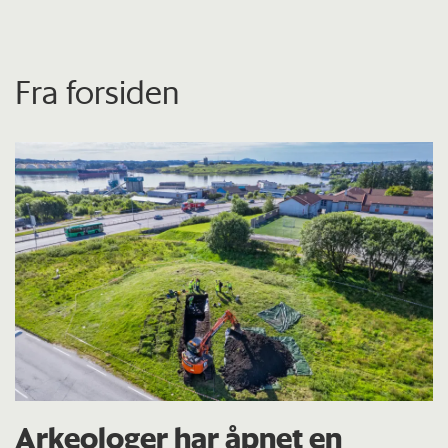
Fra forsiden
Arkeologer har åpnet en