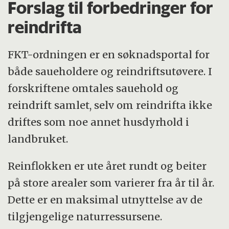
Forslag til forbedringer for
reindrifta
FKT-ordningen er en søknadsportal for
både saueholdere og reindriftsutøvere. I
forskriftene omtales sauehold og
reindrift samlet, selv om reindrifta ikke
driftes som noe annet husdyrhold i
landbruket.
Reinflokken er ute året rundt og beiter
på store arealer som varierer fra år til år.
Dette er en maksimal utnyttelse av de
tilgjengelige naturressursene.