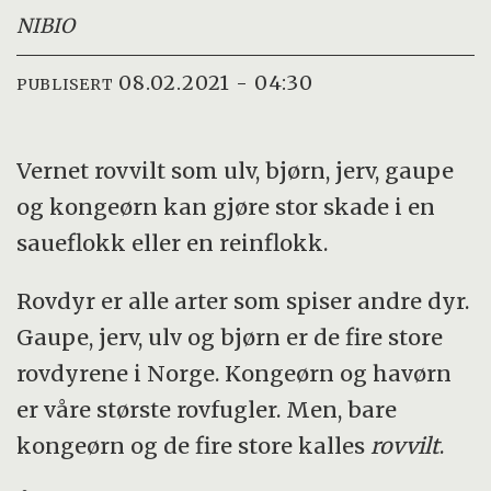
NIBIO
08.02.2021 - 04:30
PUBLISERT
Vernet rovvilt som ulv, bjørn, jerv, gaupe
og kongeørn kan gjøre stor skade i en
saueflokk eller en reinflokk.
Rovdyr er alle arter som spiser andre dyr.
Gaupe, jerv, ulv og bjørn er de fire store
rovdyrene i Norge. Kongeørn og havørn
er våre største rovfugler. Men, bare
kongeørn og de fire store kalles
rovvilt
.