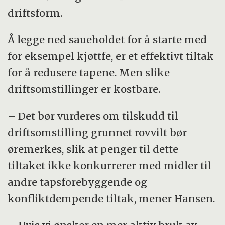
driftsform.
Å legge ned saueholdet for å starte med
for eksempel kjøttfe, er et effektivt tiltak
for å redusere tapene. Men slike
driftsomstillinger er kostbare.
– Det bør vurderes om tilskudd til
driftsomstilling grunnet rovvilt bør
øremerkes, slik at penger til dette
tiltaket ikke konkurrerer med midler til
andre tapsforebyggende og
konfliktdempende tiltak, mener Hansen.