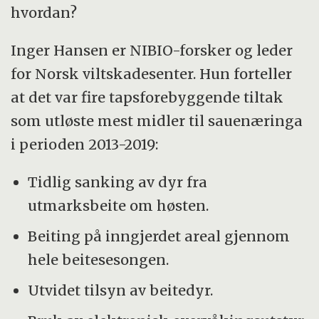
hvordan?
Inger Hansen er NIBIO-forsker og leder
for Norsk viltskadesenter. Hun forteller
at det var fire tapsforebyggende tiltak
som utløste mest midler til sauenæringa
i perioden 2013-2019:
Tidlig sanking av dyr fra
utmarksbeite om høsten.
Beiting på inngjerdet areal gjennom
hele beitesesongen.
Utvidet tilsyn av beitedyr.