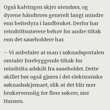
Også kalvingen skjer utendørs, og
dyrene håndteres generelt langt mindre
enn beitedyra i landbruket. Derfor har
reindriftsutøvere behov for andre tiltak
enn det saueholdere har.
– Vi anbefaler at man i søknadsportalen
omtaler forebyggende tiltak for
reindrifta adskilt fra saueholdet. Dette
skillet bør også gjøres i det elektroniske
søknadsskjemaet, slik at det blir mer
brukervennlig for flere søkere, sier
Hansen.