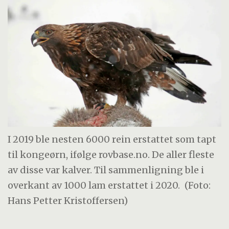
I 2019 ble nesten 6000 rein erstattet som tapt
til kongeørn, ifølge rovbase.no. De aller fleste
av disse var kalver. Til sammenligning ble i
overkant av 1000 lam erstattet i 2020.
(Foto:
Hans Petter Kristoffersen)