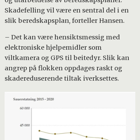
Skadefelling vil være en sentral del i en
slik beredskapsplan, forteller Hansen.
– Det kan være hensiktsmessig med
elektroniske hjelpemidler som
viltkamera og GPS til beitedyr. Slik kan
angrep på flokken oppdages raskt og
skadereduserende tiltak iverksettes.