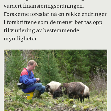
vurdert finansieringsordningen.
Forskerne foreslår nå en rekke endringer
i forskriftene som de mener bør tas opp
til vurdering av bestemmende
myndigheter.