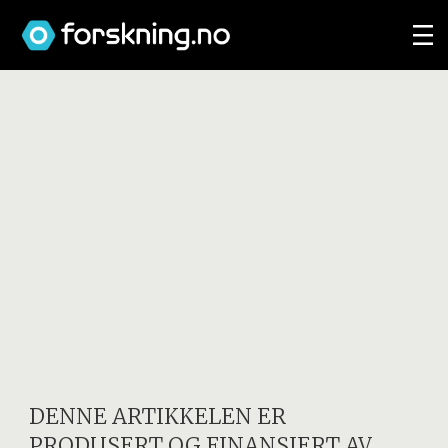
DENNE ARTIKKELEN ER
PRODUSERT OG FINANSIERT AV