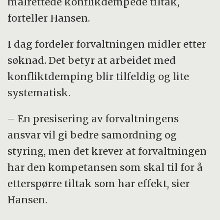
målrettede konflikdempede tiltak,
forteller Hansen.
I dag fordeler forvaltningen midler etter
søknad. Det betyr at arbeidet med
konfliktdemping blir tilfeldig og lite
systematisk.
– En presisering av forvaltningens
ansvar vil gi bedre samordning og
styring, men det krever at forvaltningen
har den kompetansen som skal til for å
etterspørre tiltak som har effekt, sier
Hansen.