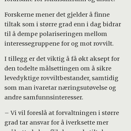
Forskerne mener det gjelder å finne
tiltak som i større grad enn i dag bidrar
til å dempe polariseringen mellom
interessegruppene for og mot rovvilt.
I tillegg er det viktig å få økt aksept for
den todelte målsettingen om å sikre
levedyktige rovviltbestander, samtidig
som man ivaretar næringsutøvelse og
andre samfunnsinteresser.
– Vi vil foreslå at forvaltningen i større
grad tar ansvar for å iverksette mer