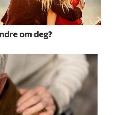
andre om deg?