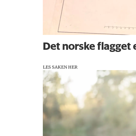
Det norske flagget 
LES SAKEN HER