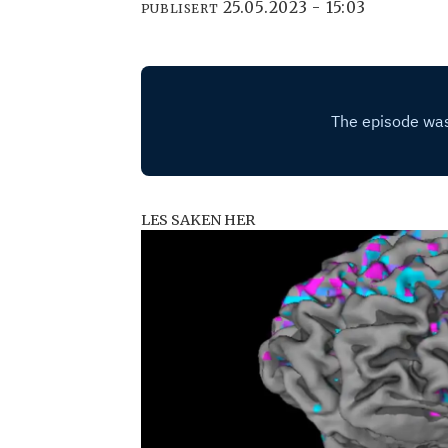
25.05.2023 - 15:03
PUBLISERT
LES SAKEN HER