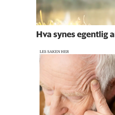
Hva synes egentlig 
LES SAKEN HER