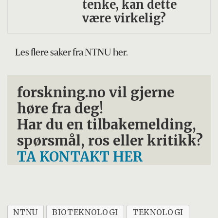
tenke, kan dette
være virkelig?
Les flere saker fra NTNU her.
forskning.no vil gjerne
høre fra deg!
Har du en tilbakemelding,
spørsmål, ros eller kritikk?
TA KONTAKT HER
NTNU
BIOTEKNOLOGI
TEKNOLOGI