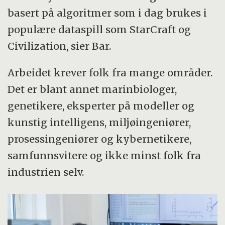
basert på algoritmer som i dag brukes i
populære dataspill som StarCraft og
Civilization, sier Bar.
Arbeidet krever folk fra mange områder.
Det er blant annet marinbiologer,
genetikere, eksperter på modeller og
kunstig intelligens, miljøingeniører,
prosessingeniører og kybernetikere,
samfunnsvitere og ikke minst folk fra
industrien selv.