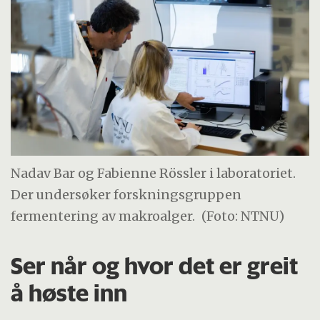
Nadav Bar og Fabienne Rössler i laboratoriet.
Der undersøker forskningsgruppen
fermentering av makroalger.
(Foto: NTNU)
Ser når og hvor det er greit
å høste inn