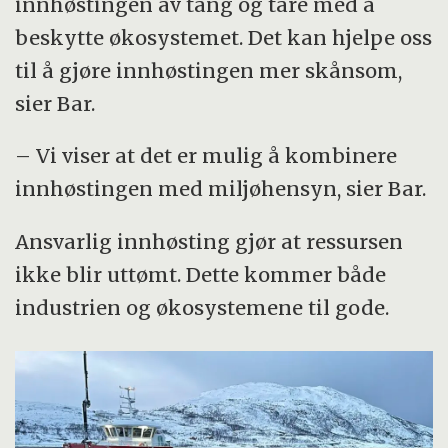
innhøstingen av tang og tare med å
beskytte økosystemet. Det kan hjelpe oss
til å gjøre innhøstingen mer skånsom,
sier Bar.
– Vi viser at det er mulig å kombinere
innhøstingen med miljøhensyn, sier Bar.
Ansvarlig innhøsting gjør at ressursen
ikke blir uttømt. Dette kommer både
industrien og økosystemene til gode.