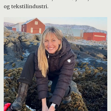
og tekstilindustri.