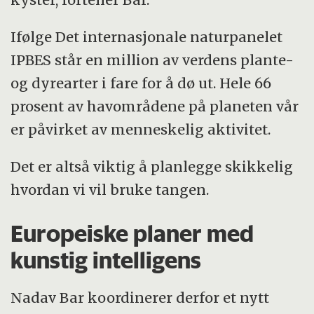
Ifølge Det internasjonale naturpanelet
IPBES står en million av verdens plante-
og dyrearter i fare for å dø ut. Hele 66
prosent av havområdene på planeten vår
er påvirket av menneskelig aktivitet.
Det er altså viktig å planlegge skikkelig
hvordan vi vil bruke tangen.
Europeiske planer med
kunstig intelligens
Nadav Bar koordinerer derfor et nytt