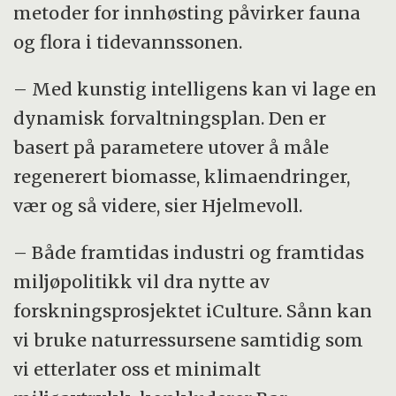
metoder for innhøsting påvirker fauna
og flora i tidevannssonen.
– Med kunstig intelligens kan vi lage en
dynamisk forvaltningsplan. Den er
basert på parametere utover å måle
regenerert biomasse, klimaendringer,
vær og så videre, sier Hjelmevoll.
– Både framtidas industri og framtidas
miljøpolitikk vil dra nytte av
forskningsprosjektet iCulture. Sånn kan
vi bruke naturressursene samtidig som
vi etterlater oss et minimalt