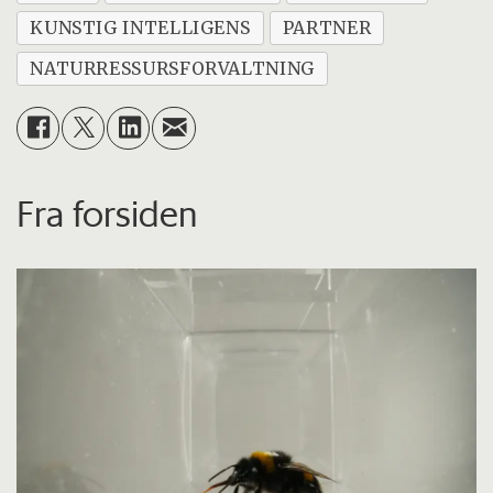
KUNSTIG INTELLIGENS
PARTNER
NATURRESSURSFORVALTNING
Fra forsiden