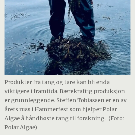
Produkter fra tang og tare kan bli enda
viktigere i framtida. Bærekraftig produksjon
er grunnleggende. Steffen Tobiassen er en av
årets russ i Hammerfest som hjelper Polar
Algae å håndhøste tang til forskning.
(Foto:
Polar Algae)