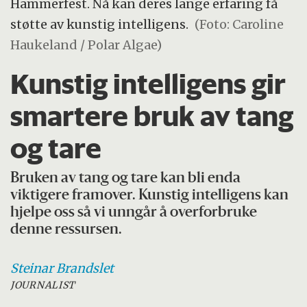
Hammerfest. Nå kan deres lange erfaring få
støtte av kunstig intelligens.
(Foto: Caroline
Haukeland / Polar Algae)
Kunstig intelligens gir
smartere bruk av tang
og tare
Bruken av tang og tare kan bli enda
viktigere framover. Kunstig intelligens kan
hjelpe oss så vi unngår å overforbruke
denne ressursen.
Steinar
Brandslet
JOURNALIST