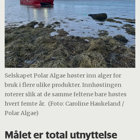
Selskapet Polar Algae høster inn alger for
bruk i flere ulike produkter. Innhøstingen
roterer slik at de samme feltene bare høstes
hvert femte år.
(Foto: Caroline Haukeland /
Polar Algae)
Målet er total utnyttelse