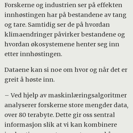
Forskerne og industrien ser på effekten
innhøstingen har på bestandene av tang
og tare. Samtidig ser de på hvordan
klimaendringer påvirker bestandene og
hvordan økosystemene henter seg inn
etter innhøstingen.
Dataene kan si noe om hvor og når det er
greit å høste inn.
– Ved hjelp av maskinlæringsalgoritmer
analyserer forskerne store mengder data,
over 80 terabyte.
Dette gir oss sentral
informasjon slik at vi kan kombinere