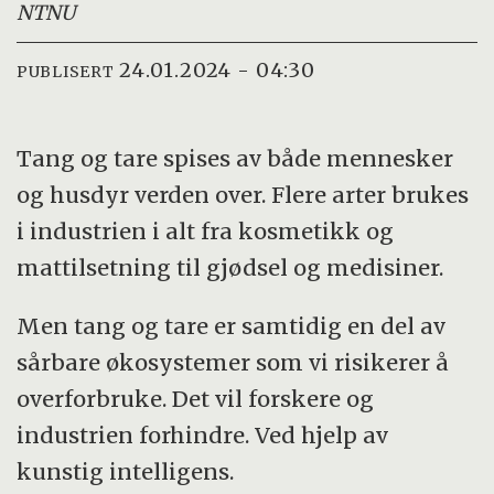
NTNU
24.01.2024 - 04:30
PUBLISERT
Tang og tare spises av både mennesker
og husdyr verden over. Flere arter brukes
i industrien i alt fra kosmetikk og
mattilsetning til gjødsel og medisiner.
Men tang og tare er samtidig en del av
sårbare økosystemer som vi risikerer å
overforbruke. Det vil forskere og
industrien forhindre. Ved hjelp av
kunstig intelligens.