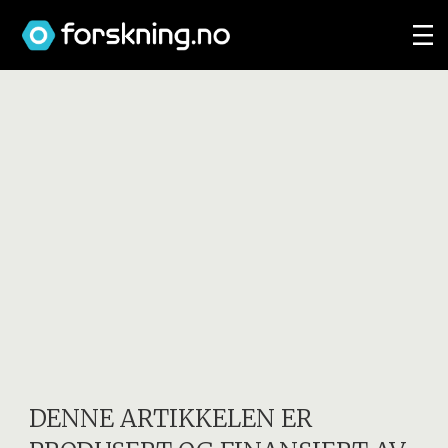
DENNE ARTIKKELEN ER