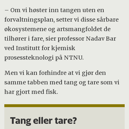
– Om vi høster inn tangen uten en
forvaltningsplan, setter vi disse sårbare
økosystemene og artsmangfoldet de
tilhører i fare, sier professor Nadav Bar
ved Institutt for kjemisk
prosessteknologi på NTNU.
Men vi kan forhindre at vi gjør den
samme tabben med tang og tare som vi
har gjort med fisk.
Tang eller tare?