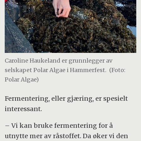
Caroline Haukeland er grunnlegger av
selskapet Polar Algae i Hammerfest.
(Foto:
Polar Algae)
Fermentering, eller gjæring, er spesielt
interessant.
– Vi kan bruke fermentering for å
utnytte mer av råstoffet. Da øker vi den