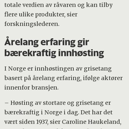
totale verdien av råvaren og kan tilby
flere ulike produkter, sier
forskningslederen.
Årelang erfaring gir
bærekraftig innhøsting
I Norge er innhøstingen av grisetang
basert på årelang erfaring, ifølge aktører
innenfor bransjen.
– Høsting av stortare og grisetang er
bærekraftig i Norge i dag. Det har det
vært siden 1937, sier Caroline Haukeland,