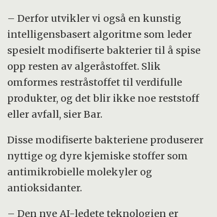
– Derfor utvikler vi også en kunstig
intelligensbasert algoritme som leder
spesielt modifiserte bakterier til å spise
opp resten av algeråstoffet. Slik
omformes restråstoffet til verdifulle
produkter, og det blir ikke noe reststoff
eller avfall, sier Bar.
Disse modifiserte bakteriene produserer
nyttige og dyre kjemiske stoffer som
antimikrobielle molekyler og
antioksidanter.
– Den nye AI-ledete teknologien er