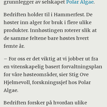
grunnlegger av selskapet
Polar Algae
.
Bedriften holder til i Hammerfest. De
høster inn alger for bruk i flere ulike
produkter. Innhøstingen roterer slik at
de samme feltene bare høstes hvert
femte år.
– For oss er det viktig at vi jobber ut fra
en vitenskapelig basert forvaltningsplan
for våre høsteområder, sier Stig Ove
Hjelmevoll, forskningssjef hos Polar
Algae.
Bedriften forsker på hvordan ulike