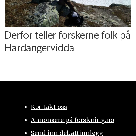
Derfor teller forskerne folk på
Hardangervidda
Kontakt oss
Annonsere på forskning.no
Send inn debattinnlegg