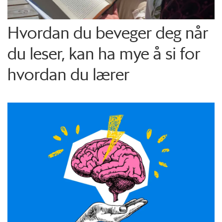
Hvordan du beveger deg når
du leser, kan ha mye å si for
hvordan du lærer