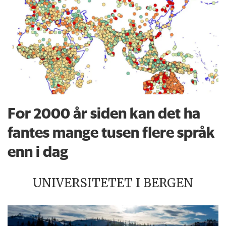
For 2000 år siden kan det ha
fantes mange tusen flere språk
enn i dag
UNIVERSITETET I BERGEN