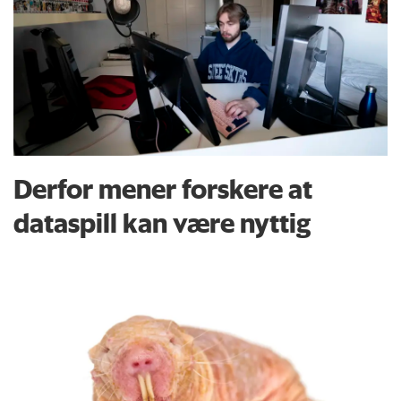
Derfor mener forskere at
dataspill kan være nyttig