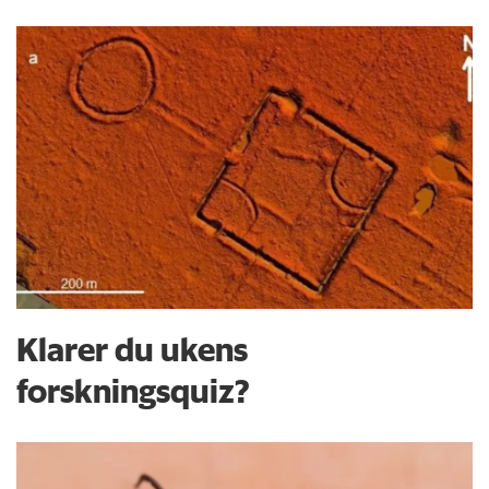
Klarer du ukens
forskningsquiz?