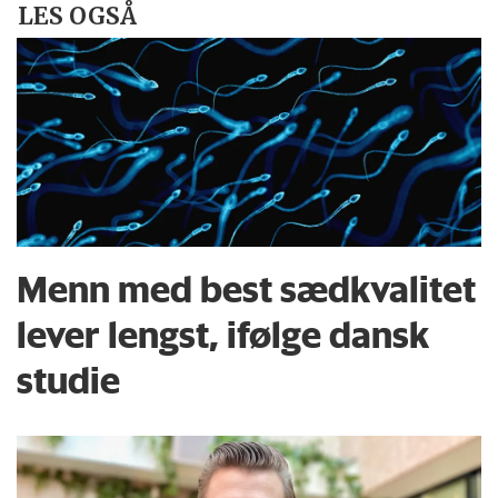
LES OGSÅ
Menn med best sædkvalitet
lever lengst, ifølge dansk
studie