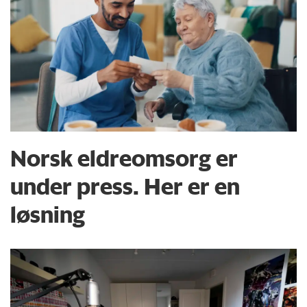
Norsk eldreomsorg er
under press. Her er en
løsning