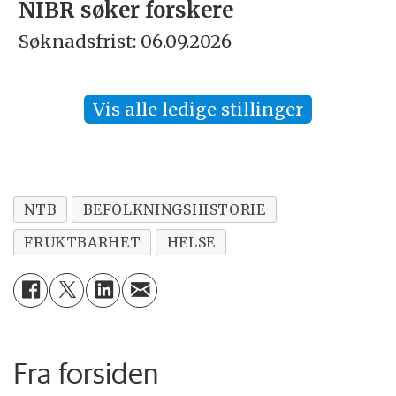
NIBR søker forskere
Søknadsfrist: 06.09.2026
Vis alle ledige stillinger
NTB
BEFOLKNINGSHISTORIE
FRUKTBARHET
HELSE
Fra forsiden