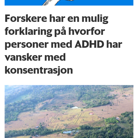
Forskere har en mulig
forklaring på hvorfor
personer med ADHD har
vansker med
konsentrasjon