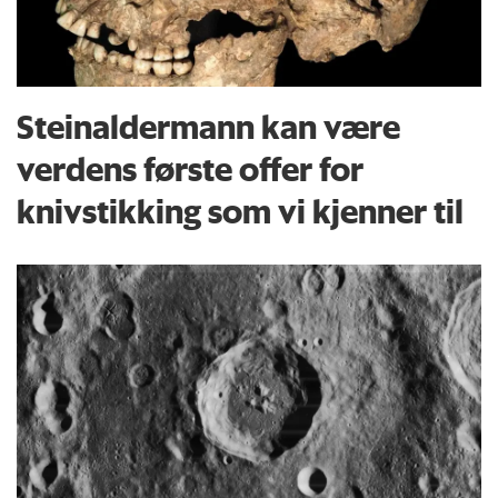
Steinaldermann kan være
verdens første offer for
knivstikking som vi kjenner til