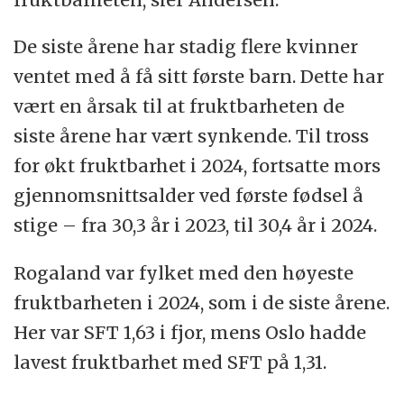
De siste årene har stadig flere kvinner
ventet med å få sitt første barn. Dette har
vært en årsak til at fruktbarheten de
siste årene har vært synkende. Til tross
for økt fruktbarhet i 2024, fortsatte mors
gjennomsnittsalder ved første fødsel å
stige – fra 30,3 år i 2023, til 30,4 år i 2024.
Rogaland var fylket med den høyeste
fruktbarheten i 2024, som i de siste årene.
Her var SFT 1,63 i fjor, mens Oslo hadde
lavest fruktbarhet med SFT på 1,31.