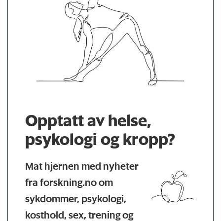
Opptatt av helse,
psykologi og kropp?
Mat hjernen med nyheter
fra forskning.no om
sykdommer, psykologi,
kosthold, sex, trening og