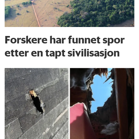
Forskere har funnet spor
etter en tapt sivilisasjon