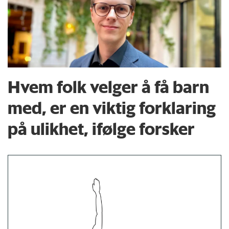
Hvem folk velger å få barn
med, er en viktig forklaring
på ulikhet, ifølge forsker