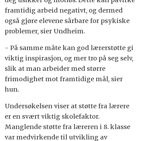
framtidig arbeid negativt, og dermed
også gjøre elevene sårbare for psykiske
problemer, sier Undheim.
- På samme måte kan god lærerstøtte gi
viktig inspirasjon, og mer tro på seg selv,
slik at man arbeider med større
frimodighet mot framtidige mål, sier
hun.
Undersøkelsen viser at støtte fra lærere
er en svært viktig skolefaktor.
Manglende støtte fra læreren i 8. klasse
var medvirkende til utvikling av