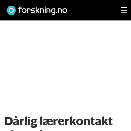
Dårlig lærerkontakt