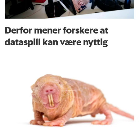
Derfor mener forskere at
dataspill kan være nyttig