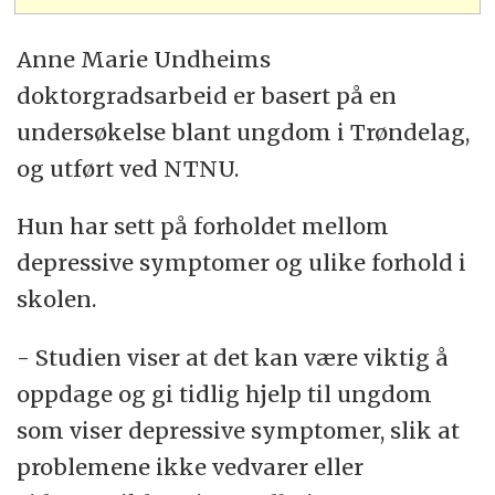
Anne Marie Undheims
doktorgradsarbeid er basert på en
undersøkelse blant ungdom i Trøndelag,
og utført ved NTNU.
Hun har sett på forholdet mellom
depressive symptomer og ulike forhold i
skolen.
- Studien viser at det kan være viktig å
oppdage og gi tidlig hjelp til ungdom
som viser depressive symptomer, slik at
problemene ikke vedvarer eller