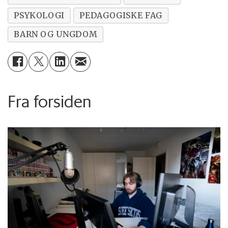
PSYKOLOGI
PEDAGOGISKE FAG
BARN OG UNGDOM
Fra forsiden