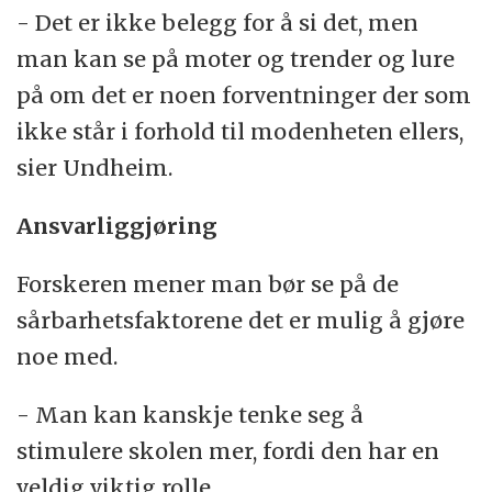
- Det er ikke belegg for å si det, men
man kan se på moter og trender og lure
på om det er noen forventninger der som
ikke står i forhold til modenheten ellers,
sier Undheim.
Ansvarliggjøring
Forskeren mener man bør se på de
sårbarhetsfaktorene det er mulig å gjøre
noe med.
- Man kan kanskje tenke seg å
stimulere skolen mer, fordi den har en
veldig viktig rolle.