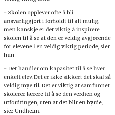
- Skolen opplever ofte å bli
ansvarliggjort i forholdt til alt mulig,
men kanskje er det viktig å inspirere
skolen til å se at den er veldig avgjørende
for elevene i en veldig viktig periode, sier
hun.
- Det handler om kapasitet til å se hver
enkelt elev. Det er ikke sikkert det skal så
veldig mye til. Det er viktig at samfunnet
skolerer lærere til å se den verdien og
utfordringen, uten at det blir en byrde,
sier Undheim.