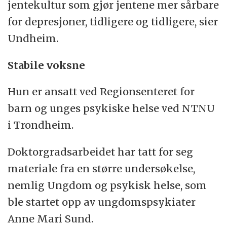
jentekultur som gjør jentene mer sårbare
for depresjoner, tidligere og tidligere, sier
Undheim.
Stabile voksne
Hun er ansatt ved Regionsenteret for
barn og unges psykiske helse ved NTNU
i Trondheim.
Doktorgradsarbeidet har tatt for seg
materiale fra en større undersøkelse,
nemlig Ungdom og psykisk helse, som
ble startet opp av ungdomspsykiater
Anne Mari Sund.