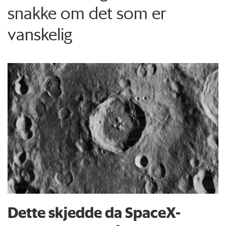
snakke om det som er
vanskelig
Dette skjedde da SpaceX-