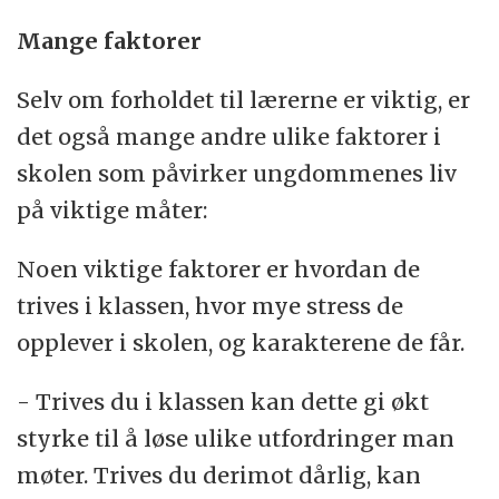
Mange faktorer
Selv om forholdet til lærerne er viktig, er
det også mange andre ulike faktorer i
skolen som påvirker ungdommenes liv
på viktige måter:
Noen viktige faktorer er hvordan de
trives i klassen, hvor mye stress de
opplever i skolen, og karakterene de får.
- Trives du i klassen kan dette gi økt
styrke til å løse ulike utfordringer man
møter. Trives du derimot dårlig, kan