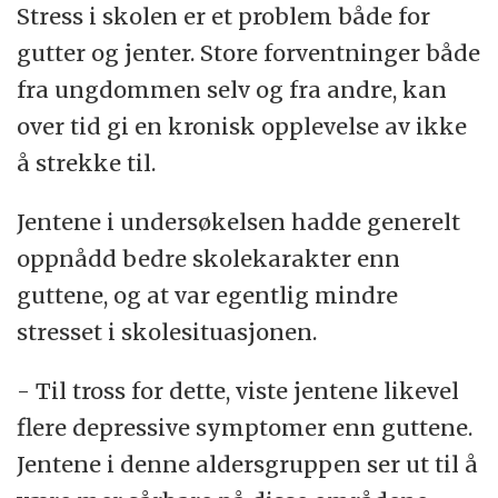
Stress i skolen er et problem både for
gutter og jenter. Store forventninger både
fra ungdommen selv og fra andre, kan
over tid gi en kronisk opplevelse av ikke
å strekke til.
Jentene i undersøkelsen hadde generelt
oppnådd bedre skolekarakter enn
guttene, og at var egentlig mindre
stresset i skolesituasjonen.
- Til tross for dette, viste jentene likevel
flere depressive symptomer enn guttene.
Jentene i denne aldersgruppen ser ut til å