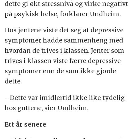
dette gi økt stressnivå og virke negativt
på psykisk helse, forklarer Undheim.
Hos jentene viste det seg at depressive
symptomer hadde sammenheng med
hvordan de trives i klassen. Jenter som
trives i klassen viste færre depressive
symptomer enn de som ikke gjorde
dette.
- Dette var imidlertid ikke like tydelig
hos guttene, sier Undheim.
Ett år senere