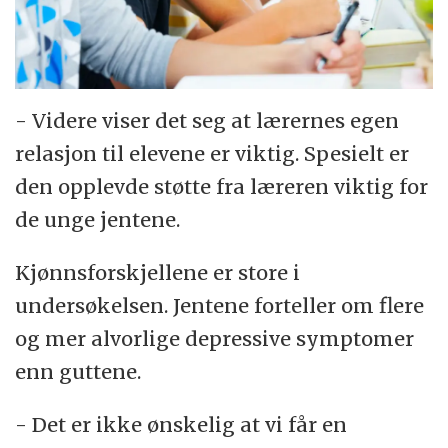
- Videre viser det seg at lærernes egen
relasjon til elevene er viktig. Spesielt er
den opplevde støtte fra læreren viktig for
de unge jentene.
Kjønnsforskjellene er store i
undersøkelsen. Jentene forteller om flere
og mer alvorlige depressive symptomer
enn guttene.
- Det er ikke ønskelig at vi får en