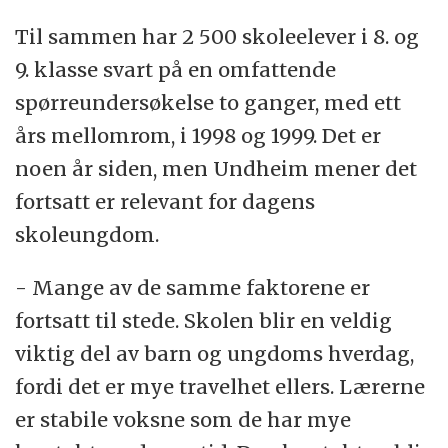
Til sammen har 2 500 skoleelever i 8. og
9. klasse svart på en omfattende
spørreundersøkelse to ganger, med ett
års mellomrom, i 1998 og 1999. Det er
noen år siden, men Undheim mener det
fortsatt er relevant for dagens
skoleungdom.
- Mange av de samme faktorene er
fortsatt til stede. Skolen blir en veldig
viktig del av barn og ungdoms hverdag,
fordi det er mye travelhet ellers. Lærerne
er stabile voksne som de har mye