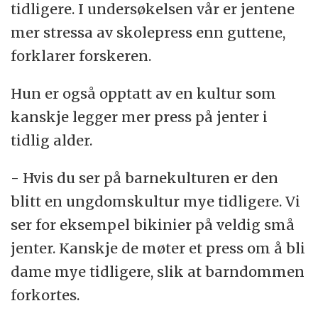
tidligere. I undersøkelsen vår er jentene
mer stressa av skolepress enn guttene,
forklarer forskeren.
Hun er også opptatt av en kultur som
kanskje legger mer press på jenter i
tidlig alder.
- Hvis du ser på barnekulturen er den
blitt en ungdomskultur mye tidligere. Vi
ser for eksempel bikinier på veldig små
jenter. Kanskje de møter et press om å bli
dame mye tidligere, slik at barndommen
forkortes.