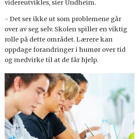
videreutvikles, sier Undheim.
- Det ser ikke ut som problemene går
over av seg selv. Skolen spiller en viktig
rolle på dette området. Lærere kan
oppdage forandringer i humør over tid
og medvirke til at de får hjelp.