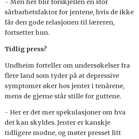
- Men her blir forskjellen en stor
sårbarhetsfaktor for jentene, hvis de ikke
får den gode relasjonen til læreren,
fortsetter hun.
Tidlig press?
Undheim forteller om undersøkelser fra
flere land som tyder på at depressive
symptomer øker hos jenter i tenårene,
mens de gjerne står stille for guttene.
- Her er det mer spekulasjoner om hva
det kan skyldes. Jenter er kanskje
tidligere modne, og møter presset litt