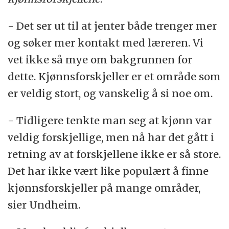
- Det ser ut til at jenter både trenger mer
og søker mer kontakt med læreren. Vi
vet ikke så mye om bakgrunnen for
dette. Kjønnsforskjeller er et område som
er veldig stort, og vanskelig å si noe om.
- Tidligere tenkte man seg at kjønn var
veldig forskjellige, men nå har det gått i
retning av at forskjellene ikke er så store.
Det har ikke vært like populært å finne
kjønnsforskjeller på mange områder,
sier Undheim.