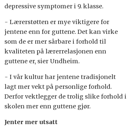
depressive symptomer i 9. klasse.
- Lærerstøtten er mye viktigere for
jentene enn for guttene. Det kan virke
som de er mer sårbare i forhold til
kvaliteten på lærerrelasjonen enn
guttene er, sier Undheim.
- I vår kultur har jentene tradisjonelt
lagt mer vekt på personlige forhold.
Derfor vektlegger de trolig slike forhold i
skolen mer enn guttene gjør.
Jenter mer utsatt