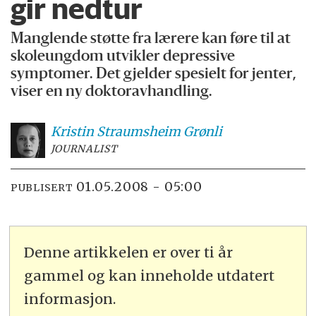
gir nedtur
Manglende støtte fra lærere kan føre til at
skoleungdom utvikler depressive
symptomer. Det gjelder spesielt for jenter,
viser en ny doktoravhandling.
Kristin Straumsheim
Grønli
JOURNALIST
01.05.2008 - 05:00
PUBLISERT
Denne artikkelen er over ti år
gammel og kan inneholde utdatert
informasjon.