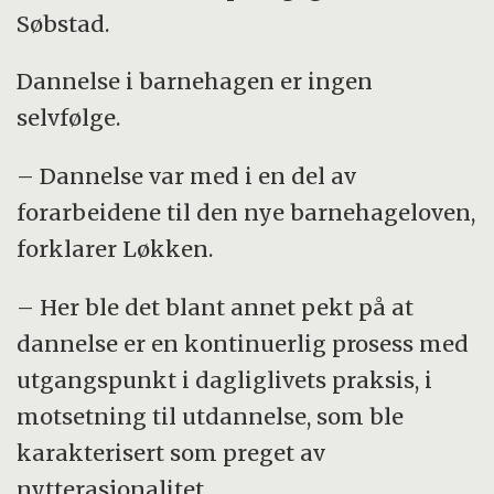
Søbstad.
Dannelse i barnehagen er ingen
selvfølge.
– Dannelse var med i en del av
forarbeidene til den nye barnehageloven,
forklarer Løkken.
– Her ble det blant annet pekt på at
dannelse er en kontinuerlig prosess med
utgangspunkt i dagliglivets praksis, i
motsetning til utdannelse, som ble
karakterisert som preget av
nytterasjonalitet.