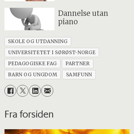
Dannelse utan
piano
SKOLE OG UTDANNING
UNIVERSITETET I SØRØST-NORGE
PEDAGOGISKE FAG
PARTNER
BARN OG UNGDOM
SAMFUNN
Fra forsiden