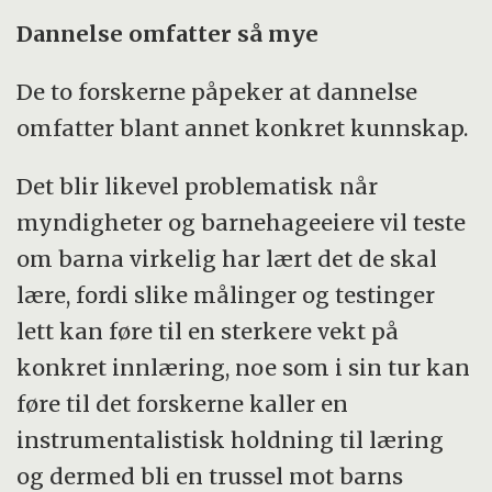
Dannelse omfatter så mye
De to forskerne påpeker at dannelse
omfatter blant annet konkret kunnskap.
Det blir likevel problematisk når
myndigheter og barnehageeiere vil teste
om barna virkelig har lært det de skal
lære, fordi slike målinger og testinger
lett kan føre til en sterkere vekt på
konkret innlæring, noe som i sin tur kan
føre til det forskerne kaller en
instrumentalistisk holdning til læring
og dermed bli en trussel mot barns