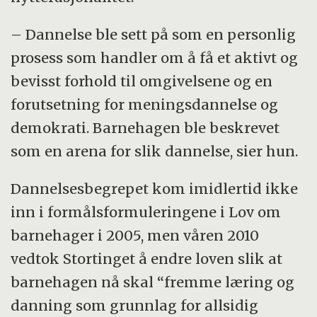
– Dannelse ble sett på som en personlig
prosess som handler om å få et aktivt og
bevisst forhold til omgivelsene og en
forutsetning for meningsdannelse og
demokrati. Barnehagen ble beskrevet
som en arena for slik dannelse, sier hun.
Dannelsesbegrepet kom imidlertid ikke
inn i formålsformuleringene i Lov om
barnehager i 2005, men våren 2010
vedtok Stortinget å endre loven slik at
barnehagen nå skal “fremme læring og
danning som grunnlag for allsidig