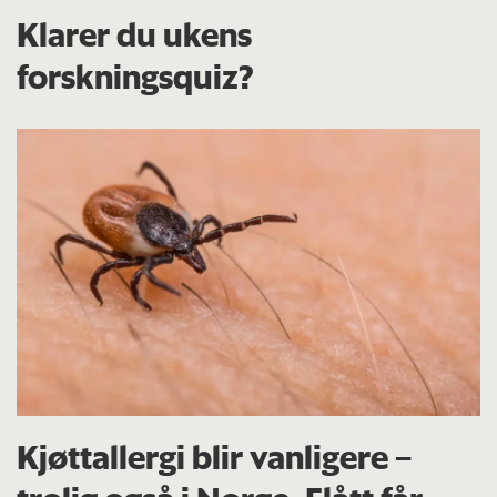
Klarer du ukens
forskningsquiz?
Kjøttallergi blir vanligere –