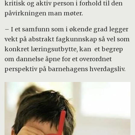
kritisk og aktiv person i forhold til den
påvirkningen man møter.
– I et samfunn som i økende grad legger
vekt på abstrakt fagkunnskap så vel som
konkret læringsutbytte, kan et begrep
om dannelse åpne for et overordnet
perspektiv på barnehagens hverdagsliv.