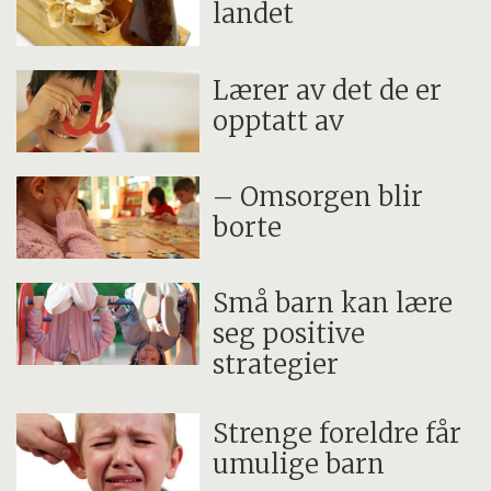
landet
Lærer av det de er
opptatt av
– Omsorgen blir
borte
Små barn kan lære
seg positive
strategier
Strenge foreldre får
umulige barn