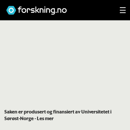
Saken er produsert og finansiert av Universitetet i
Sørøst-Norge
- Les mer