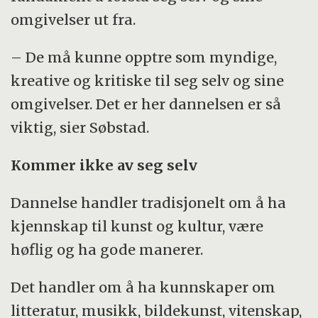
omgivelser ut fra.
– De må kunne opptre som myndige,
kreative og kritiske til seg selv og sine
omgivelser. Det er her dannelsen er så
viktig, sier Søbstad.
Kommer ikke av seg selv
Dannelse handler tradisjonelt om å ha
kjennskap til kunst og kultur, være
høflig og ha gode manerer.
Det handler om å ha kunnskaper om
litteratur, musikk, bildekunst, vitenskap,