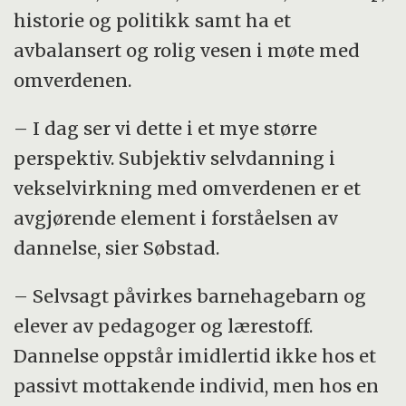
historie og politikk samt ha et
avbalansert og rolig vesen i møte med
omverdenen.
– I dag ser vi dette i et mye større
perspektiv. Subjektiv selvdanning i
vekselvirkning med omverdenen er et
avgjørende element i forståelsen av
dannelse, sier Søbstad.
– Selvsagt påvirkes barnehagebarn og
elever av pedagoger og lærestoff.
Dannelse oppstår imidlertid ikke hos et
passivt mottakende individ, men hos en