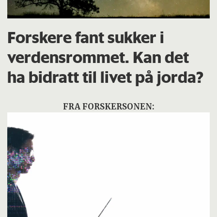
Forskere fant sukker i
verdensrommet. Kan det
ha bidratt til livet på jorda?
FRA FORSKERSONEN: