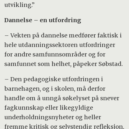
utvikling.”
Dannelse – en utfordring
– Vekten på dannelse medfører faktisk i
hele utdanningssektoren utfordringer
for andre samfunnsområder og for
samfunnet som helhet, påpeker Søbstad.
– Den pedagogiske utfordringen i
barnehagen, og i skolen, må derfor
handle om å unngå søkelyset på snever
fagkunnskap eller likegyldige
underholdningsnyheter og heller
fremme kritisk og selvstendig refleksjon,