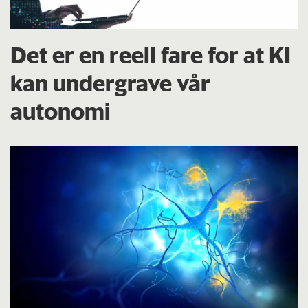
Det er en reell fare for at KI
kan undergrave vår
autonomi