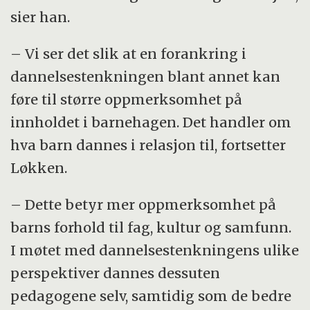
sier han.
– Vi ser det slik at en forankring i
dannelsestenkningen blant annet kan
føre til større oppmerksomhet på
innholdet i barnehagen. Det handler om
hva barn dannes i relasjon til, fortsetter
Løkken.
– Dette betyr mer oppmerksomhet på
barns forhold til fag, kultur og samfunn.
I møtet med dannelsestenkningens ulike
perspektiver dannes dessuten
pedagogene selv, samtidig som de bedre