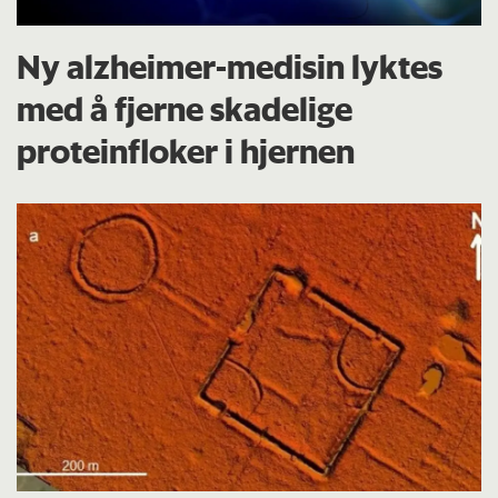
Ny alzheimer-medisin lyktes
med å fjerne skadelige
proteinfloker i hjernen