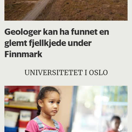
Geologer kan ha funnet en
glemt fjellkjede under
Finnmark
UNIVERSITETET I OSLO