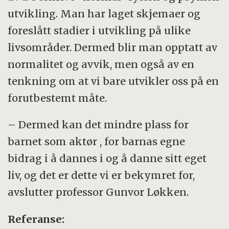
utvikling. Man har laget skjemaer og
foreslått stadier i utvikling på ulike
livsområder. Dermed blir man opptatt av
normalitet og avvik, men også av en
tenkning om at vi bare utvikler oss på en
forutbestemt måte.
– Dermed kan det mindre plass for
barnet som aktør , for barnas egne
bidrag i å dannes i og å danne sitt eget
liv, og det er dette vi er bekymret for,
avslutter professor Gunvor Løkken.
Referanse: