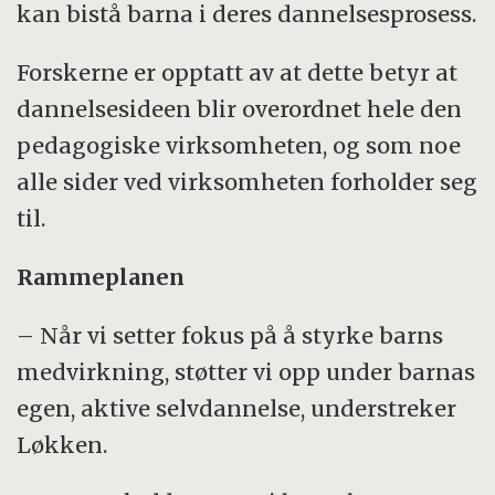
kan bistå barna i deres dannelsesprosess.
Forskerne er opptatt av at dette betyr at
dannelsesideen blir overordnet hele den
pedagogiske virksomheten, og som noe
alle sider ved virksomheten forholder seg
til.
Rammeplanen
– Når vi setter fokus på å styrke barns
medvirkning, støtter vi opp under barnas
egen, aktive selvdannelse, understreker
Løkken.